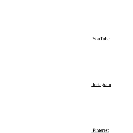
YouTube
Instagram
Pinterest