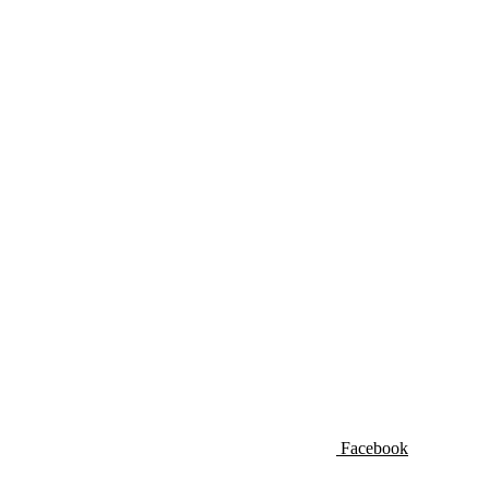
Facebook