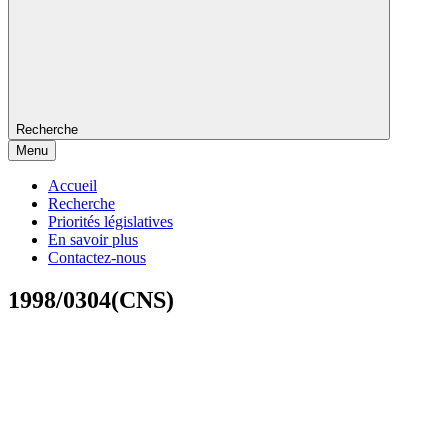
Recherche
Menu
Accueil
Recherche
Priorités législatives
En savoir plus
Contactez-nous
1998/0304(CNS)