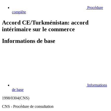
Procédure
complète
Accord CE/Turkménistan: accord
intérimaire sur le commerce
Informations de base
Informations
de base
1998/0304(CNS)
CNS - Procédure de consultation