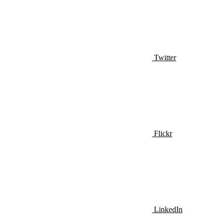
Twitter
Flickr
LinkedIn