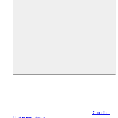
Conseil de
l'Union européenne