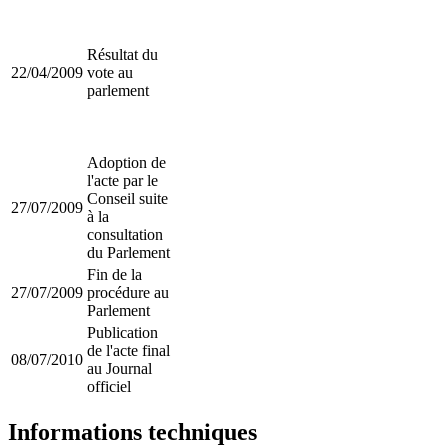
Résultat du
22/04/2009
vote au
parlement
Adoption de
l'acte par le
Conseil suite
27/07/2009
à la
consultation
du Parlement
Fin de la
27/07/2009
procédure au
Parlement
Publication
de l'acte final
08/07/2010
au Journal
officiel
Informations techniques