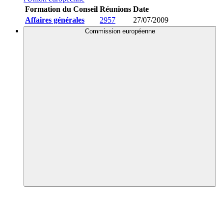
Formation du Conseil
Réunions
Date
Affaires générales
2957
27/07/2009
Commission européenne