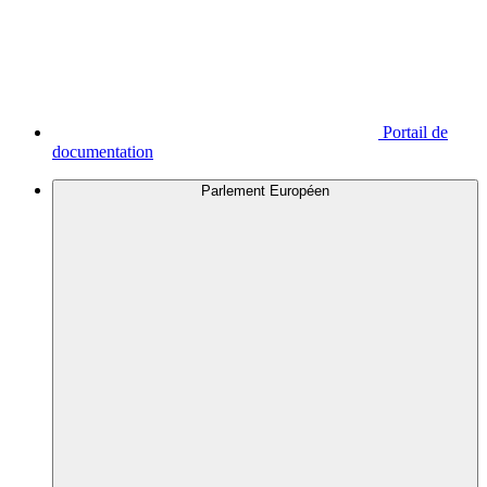
Portail de
documentation
Parlement Européen