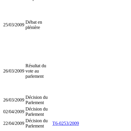
Débat en
25/03/2009
plénière
Résultat du
26/03/2009
vote au
parlement
Décision du
26/03/2009
Parlement
Décision du
02/04/2009
Parlement
Décision du
22/04/2009
T6-0253/2009
Parlement