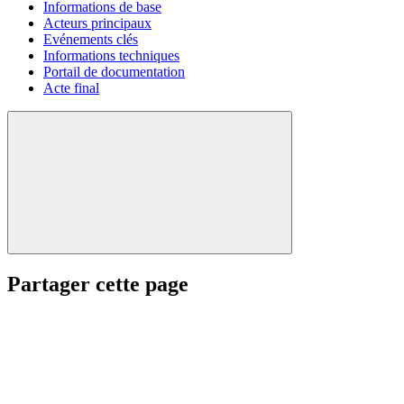
Informations de base
Acteurs principaux
Evénements clés
Informations techniques
Portail de documentation
Acte final
Partager cette page