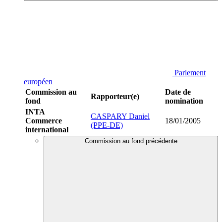
Parlement
européen
Commission au
Date de
Rapporteur(e)
fond
nomination
INTA
CASPARY Daniel
Commerce
18/01/2005
(PPE-DE)
international
Commission au fond précédente