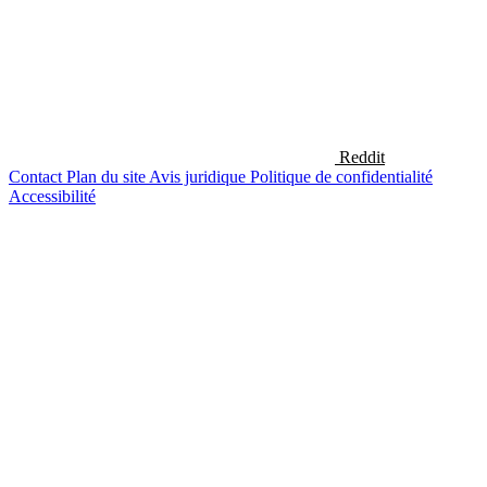
Reddit
Contact
Plan du site
Avis juridique
Politique de confidentialité
Accessibilité