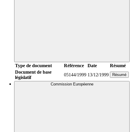
Type de document
Référence
Date
Résumé
Document de base
05144/1999
13/12/1999
Résumé
législatif
Commission Européenne