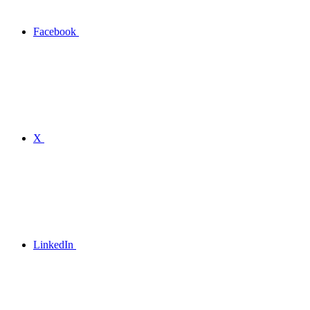
Facebook
X
LinkedIn