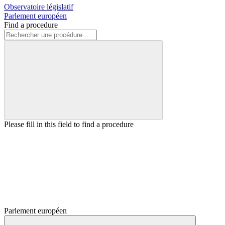
Observatoire législatif
Parlement européen
Find a procedure
Please fill in this field to find a procedure
Parlement européen