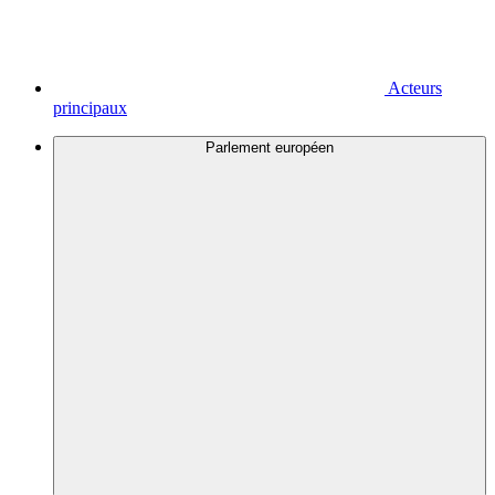
Acteurs
principaux
Parlement européen