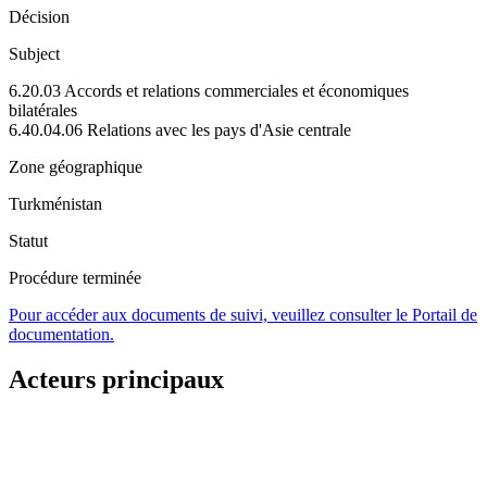
Décision
Subject
6.20.03 Accords et relations commerciales et économiques
bilatérales
6.40.04.06 Relations avec les pays d'Asie centrale
Zone géographique
Turkménistan
Statut
Procédure terminée
Pour accéder aux documents de suivi, veuillez consulter le Portail de
documentation.
Acteurs principaux