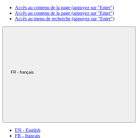
Accès au contenu de la page (appuyez sur "Enter")
Accès au contenu de la page (appuyez sur "Enter")
Accès au menu de recherche (appuyez sur "Enter")
FR - français
EN - English
FR - français