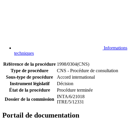
Informations
techniques
Référence de la procédure
1998/0304(CNS)
Type de procédure
CNS - Procédure de consultation
Sous-type de procédure
Accord international
Instrument législatif
Décision
État de la procédure
Procédure terminée
INTA/6/21018
Dossier de la commission
ITRE/5/12331
Portail de documentation