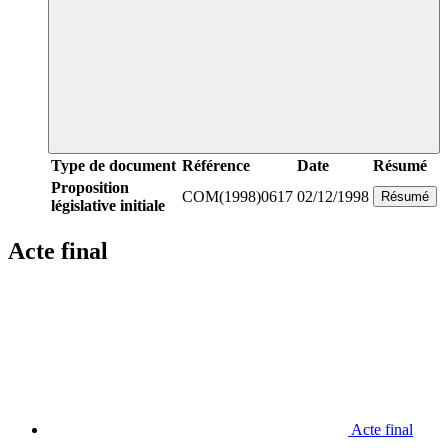
Type de document
Référence
Date
Résumé
Proposition
COM(1998)0617
02/12/1998
Résumé
législative initiale
Acte final
Acte final