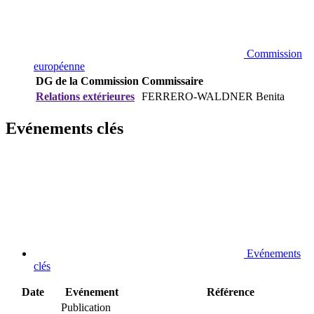
Commission
européenne
DG de la Commission
Commissaire
Relations extérieures
FERRERO-WALDNER Benita
Evénements clés
Evénements
clés
Date
Evénement
Référence
Publication