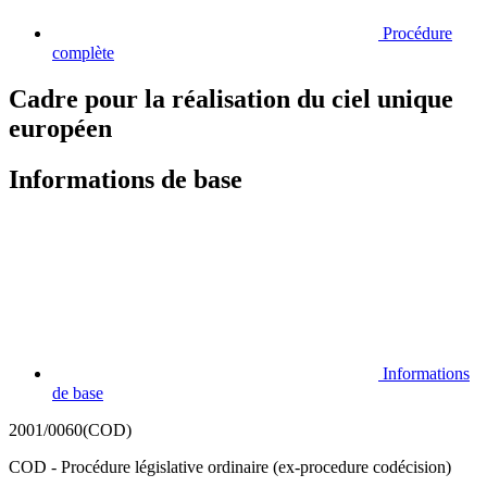
Procédure
complète
Cadre pour la réalisation du ciel unique
européen
Informations de base
Informations
de base
2001/0060(COD)
COD - Procédure législative ordinaire (ex-procedure codécision)