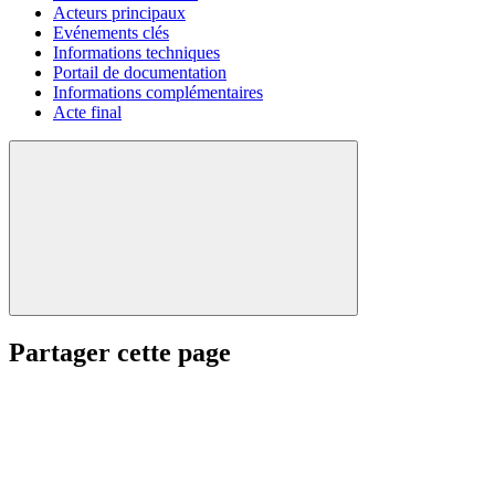
Acteurs principaux
Evénements clés
Informations techniques
Portail de documentation
Informations complémentaires
Acte final
Partager cette page