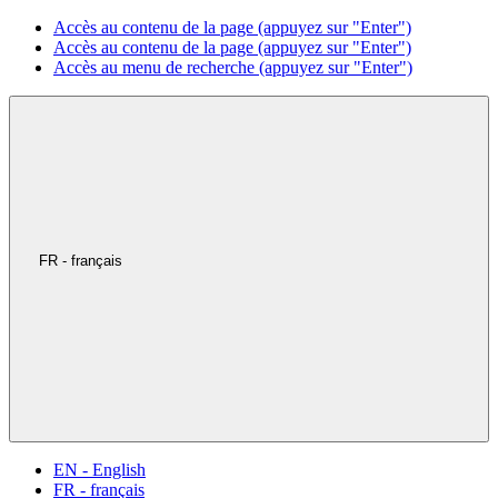
Accès au contenu de la page (appuyez sur "Enter")
Accès au contenu de la page (appuyez sur "Enter")
Accès au menu de recherche (appuyez sur "Enter")
FR - français
EN - English
FR - français