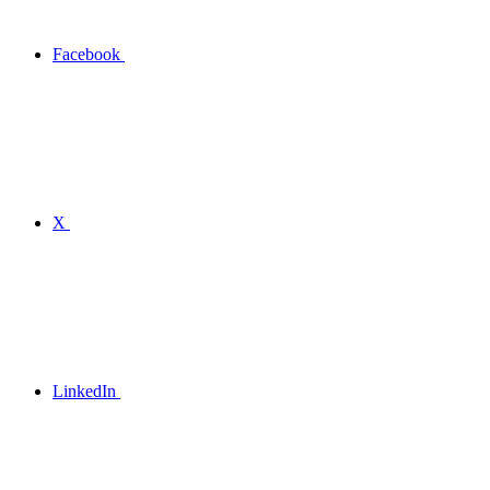
Facebook
X
LinkedIn