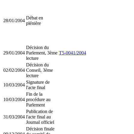
Débat en
28/01/2004
plénière
Décision du
29/01/2004
Parlement, 3ème
T5-0041/2004
lecture
Décision du
02/02/2004
Conseil, 3ème
lecture
Signature de
10/03/2004
l'acte final
Fin de la
10/03/2004
procédure au
Parlement
Publication de
31/03/2004
l'acte final au
Journal officiel
Décision finale