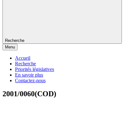
Recherche
Menu
Accueil
Recherche
Priorités législatives
En savoir plus
Contactez-nous
2001/0060(COD)