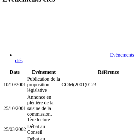
Evénements
clés
Date
Evénement
Référence
Publication de la
10/10/2001
proposition
COM(2001)0123
législative
Annonce en
plénière de la
25/10/2001
saisine de la
commission,
1ère lecture
Débat au
25/03/2002
Conseil
Débat au