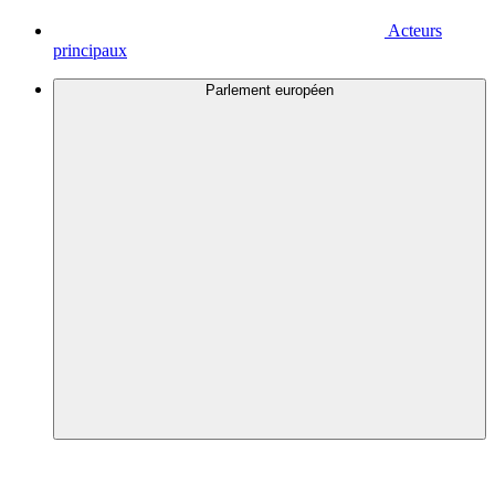
Acteurs
principaux
Parlement européen