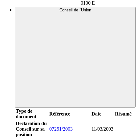
0100 E
Conseil de l'Union
Type de
Référence
Date
Résumé
document
Déclaration du
Conseil sur sa
07251/2003
11/03/2003
position