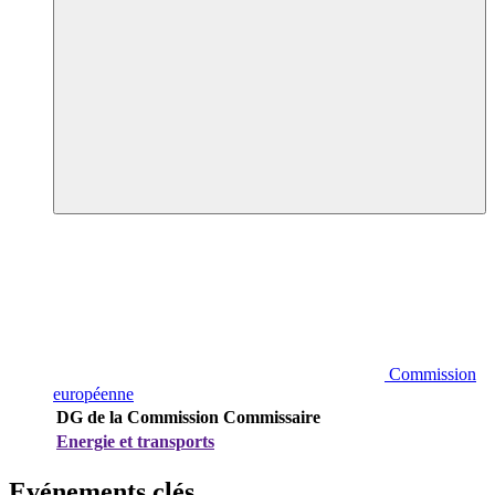
Commission
européenne
DG de la Commission
Commissaire
Energie et transports
Evénements clés