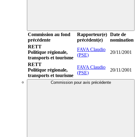
Commission au fond
Rapporteur(e)
Date de
précédente
précédent(e)
nomination
RETT
FAVA Claudio
Politique régionale,
20/11/2001
(PSE)
transports et tourisme
RETT
FAVA Claudio
Politique régionale,
20/11/2001
(PSE)
transports et tourisme
Commission pour avis précédente