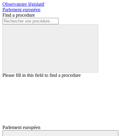
Observatoire législatif
Parlement européen
Find a procedure
Please fill in this field to find a procedure
Parlement européen