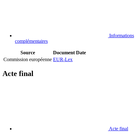
Informations
complémentaires
Source
Document
Date
Commission européenne
EUR-Lex
Acte final
Acte final