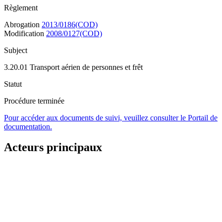
Règlement
Abrogation
2013/0186(COD)
Modification
2008/0127(COD)
Subject
3.20.01 Transport aérien de personnes et frêt
Statut
Procédure terminée
Pour accéder aux documents de suivi, veuillez consulter le Portail de
documentation.
Acteurs principaux