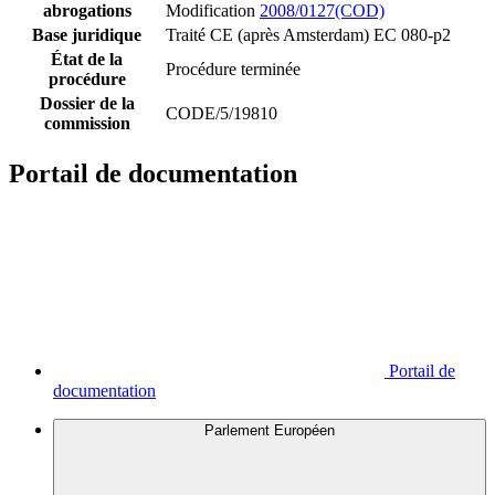
abrogations
Modification
2008/0127(COD)
Base juridique
Traité CE (après Amsterdam) EC 080-p2
État de la
Procédure terminée
procédure
Dossier de la
CODE/5/19810
commission
Portail de documentation
Portail de
documentation
Parlement Européen