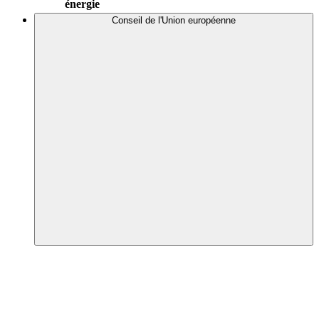
énergie
Conseil de l'Union européenne