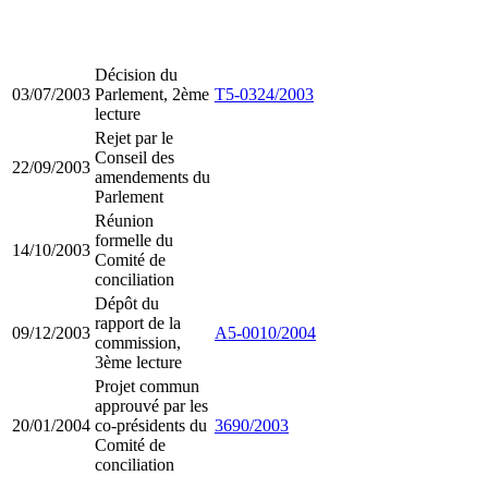
Décision du
03/07/2003
Parlement, 2ème
T5-0324/2003
lecture
Rejet par le
Conseil des
22/09/2003
amendements du
Parlement
Réunion
formelle du
14/10/2003
Comité de
conciliation
Dépôt du
rapport de la
09/12/2003
A5-0010/2004
commission,
3ème lecture
Projet commun
approuvé par les
20/01/2004
co-présidents du
3690/2003
Comité de
conciliation