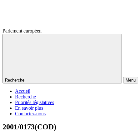
Parlement européen
Recherche
Menu
Accueil
Recherche
Priorités législatives
En savoir plus
Contactez-nous
2001/0173(COD)