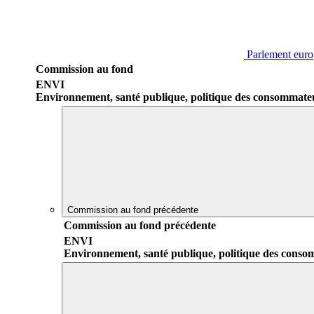
Parlement eur
Commission au fond
ENVI
Environnement, santé publique, politique des consommate
Commission au fond précédente
Commission au fond précédente
ENVI
Environnement, santé publique, politique des cons