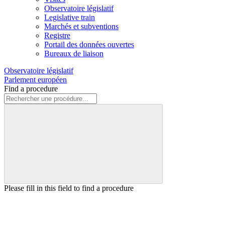
Observatoire législatif
Legislative train
Marchés et subventions
Registre
Portail des données ouvertes
Bureaux de liaison
Observatoire législatif
Parlement européen
Find a procedure
Please fill in this field to find a procedure