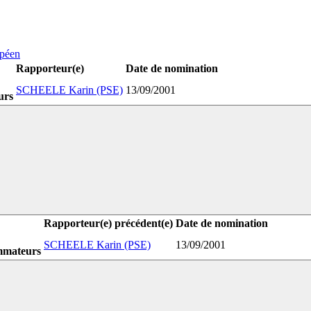
opéen
Rapporteur(e)
Date de nomination
SCHEELE Karin (PSE)
13/09/2001
urs
Rapporteur(e) précédent(e)
Date de nomination
SCHEELE Karin (PSE)
13/09/2001
ommateurs