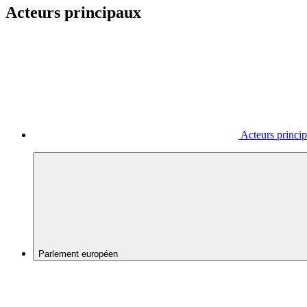
Acteurs principaux
Acteurs princi
Parlement européen