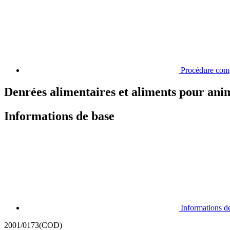
Procédure com
Denrées alimentaires et aliments pour an
Informations de base
Informations d
2001/0173(COD)