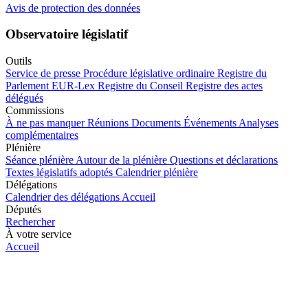
Avis de protection des données
Observatoire législatif
Outils
Service de presse
Procédure législative ordinaire
Registre du
Parlement
EUR-Lex
Registre du Conseil
Registre des actes
délégués
Commissions
À ne pas manquer
Réunions
Documents
Événements
Analyses
complémentaires
Plénière
Séance plénière
Autour de la plénière
Questions et déclarations
Textes législatifs adoptés
Calendrier plénière
Délégations
Calendrier des délégations
Accueil
Députés
Rechercher
À votre service
Accueil