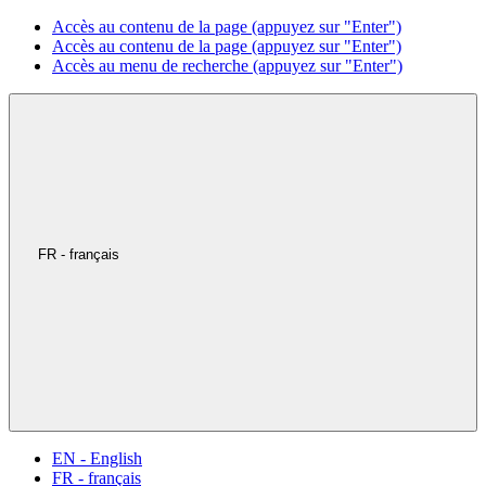
Accès au contenu de la page (appuyez sur "Enter")
Accès au contenu de la page (appuyez sur "Enter")
Accès au menu de recherche (appuyez sur "Enter")
FR - français
EN - English
FR - français