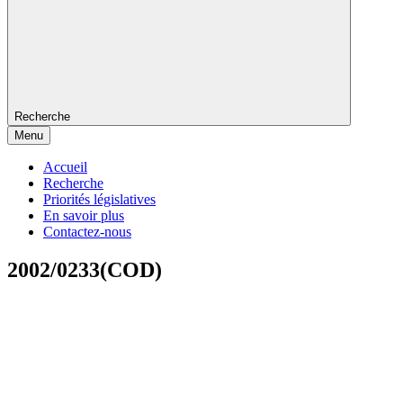
Recherche
Menu
Accueil
Recherche
Priorités législatives
En savoir plus
Contactez-nous
2002/0233(COD)