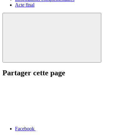
Acte final
Partager cette page
Facebook