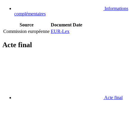
Informations
complémentaires
Source
Document
Date
Commission européenne
EUR-Lex
Acte final
Acte final