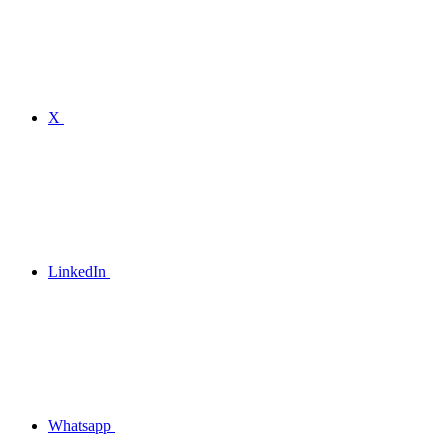
X
LinkedIn
Whatsapp