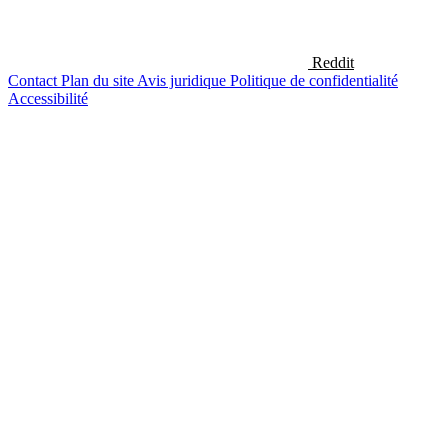
Reddit
Contact
Plan du site
Avis juridique
Politique de confidentialité
Accessibilité