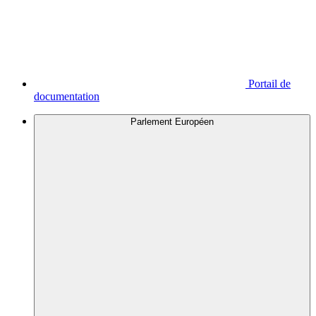
Portail de
documentation
Parlement Européen