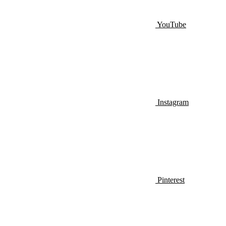
YouTube
Instagram
Pinterest