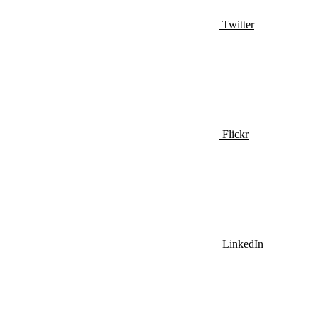
Twitter
Flickr
LinkedIn