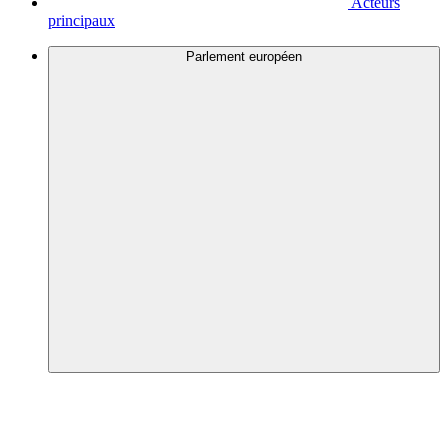
Acteurs
principaux
Parlement européen