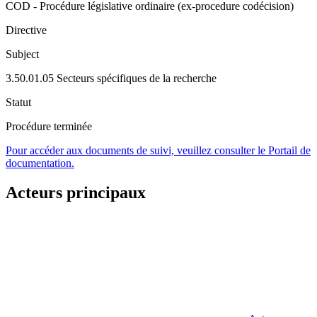
COD - Procédure législative ordinaire (ex-procedure codécision)
Directive
Subject
3.50.01.05 Secteurs spécifiques de la recherche
Statut
Procédure terminée
Pour accéder aux documents de suivi, veuillez consulter le Portail de
documentation.
Acteurs principaux