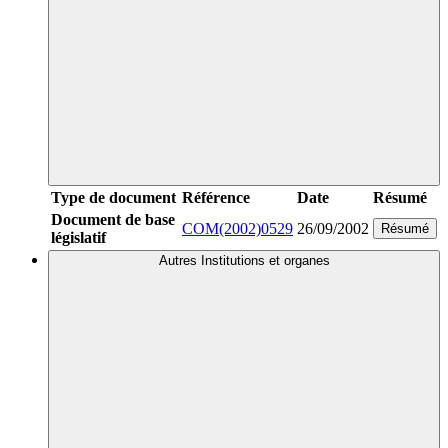
Type de document
Référence
Date
Résumé
Document de base
COM(2002)0529
26/09/2002
Résumé
législatif
Autres Institutions et organes