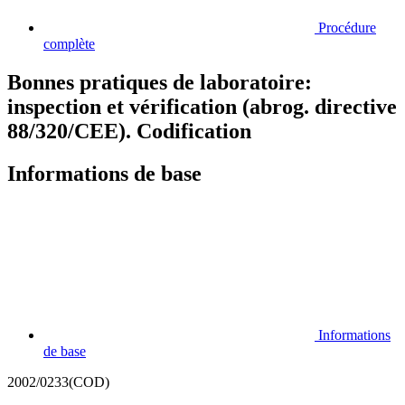
Procédure
complète
Bonnes pratiques de laboratoire:
inspection et vérification (abrog. directive
88/320/CEE). Codification
Informations de base
Informations
de base
2002/0233(COD)