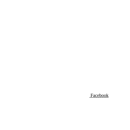
Facebook