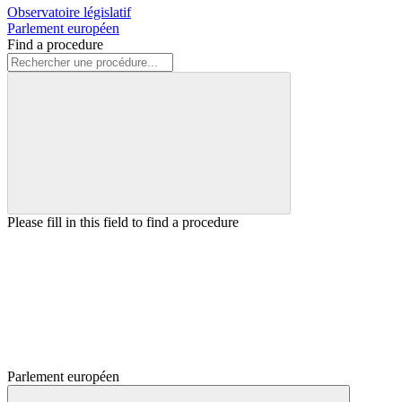
Observatoire législatif
Parlement européen
Find a procedure
Please fill in this field to find a procedure
Parlement européen