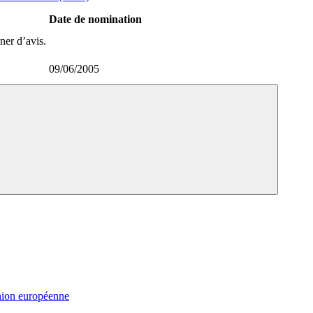
Date de nomination
ner d’avis.
09/06/2005
nion européenne