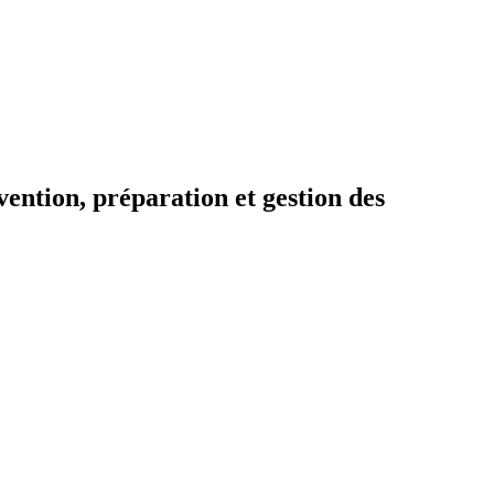
ention, préparation et gestion des