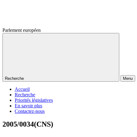
Parlement européen
Recherche
Menu
Accueil
Recherche
Priorités législatives
En savoir plus
Contactez-nous
2005/0034(CNS)