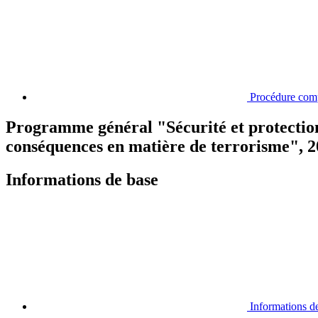
Procédure com
Programme général "Sécurité et protection
conséquences en matière de terrorisme", 
Informations de base
Informations d