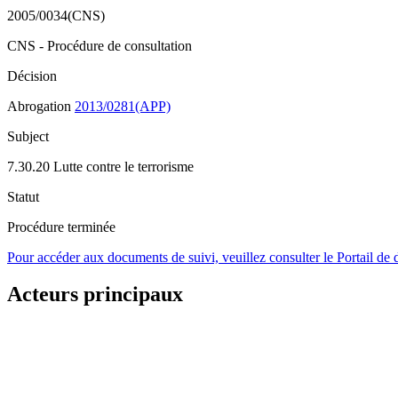
2005/0034(CNS)
CNS - Procédure de consultation
Décision
Abrogation
2013/0281(APP)
Subject
7.30.20 Lutte contre le terrorisme
Statut
Procédure terminée
Pour accéder aux documents de suivi, veuillez consulter le Portail de
Acteurs principaux