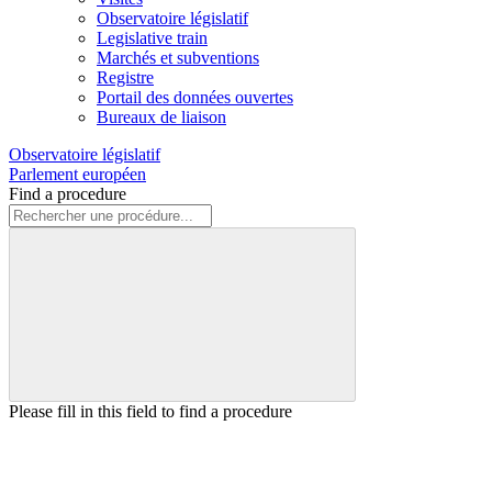
Observatoire législatif
Legislative train
Marchés et subventions
Registre
Portail des données ouvertes
Bureaux de liaison
Observatoire législatif
Parlement européen
Find a procedure
Please fill in this field to find a procedure