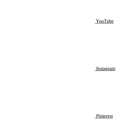
YouTube
Instagram
Pinterest