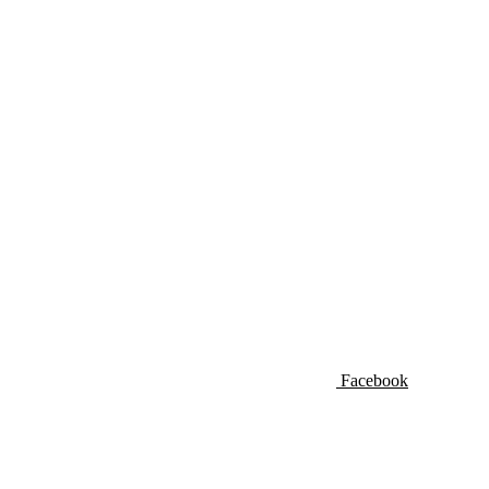
Facebook