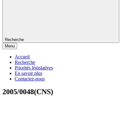
Recherche
Menu
Accueil
Recherche
Priorités législatives
En savoir plus
Contactez-nous
2005/0048(CNS)