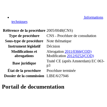
Informations
techniques
Référence de la procédure
2005/0048(CNS)
Type de procédure
CNS - Procédure de consultation
Sous-type de procédure
Note thématique
Instrument législatif
Décision
Modifications et
Abrogation
2011/0366(COD)
abrogations
Modification
2012/0252(COD)
Traité CE (après Amsterdam) EC 063-
Base juridique
p3
État de la procédure
Procédure terminée
Dossier de la commission
LIBE/6/27946
Portail de documentation