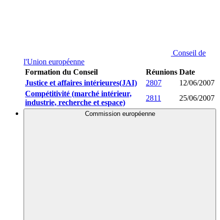
Conseil de
l'Union européenne
Formation du Conseil
Réunions
Date
Justice et affaires intérieures(JAI)
2807
12/06/2007
Compétitivité (marché intérieur,
2811
25/06/2007
industrie, recherche et espace)
Commission européenne