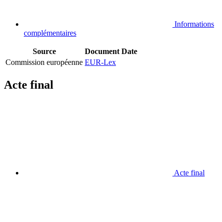
Informations
complémentaires
Source
Document
Date
Commission européenne
EUR-Lex
Acte final
Acte final