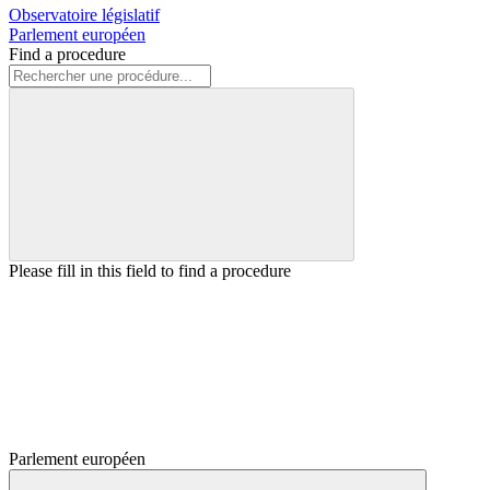
Observatoire législatif
Parlement européen
Find a procedure
Please fill in this field to find a procedure
Parlement européen