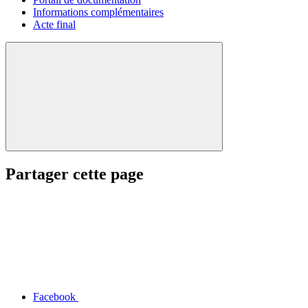
Informations complémentaires
Acte final
Partager cette page
Facebook