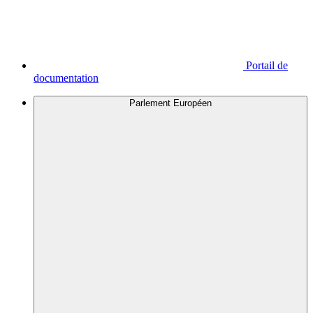
Portail de
documentation
Parlement Européen