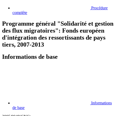
Procédure
complète
Programme général "Solidarité et gestion
des flux migratoires": Fonds européen
d'intégration des ressortissants de pays
tiers, 2007-2013
Informations de base
Informations
de base