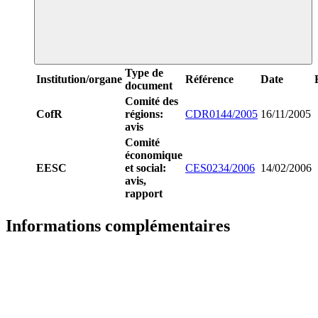
Type de
Institution/organe
Référence
Date
document
Comité des
CofR
régions:
CDR0144/2005
16/11/2005
avis
Comité
économique
EESC
et social:
CES0234/2006
14/02/2006
avis,
rapport
Informations complémentaires