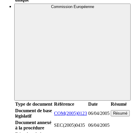
Commission Européenne
Type de document
Référence
Date
Résumé
Document de base
COM(2005)0123
06/04/2005
Résumé
législatif
Document annexé
SEC(2005)0435
06/04/2005
à la procédure