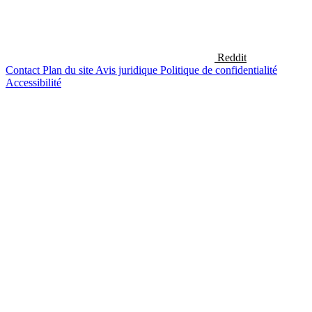
Reddit
Contact
Plan du site
Avis juridique
Politique de confidentialité
Accessibilité