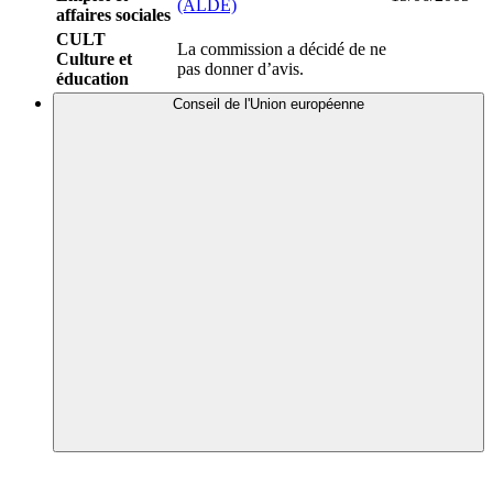
(ALDE)
affaires sociales
CULT
La commission a décidé de ne
Culture et
pas donner d’avis.
éducation
Conseil de l'Union européenne