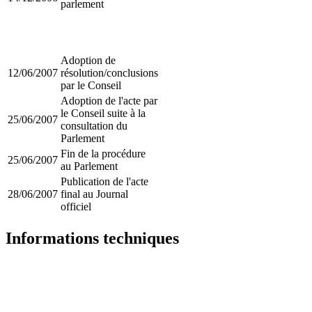
parlement
Adoption de
12/06/2007
résolution/conclusions
par le Conseil
Adoption de l'acte par
le Conseil suite à la
25/06/2007
consultation du
Parlement
Fin de la procédure
25/06/2007
au Parlement
Publication de l'acte
28/06/2007
final au Journal
officiel
Informations techniques