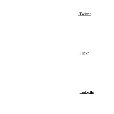
Twitter
Flickr
LinkedIn