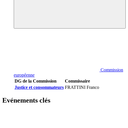
Commission
européenne
DG de la Commission
Commissaire
Justice et consommateurs
FRATTINI Franco
Evénements clés