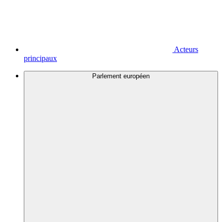
Acteurs
principaux
Parlement européen