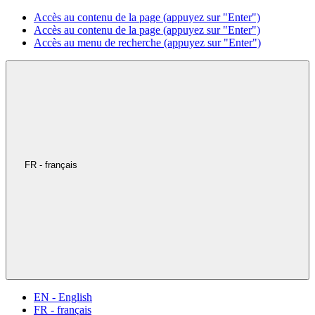
Accès au contenu de la page (appuyez sur "Enter")
Accès au contenu de la page (appuyez sur "Enter")
Accès au menu de recherche (appuyez sur "Enter")
FR - français
EN - English
FR - français