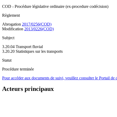
COD - Procédure législative ordinaire (ex-procedure codécision)
Règlement
Abrogation
2017/0256(COD)
Modification
2013/0226(COD)
Subject
3.20.04 Transport fluvial
3.20.20 Statistiques sur les transports
Statut
Procédure terminée
Pour accéder aux documents de suivi, veuillez consulter le Portail de
Acteurs principaux