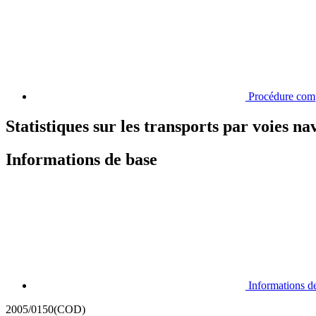
Procédure com
Statistiques sur les transports par voies na
Informations de base
Informations d
2005/0150(COD)