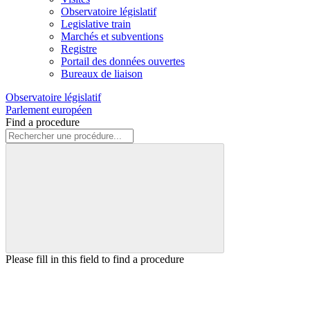
Observatoire législatif
Legislative train
Marchés et subventions
Registre
Portail des données ouvertes
Bureaux de liaison
Observatoire législatif
Parlement européen
Find a procedure
Please fill in this field to find a procedure