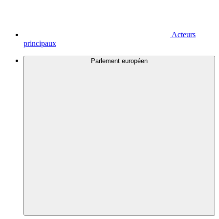
Acteurs
principaux
Parlement européen