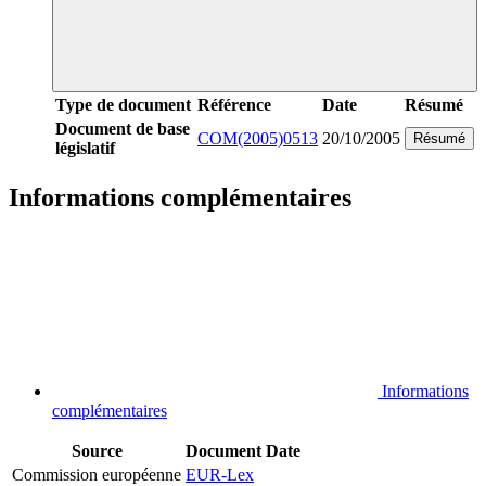
Type de document
Référence
Date
Résumé
Document de base
COM(2005)0513
20/10/2005
Résumé
législatif
Informations complémentaires
Informations
complémentaires
Source
Document
Date
Commission européenne
EUR-Lex