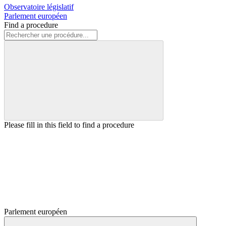
Observatoire législatif
Parlement européen
Find a procedure
Please fill in this field to find a procedure
Parlement européen