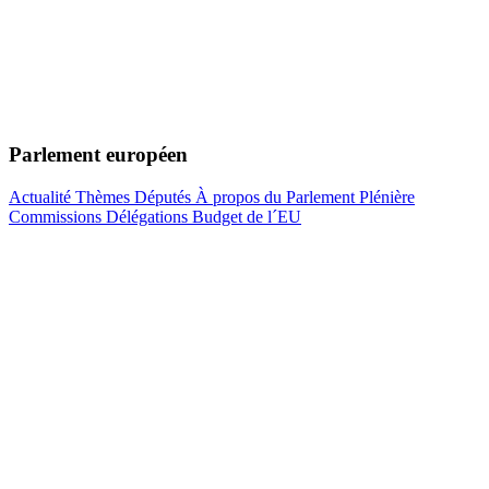
Parlement européen
Actualité
Thèmes
Députés
À propos du Parlement
Plénière
Commissions
Délégations
Budget de l´EU