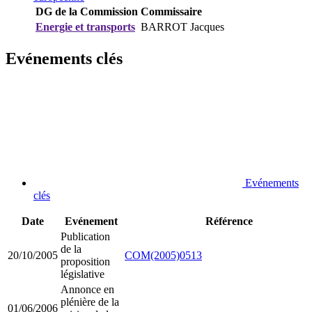
DG de la Commission
Commissaire
Energie et transports
BARROT Jacques
Evénements clés
Evénements
clés
Date
Evénement
Référence
Publication
de la
20/10/2005
COM(2005)0513
proposition
législative
Annonce en
plénière de la
01/06/2006