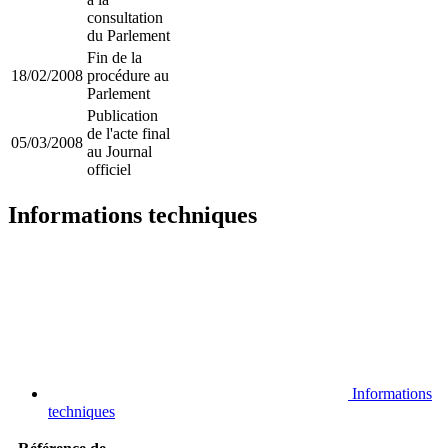
consultation
du Parlement
Fin de la
18/02/2008
procédure au
Parlement
Publication
de l'acte final
05/03/2008
au Journal
officiel
Informations techniques
Informations
techniques