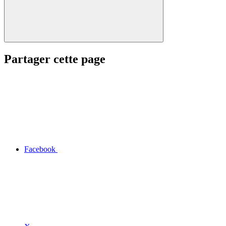
Partager cette page
Facebook