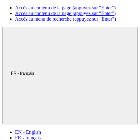
Accès au contenu de la page (appuyez sur "Enter")
Accès au contenu de la page (appuyez sur "Enter")
Accès au menu de recherche (appuyez sur "Enter")
FR - français
EN - English
FR - français