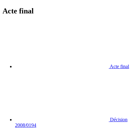
Acte final
Acte final
Décision
2008/0194