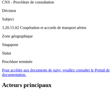
CNS - Procédure de consultation
Décision
Subject
3.20.15.02 Coopération et accords de transport aérien
Zone géographique
Singapour
Statut
Procédure terminée
Pour accéder aux documents de suivi, veuillez consulter le Portail de
documentation.
Acteurs principaux