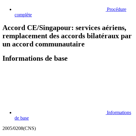
Procédure
complète
Accord CE/Singapour: services aériens,
remplacement des accords bilatéraux par
un accord communautaire
Informations de base
Informations
de base
2005/0208(CNS)