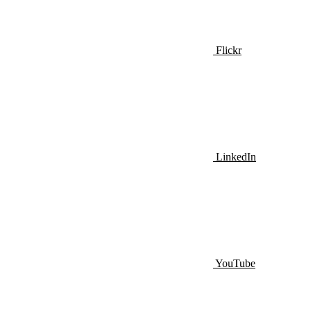
Flickr
LinkedIn
YouTube