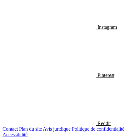
Instagram
Pinterest
Reddit
Contact
Plan du site
Avis juridique
Politique de confidentialité
Accessibilité