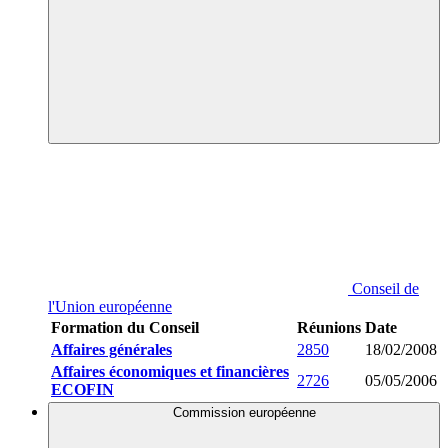
Conseil de
l'Union européenne
Formation du Conseil
Réunions
Date
Affaires générales
2850
18/02/2008
Affaires économiques et financières
2726
05/05/2006
ECOFIN
Commission européenne