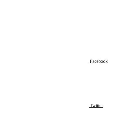
Facebook
Twitter