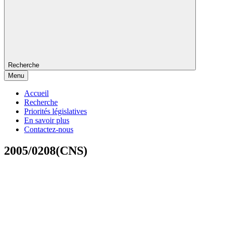
Recherche
Menu
Accueil
Recherche
Priorités législatives
En savoir plus
Contactez-nous
2005/0208(CNS)