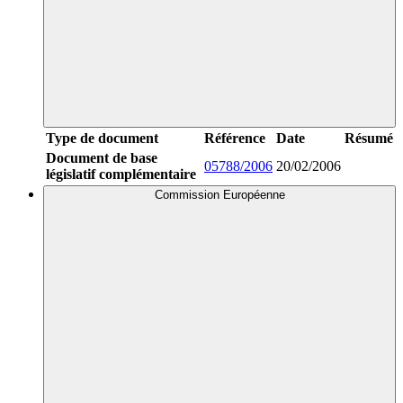
Type de document
Référence
Date
Résumé
Document de base
05788/2006
20/02/2006
législatif complémentaire
Commission Européenne