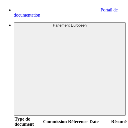
Portail de
documentation
Parlement Européen
Type de
Commission
Référence
Date
Résumé
document