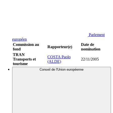
Parlement
européen
Commission au
Date de
Rapporteur(e)
fond
nomination
TRAN
COSTA Paolo
Transports et
22/11/2005
(ALDE)
tourisme
Conseil de l'Union européenne