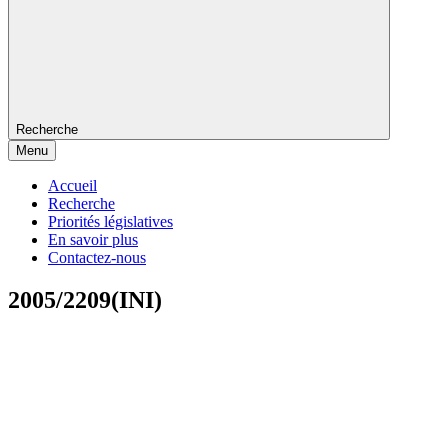
Recherche
Menu
Accueil
Recherche
Priorités législatives
En savoir plus
Contactez-nous
2005/2209(INI)