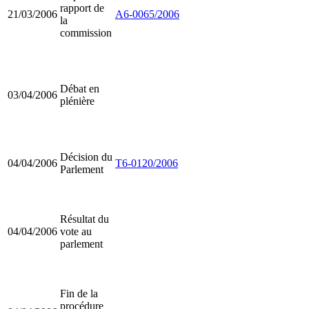
rapport de
21/03/2006
A6-0065/2006
la
commission
Débat en
03/04/2006
plénière
Décision du
04/04/2006
T6-0120/2006
Parlement
Résultat du
04/04/2006
vote au
parlement
Fin de la
procédure