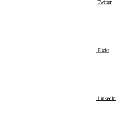
Twitter
Flickr
LinkedIn