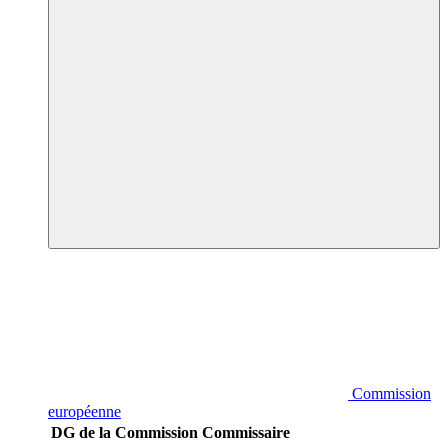
Commission
européenne
DG de la Commission
Commissaire