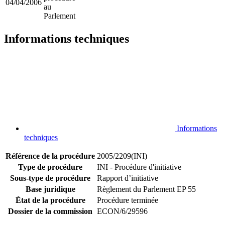
04/04/2006
au
Parlement
Informations techniques
Informations
techniques
Référence de la procédure
2005/2209(INI)
Type de procédure
INI - Procédure d'initiative
Sous-type de procédure
Rapport d’initiative
Base juridique
Règlement du Parlement EP 55
État de la procédure
Procédure terminée
Dossier de la commission
ECON/6/29596