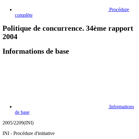
Procédure
complète
Politique de concurrence. 34ème rapport
2004
Informations de base
Informations
de base
2005/2209(INI)
INI - Procédure d'initiative