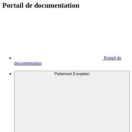
Portail de documentation
Portail de
documentation
Parlement Européen