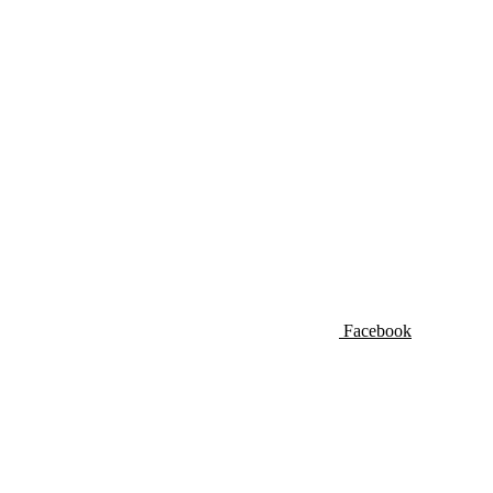
Facebook