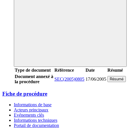
Type de document
Référence
Date
Résumé
Document annexé à
SEC(2005)0805
17/06/2005
Résumé
la procédure
Fiche de procédure
Informations de base
Acteurs principaux
Evénements clés
Informations techniques
Portail de documentation