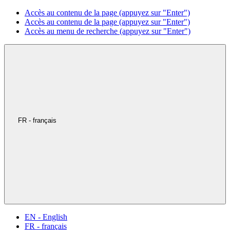
Accès au contenu de la page (appuyez sur "Enter")
Accès au contenu de la page (appuyez sur "Enter")
Accès au menu de recherche (appuyez sur "Enter")
FR - français
EN - English
FR - français