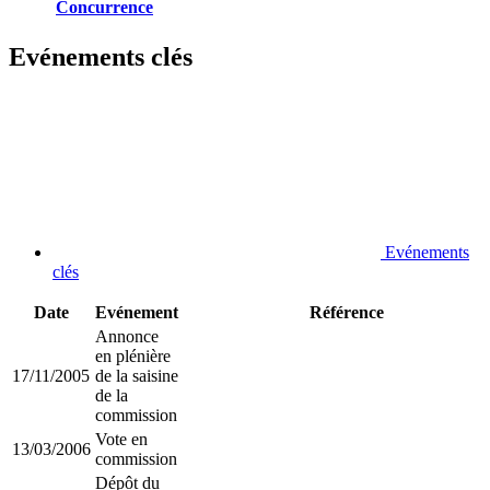
Concurrence
Evénements clés
Evénements
clés
Date
Evénement
Référence
Annonce
en plénière
17/11/2005
de la saisine
de la
commission
Vote en
13/03/2006
commission
Dépôt du