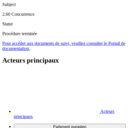
Subject
2.60 Concurrence
Statut
Procédure terminée
Pour accéder aux documents de suivi, veuillez consulter le Portail de
documentation.
Acteurs principaux
Acteurs
principaux
Parlement européen