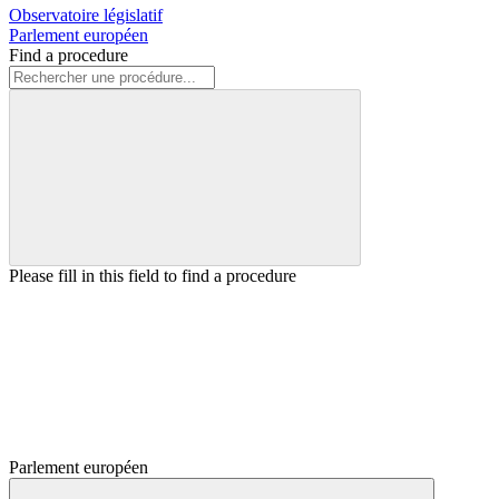
Observatoire législatif
Parlement européen
Find a procedure
Please fill in this field to find a procedure
Parlement européen