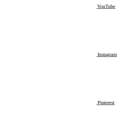
YouTube
Instagram
Pinterest