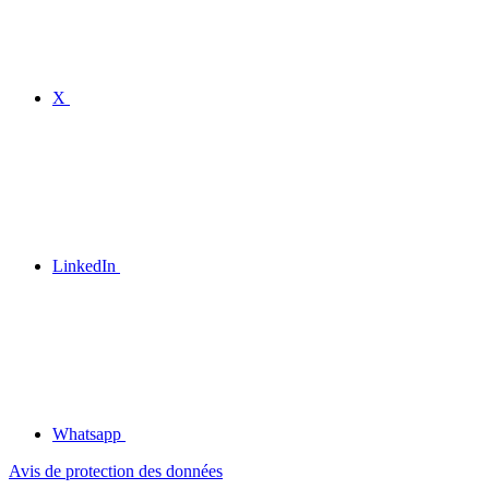
X
LinkedIn
Whatsapp
Avis de protection des données