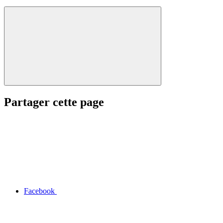
Partager cette page
Facebook