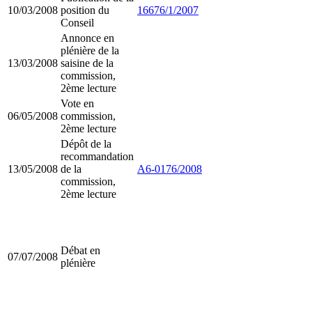
10/03/2008
position du
16676/1/2007
Conseil
Annonce en
plénière de la
13/03/2008
saisine de la
commission,
2ème lecture
Vote en
06/05/2008
commission,
2ème lecture
Dépôt de la
recommandation
13/05/2008
de la
A6-0176/2008
commission,
2ème lecture
Débat en
07/07/2008
plénière