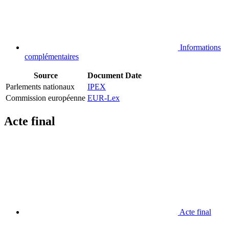
Informations
complémentaires
Source
Document
Date
Parlements nationaux
IPEX
Commission européenne
EUR-Lex
Acte final
Acte final