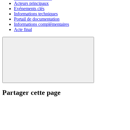
Acteurs principaux
Evénements clés
Informations techniques
Portail de documentation
Informations complémentaires
Acte final
Partager cette page