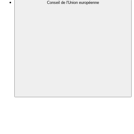
Conseil de l'Union européenne