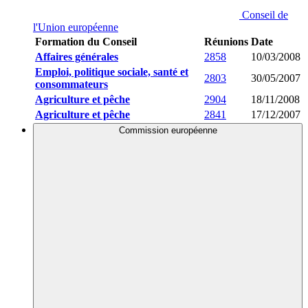
Conseil de
l'Union européenne
Formation du Conseil
Réunions
Date
Affaires générales
2858
10/03/2008
Emploi, politique sociale, santé et
2803
30/05/2007
consommateurs
Agriculture et pêche
2904
18/11/2008
Agriculture et pêche
2841
17/12/2007
Commission européenne