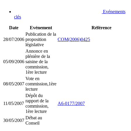
Evénements
clés
Date
Evénement
Référence
Publication de la
28/07/2006
proposition
COM(2006)0425
législative
Annonce en
plénière de la
05/09/2006
saisine de la
commission,
1ère lecture
Vote en
08/05/2007
commission,1ère
lecture
Dépôt du
rapport de la
11/05/2007
A6-0177/2007
commission,
1ère lecture
Débat au
30/05/2007
Conseil