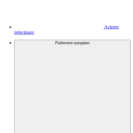
Acteurs
principaux
Parlement européen