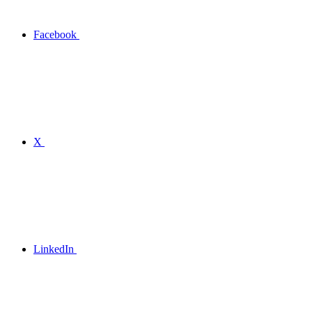
Facebook
X
LinkedIn