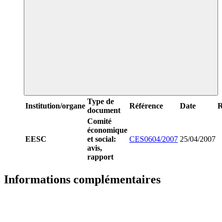
Type de
Institution/organe
Référence
Date
R
document
Comité
économique
EESC
et social:
CES0604/2007
25/04/2007
avis,
rapport
Informations complémentaires