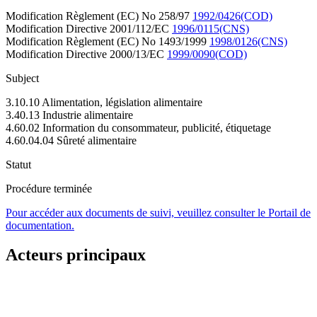
Modification Règlement (EC) No 258/97
1992/0426(COD)
Modification Directive 2001/112/EC
1996/0115(CNS)
Modification Règlement (EC) No 1493/1999
1998/0126(CNS)
Modification Directive 2000/13/EC
1999/0090(COD)
Subject
3.10.10 Alimentation, législation alimentaire
3.40.13 Industrie alimentaire
4.60.02 Information du consommateur, publicité, étiquetage
4.60.04.04 Sûreté alimentaire
Statut
Procédure terminée
Pour accéder aux documents de suivi, veuillez consulter le Portail de
documentation.
Acteurs principaux