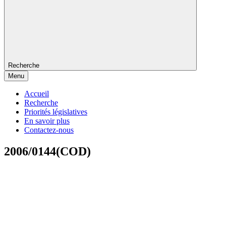
Recherche
Menu
Accueil
Recherche
Priorités législatives
En savoir plus
Contactez-nous
2006/0144(COD)