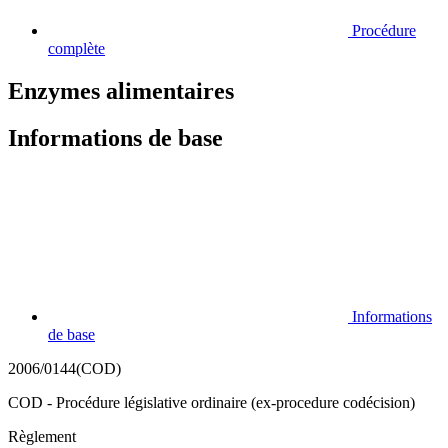
Procédure
complète
Enzymes alimentaires
Informations de base
Informations
de base
2006/0144(COD)
COD - Procédure législative ordinaire (ex-procedure codécision)
Règlement