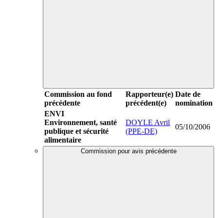
Commission au fond
Rapporteur(e)
Date de
précédente
précédent(e)
nomination
ENVI
Environnement, santé
DOYLE Avril
05/10/2006
publique et sécurité
(PPE-DE)
alimentaire
Commission pour avis précédente