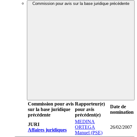
Commission pour avis sur la base juridique précédente
Commission pour avis
Rapporteur(e)
Date de
sur la base juridique
pour avis
nomination
précédente
précédent(e)
MEDINA
JURI
ORTEGA
26/02/2007
Affaires juridiques
Manuel (PSE)