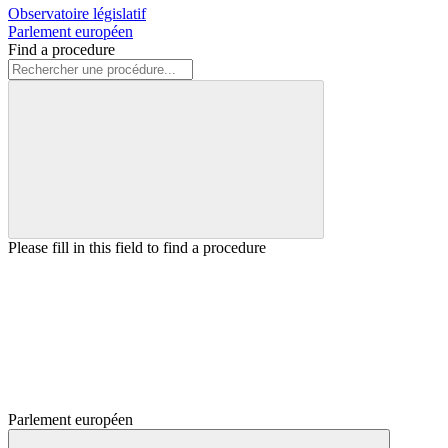
Observatoire législatif
Parlement européen
Find a procedure
Please fill in this field to find a procedure
Parlement européen