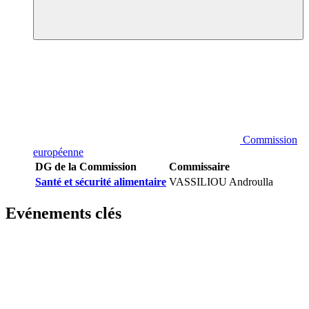
Commission
européenne
DG de la Commission
Commissaire
Santé et sécurité alimentaire
VASSILIOU Androulla
Evénements clés