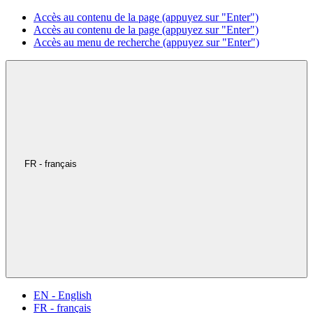
Accès au contenu de la page (appuyez sur "Enter")
Accès au contenu de la page (appuyez sur "Enter")
Accès au menu de recherche (appuyez sur "Enter")
FR - français
EN - English
FR - français