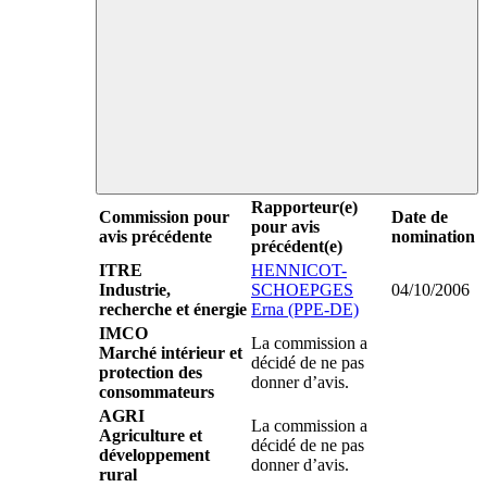
Rapporteur(e)
Commission pour
Date de
pour avis
avis précédente
nomination
précédent(e)
ITRE
HENNICOT-
Industrie,
SCHOEPGES
04/10/2006
recherche et énergie
Erna (PPE-DE)
IMCO
La commission a
Marché intérieur et
décidé de ne pas
protection des
donner d’avis.
consommateurs
AGRI
La commission a
Agriculture et
décidé de ne pas
développement
donner d’avis.
rural