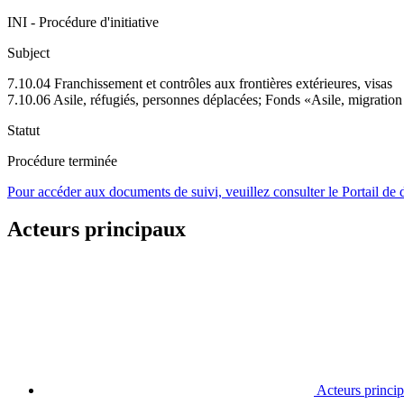
INI - Procédure d'initiative
Subject
7.10.04 Franchissement et contrôles aux frontières extérieures, visas
7.10.06 Asile, réfugiés, personnes déplacées; Fonds «Asile, migration
Statut
Procédure terminée
Pour accéder aux documents de suivi, veuillez consulter le Portail de
Acteurs principaux
Acteurs princi