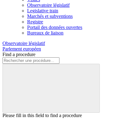
Observatoire législatif
Legislative train
Marchés et subventions
Registre
Portail des données ouvertes
Bureaux de liaison
Observatoire législatif
Parlement européen
Find a procedure
Please fill in this field to find a procedure