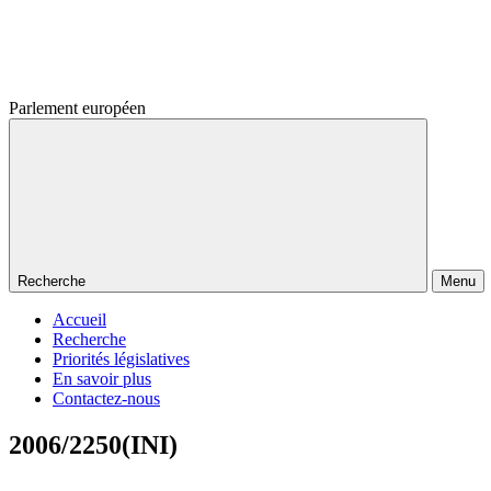
Parlement européen
Recherche
Menu
Accueil
Recherche
Priorités législatives
En savoir plus
Contactez-nous
2006/2250(INI)