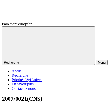
Parlement européen
Recherche
Menu
Accueil
Recherche
Priorités législatives
En savoir plus
Contactez-nous
2007/0021(CNS)