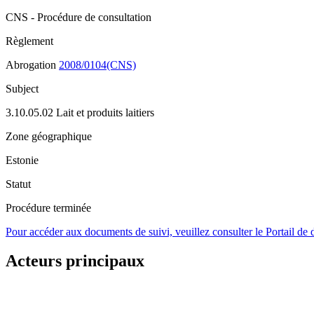
CNS - Procédure de consultation
Règlement
Abrogation
2008/0104(CNS)
Subject
3.10.05.02 Lait et produits laitiers
Zone géographique
Estonie
Statut
Procédure terminée
Pour accéder aux documents de suivi, veuillez consulter le Portail de
Acteurs principaux