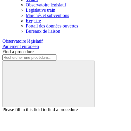
Observatoire législatif
Legislative train
Marchés et subventions
Registre
Portail des données ouvertes
Bureaux de liaison
Observatoire législatif
Parlement européen
Find a procedure
Please fill in this field to find a procedure