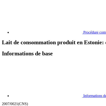
Procédure com
Lait de consommation produit en Estonie: 
Informations de base
Informations d
2007/0021(CNS)