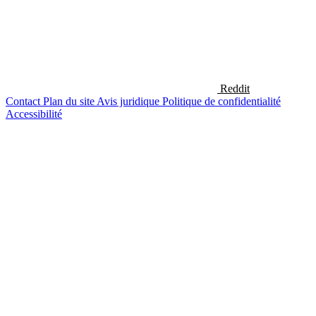
Reddit
Contact
Plan du site
Avis juridique
Politique de confidentialité
Accessibilité