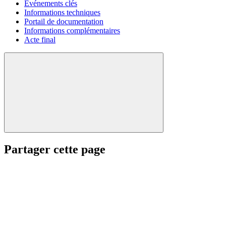
Evénements clés
Informations techniques
Portail de documentation
Informations complémentaires
Acte final
Partager cette page