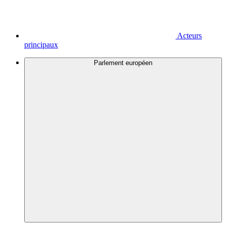
Acteurs
principaux
Parlement européen