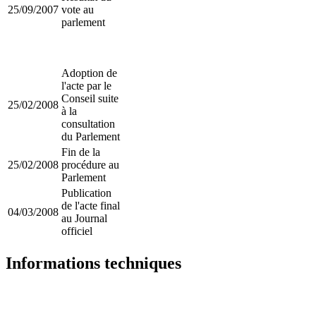
25/09/2007
vote au
parlement
Adoption de
l'acte par le
Conseil suite
25/02/2008
à la
consultation
du Parlement
Fin de la
25/02/2008
procédure au
Parlement
Publication
de l'acte final
04/03/2008
au Journal
officiel
Informations techniques