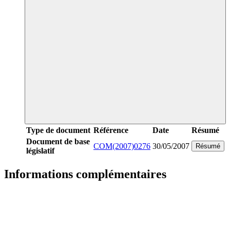
Type de document
Référence
Date
Résumé
Document de base
COM(2007)0276
30/05/2007
Résumé
législatif
Informations complémentaires