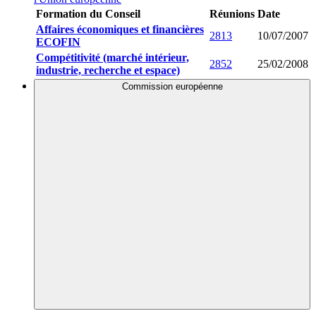
Formation du Conseil
Réunions
Date
Affaires économiques et financières
2813
10/07/2007
ECOFIN
Compétitivité (marché intérieur,
2852
25/02/2008
industrie, recherche et espace)
Commission européenne