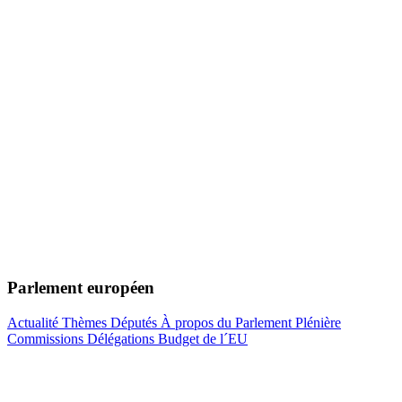
Parlement européen
Actualité
Thèmes
Députés
À propos du Parlement
Plénière
Commissions
Délégations
Budget de l´EU