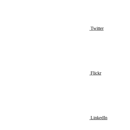
Twitter
Flickr
LinkedIn