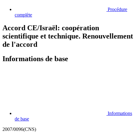
Procédure
complète
Accord CE/Israël: coopération
scientifique et technique. Renouvellement
de l'accord
Informations de base
Informations
de base
2007/0096(CNS)