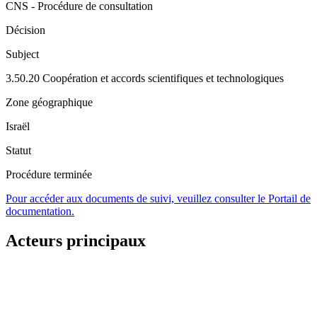
CNS - Procédure de consultation
Décision
Subject
3.50.20 Coopération et accords scientifiques et technologiques
Zone géographique
Israël
Statut
Procédure terminée
Pour accéder aux documents de suivi, veuillez consulter le Portail de
documentation.
Acteurs principaux