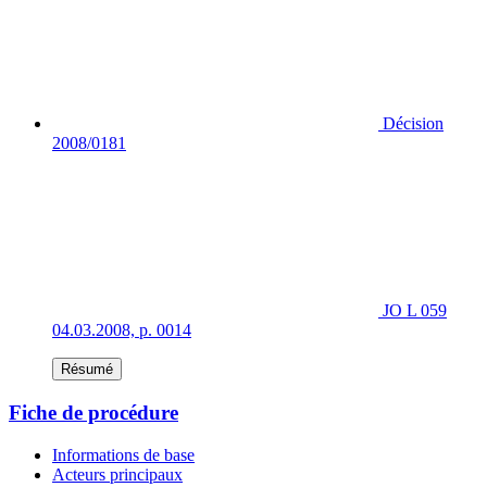
Décision
2008/0181
JO L 059
04.03.2008, p. 0014
Résumé
Fiche de procédure
Informations de base
Acteurs principaux