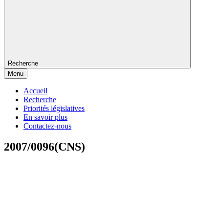
Recherche
Menu
Accueil
Recherche
Priorités législatives
En savoir plus
Contactez-nous
2007/0096(CNS)