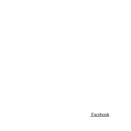
Facebook