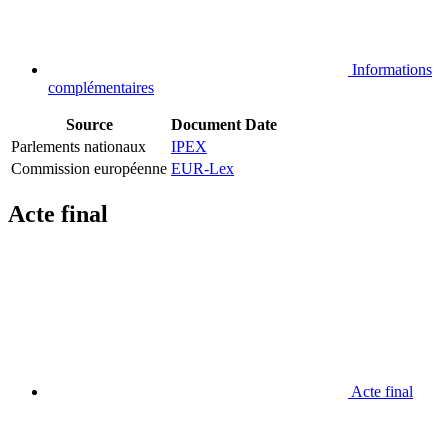
Informations
complémentaires
Source
Document
Date
Parlements nationaux
IPEX
Commission européenne
EUR-Lex
Acte final
Acte final