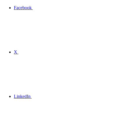
Facebook
X
LinkedIn