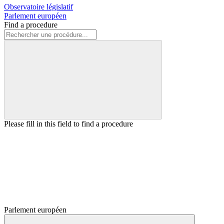
Observatoire législatif
Parlement européen
Find a procedure
Please fill in this field to find a procedure
Parlement européen