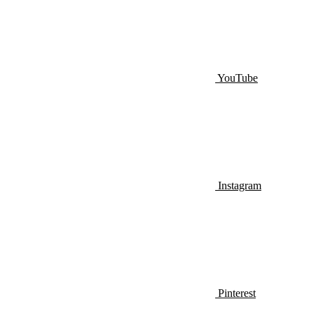
YouTube
Instagram
Pinterest