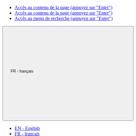
Accès au contenu de la page (appuyez sur "Enter")
Accès au contenu de la page (appuyez sur "Enter")
Accès au menu de recherche (appuyez sur "Enter")
FR - français
EN - English
FR - français