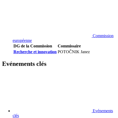
Commission
européenne
DG de la Commission
Commissaire
Recherche et innovation
POTOČNIK Janez
Evénements clés
Evénements
clés