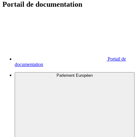
Portail de documentation
Portail de
documentation
Parlement Européen