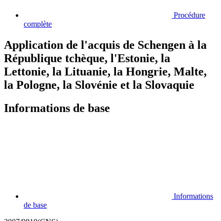
Procédure
complète
Application de l'acquis de Schengen à la
République tchèque, l'Estonie, la
Lettonie, la Lituanie, la Hongrie, Malte,
la Pologne, la Slovénie et la Slovaquie
Informations de base
Informations
de base