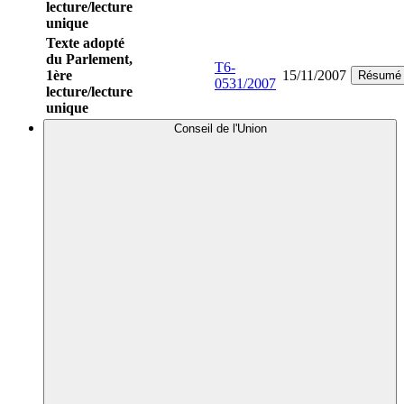
lecture/lecture
unique
Texte adopté
du Parlement,
T6-
1ère
15/11/2007
Résumé
0531/2007
lecture/lecture
unique
Conseil de l'Union