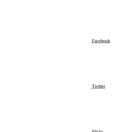
Facebook
Twitter
Flickr