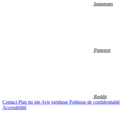
Instagram
Pinterest
Reddit
Contact
Plan du site
Avis juridique
Politique de confidentialité
Accessibilité