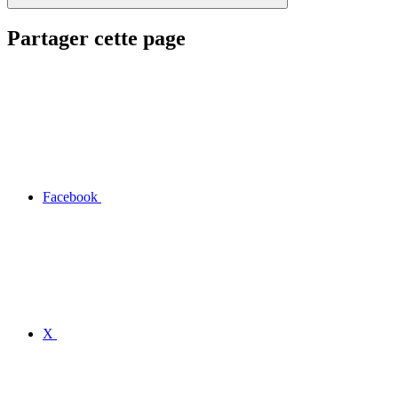
Partager cette page
Facebook
X