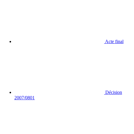
Acte final
Décision
2007/0801