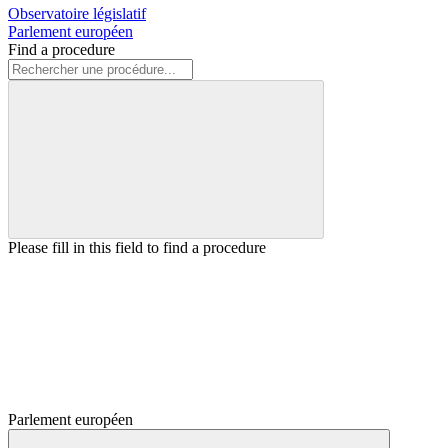
Observatoire législatif
Parlement européen
Find a procedure
Please fill in this field to find a procedure
Parlement européen