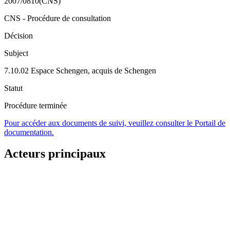
2007/0810(CNS)
CNS - Procédure de consultation
Décision
Subject
7.10.02 Espace Schengen, acquis de Schengen
Statut
Procédure terminée
Pour accéder aux documents de suivi, veuillez consulter le Portail de
documentation.
Acteurs principaux