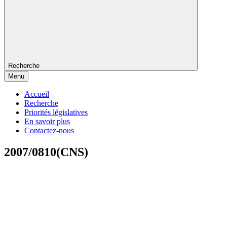
Recherche
Menu
Accueil
Recherche
Priorités législatives
En savoir plus
Contactez-nous
2007/0810(CNS)