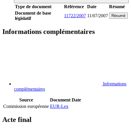
Type de document
Référence
Date
Résumé
Document de base
11722/2007
11/07/2007
Résumé
législatif
Informations complémentaires
Informations
complémentaires
Source
Document
Date
Commission européenne
EUR-Lex
Acte final