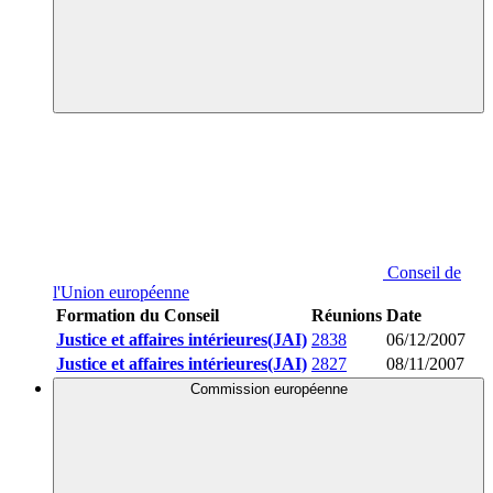
Conseil de
l'Union européenne
Formation du Conseil
Réunions
Date
Justice et affaires intérieures(JAI)
2838
06/12/2007
Justice et affaires intérieures(JAI)
2827
08/11/2007
Commission européenne