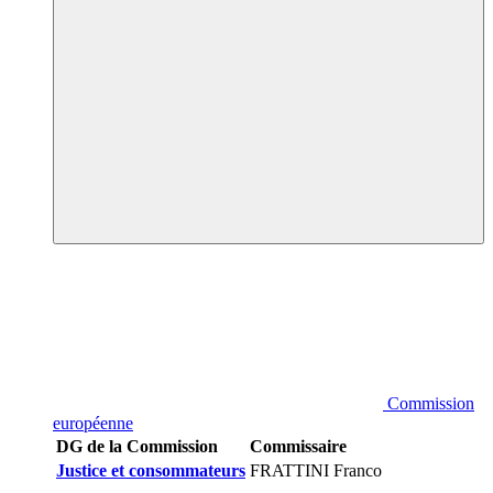
Commission
européenne
DG de la Commission
Commissaire
Justice et consommateurs
FRATTINI Franco