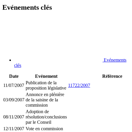
Evénements clés
Evénements
clés
Date
Evénement
Référence
Publication de la
11/07/2007
11722/2007
proposition législative
Annonce en plénière
03/09/2007
de la saisine de la
commission
Adoption de
08/11/2007
résolution/conclusions
par le Conseil
12/11/2007
Vote en commission