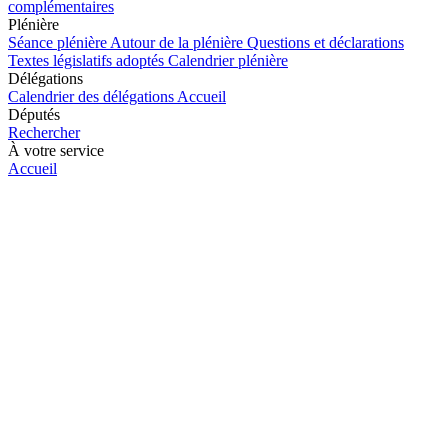
complémentaires
Plénière
Séance plénière
Autour de la plénière
Questions et déclarations
Textes législatifs adoptés
Calendrier plénière
Délégations
Calendrier des délégations
Accueil
Députés
Rechercher
À votre service
Accueil