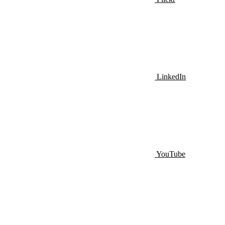
LinkedIn
YouTube