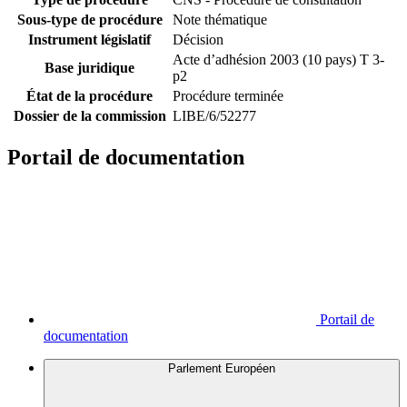
Sous-type de procédure
Note thématique
Instrument législatif
Décision
Acte d’adhésion 2003 (10 pays) T 3-
Base juridique
p2
État de la procédure
Procédure terminée
Dossier de la commission
LIBE/6/52277
Portail de documentation
Portail de
documentation
Parlement Européen