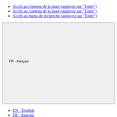
Accès au contenu de la page (appuyez sur "Enter")
Accès au contenu de la page (appuyez sur "Enter")
Accès au menu de recherche (appuyez sur "Enter")
FR - français
EN - English
FR - français