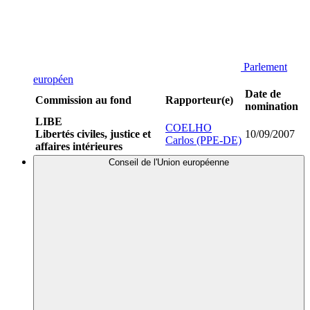
Parlement
européen
Date de
Commission au fond
Rapporteur(e)
nomination
LIBE
COELHO
Libertés civiles, justice et
10/09/2007
Carlos (PPE-DE)
affaires intérieures
Conseil de l'Union européenne