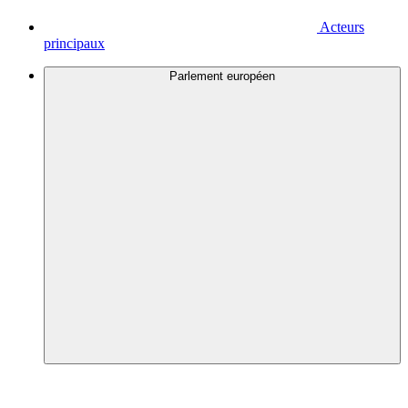
Acteurs
principaux
Parlement européen