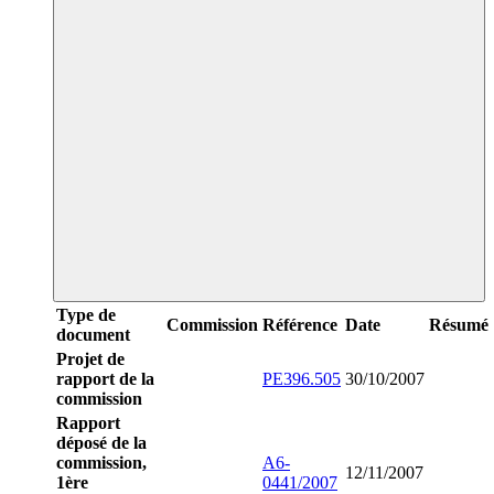
Type de
Commission
Référence
Date
Résumé
document
Projet de
rapport de la
PE396.505
30/10/2007
commission
Rapport
déposé de la
commission,
A6-
12/11/2007
1ère
0441/2007