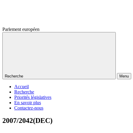
Parlement européen
Recherche
Menu
Accueil
Recherche
Priorités législatives
En savoir plus
Contactez-nous
2007/2042(DEC)