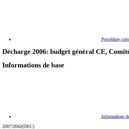
Procédure com
Décharge 2006: budget général CE, Comité
Informations de base
Informations d
2007/2042(DEC)