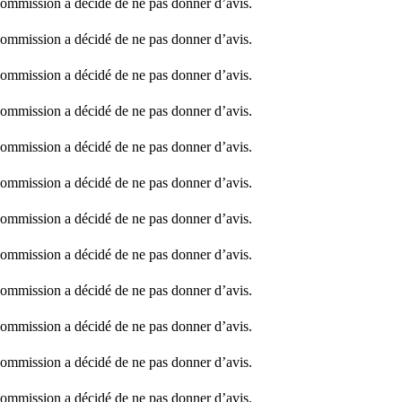
ommission a décidé de ne pas donner d’avis.
ommission a décidé de ne pas donner d’avis.
ommission a décidé de ne pas donner d’avis.
ommission a décidé de ne pas donner d’avis.
ommission a décidé de ne pas donner d’avis.
ommission a décidé de ne pas donner d’avis.
ommission a décidé de ne pas donner d’avis.
ommission a décidé de ne pas donner d’avis.
ommission a décidé de ne pas donner d’avis.
ommission a décidé de ne pas donner d’avis.
ommission a décidé de ne pas donner d’avis.
ommission a décidé de ne pas donner d’avis.