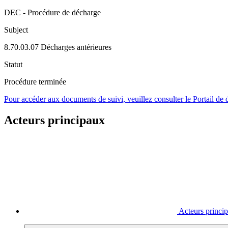
DEC - Procédure de décharge
Subject
8.70.03.07 Décharges antérieures
Statut
Procédure terminée
Pour accéder aux documents de suivi, veuillez consulter le Portail de
Acteurs principaux
Acteurs princi