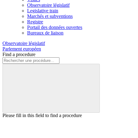
Observatoire législatif
Legislative train
Marchés et subventions
Registre
Portail des données ouvertes
Bureaux de liaison
Observatoire législatif
Parlement européen
Find a procedure
Please fill in this field to find a procedure