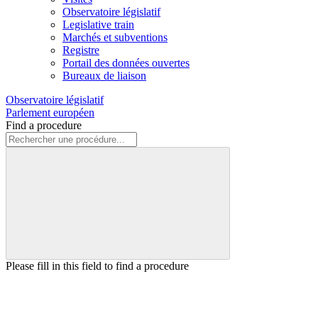
Observatoire législatif
Legislative train
Marchés et subventions
Registre
Portail des données ouvertes
Bureaux de liaison
Observatoire législatif
Parlement européen
Find a procedure
Please fill in this field to find a procedure