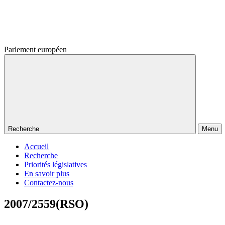
Parlement européen
Recherche
Menu
Accueil
Recherche
Priorités législatives
En savoir plus
Contactez-nous
2007/2559(RSO)