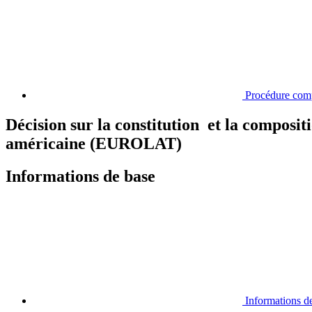
Procédure com
Décision sur la constitution et la composi
américaine (EUROLAT)
Informations de base
Informations d