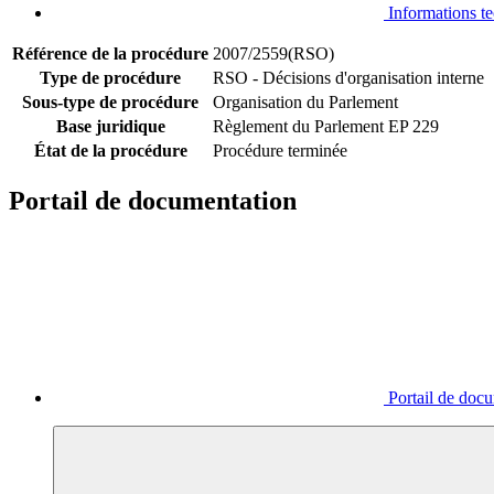
Informations t
Référence de la procédure
2007/2559(RSO)
Type de procédure
RSO - Décisions d'organisation interne
Sous-type de procédure
Organisation du Parlement
Base juridique
Règlement du Parlement EP 229
État de la procédure
Procédure terminée
Portail de documentation
Portail de doc