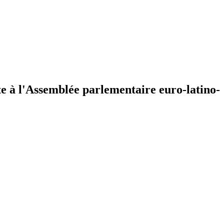
te à l'Assemblée parlementaire euro-latino-