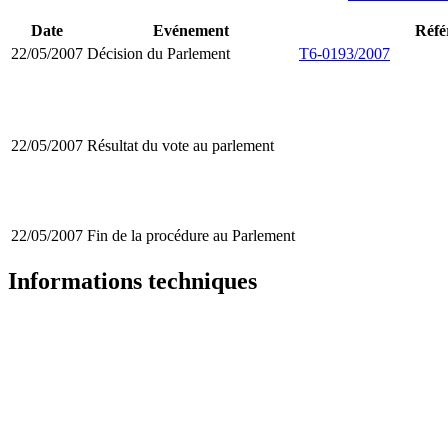
Date
Evénement
Réfé
22/05/2007
Décision du Parlement
T6-0193/2007
22/05/2007
Résultat du vote au parlement
22/05/2007
Fin de la procédure au Parlement
Informations techniques