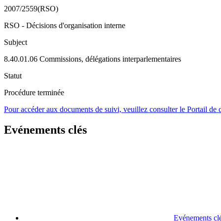
2007/2559(RSO)
RSO - Décisions d'organisation interne
Subject
8.40.01.06 Commissions, délégations interparlementaires
Statut
Procédure terminée
Pour accéder aux documents de suivi, veuillez consulter le Portail de
Evénements clés
Evénements cl