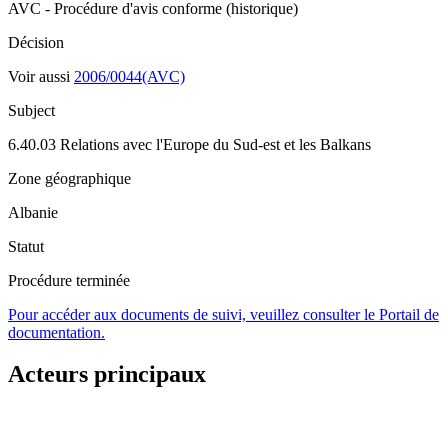
AVC - Procédure d'avis conforme (historique)
Décision
Voir aussi
2006/0044(AVC)
Subject
6.40.03 Relations avec l'Europe du Sud-est et les Balkans
Zone géographique
Albanie
Statut
Procédure terminée
Pour accéder aux documents de suivi, veuillez consulter le Portail de
documentation.
Acteurs principaux