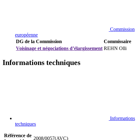
Commission
européenne
DG de la Commission
Commissaire
Voisinage et négociations d’élargissement
REHN Olli
Informations techniques
Informations
techniques
Référence de
2008/0057(AVC)