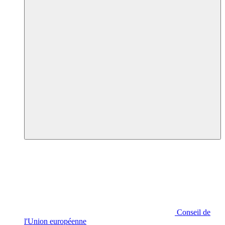
Conseil de
l'Union européenne