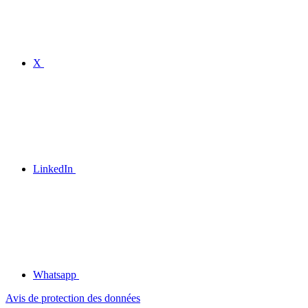
X
LinkedIn
Whatsapp
Avis de protection des données