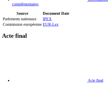
complémentaires
Source
Document
Date
Parlements nationaux
IPEX
Commission européenne
EUR-Lex
Acte final
Acte final