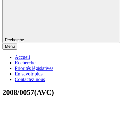
Recherche
Menu
Accueil
Recherche
Priorités législatives
En savoir plus
Contactez-nous
2008/0057(AVC)