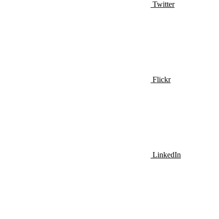
Twitter
Flickr
LinkedIn