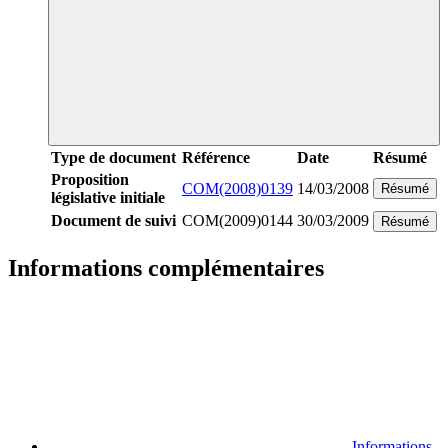
Type de document
Référence
Date
Résumé
Proposition
COM(2008)0139
14/03/2008
Résumé
législative initiale
Document de suivi
COM(2009)0144
30/03/2009
Résumé
Informations complémentaires
Informations