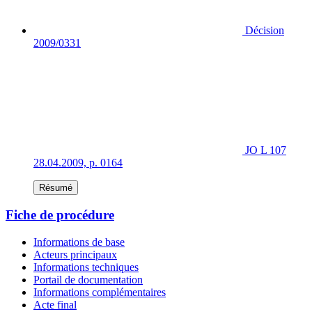
Décision
2009/0331
JO L 107
28.04.2009, p. 0164
Résumé
Fiche de procédure
Informations de base
Acteurs principaux
Informations techniques
Portail de documentation
Informations complémentaires
Acte final