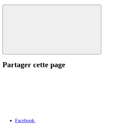
Partager cette page
Facebook