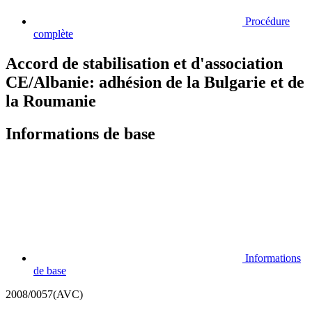
Procédure
complète
Accord de stabilisation et d'association
CE/Albanie: adhésion de la Bulgarie et de
la Roumanie
Informations de base
Informations
de base
2008/0057(AVC)