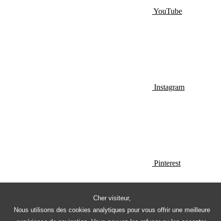
YouTube
Instagram
Pinterest
Cher visiteur,
Nous utilisons des cookies analytiques pour vous offrir une meilleure