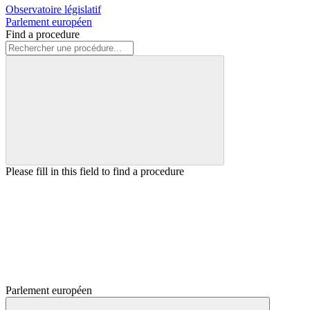
Observatoire législatif
Parlement européen
Find a procedure
Please fill in this field to find a procedure
Parlement européen