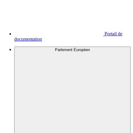
Portail de
documentation
Parlement Européen