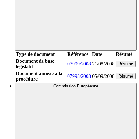
Type de document
Référence
Date
Résumé
Document de base
07999/2008
21/08/2008
Résumé
législatif
Document annexé à la
07998/2008
05/09/2008
Résumé
procédure
Commission Européenne