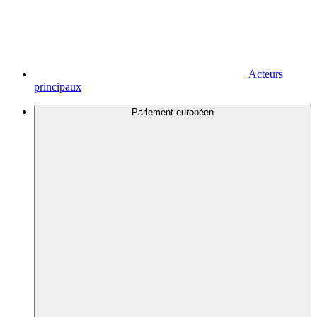
Acteurs
principaux
Parlement européen