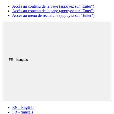
Accès au contenu de la page (appuyez sur "Enter")
Accès au contenu de la page (appuyez sur "Enter")
Accès au menu de recherche (appuyez sur "Enter")
FR - français
EN - English
FR - français