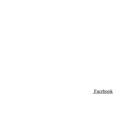
Facebook