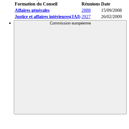
Formation du Conseil
Réunions
Date
Affaires générales
2888
15/09/2008
Justice et affaires intérieures(JAI)
2927
26/02/2009
Commission européenne