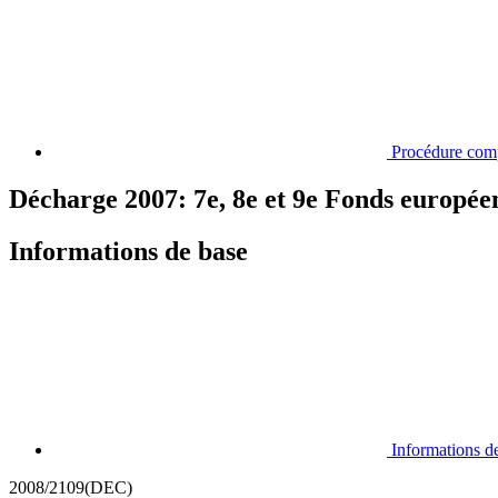
Procédure com
Décharge 2007: 7e, 8e et 9e Fonds europé
Informations de base
Informations d
2008/2109(DEC)