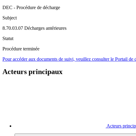
DEC - Procédure de décharge
Subject
8.70.03.07 Décharges antérieures
Statut
Procédure terminée
Pour accéder aux documents de suivi, veuillez consulter le Portail de
Acteurs principaux
Acteurs princi