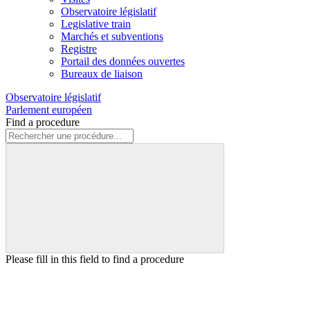
Observatoire législatif
Legislative train
Marchés et subventions
Registre
Portail des données ouvertes
Bureaux de liaison
Observatoire législatif
Parlement européen
Find a procedure
Please fill in this field to find a procedure