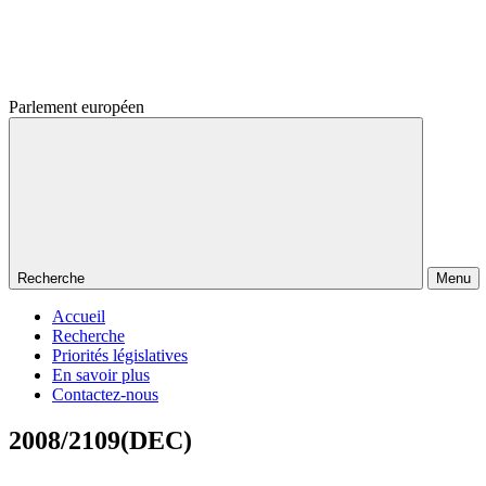
Parlement européen
Recherche
Menu
Accueil
Recherche
Priorités législatives
En savoir plus
Contactez-nous
2008/2109(DEC)