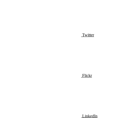
Twitter
Flickr
LinkedIn