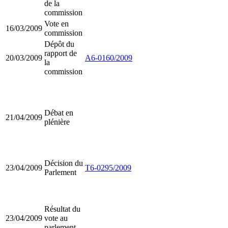
de la
commission
Vote en
16/03/2009
commission
Dépôt du
rapport de
20/03/2009
A6-0160/2009
la
commission
Débat en
21/04/2009
plénière
Décision du
23/04/2009
T6-0295/2009
Parlement
Résultat du
23/04/2009
vote au
parlement