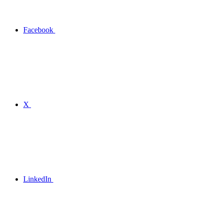
Facebook
X
LinkedIn