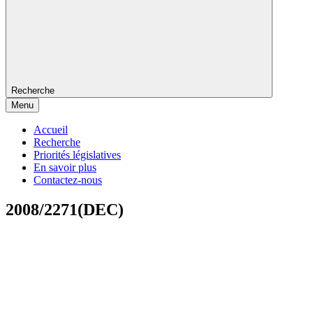
Recherche
Menu
Accueil
Recherche
Priorités législatives
En savoir plus
Contactez-nous
2008/2271(DEC)