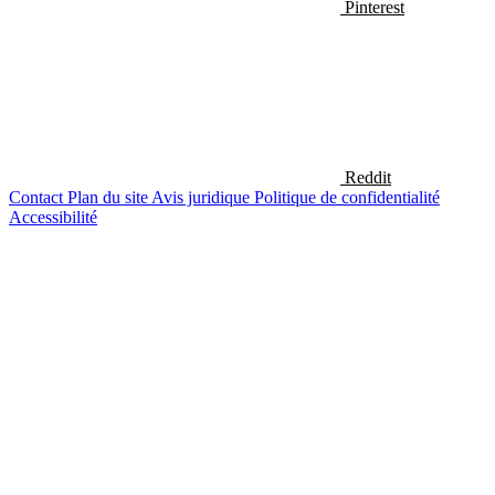
Pinterest
Reddit
Contact
Plan du site
Avis juridique
Politique de confidentialité
Accessibilité