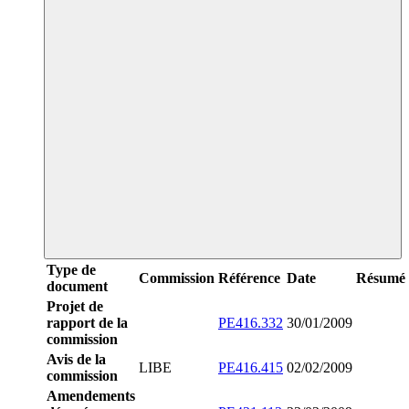
Type de
Commission
Référence
Date
Résumé
document
Projet de
rapport de la
PE416.332
30/01/2009
commission
Avis de la
LIBE
PE416.415
02/02/2009
commission
Amendements