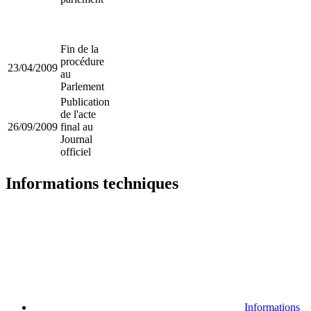
Fin de la
procédure
23/04/2009
au
Parlement
Publication
de l'acte
26/09/2009
final au
Journal
officiel
Informations techniques
Informations