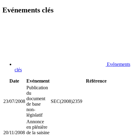
Evénements clés
Evénements
clés
Date
Evénement
Référence
Publication
du
document
23/07/2008
SEC(2008)2359
de base
non-
législatif
Annonce
en plénière
20/11/2008
de la saisine