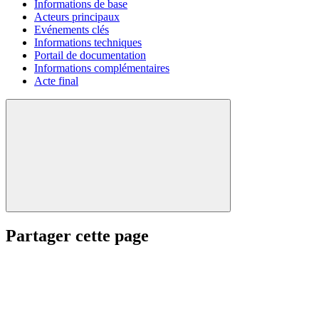
Informations de base
Acteurs principaux
Evénements clés
Informations techniques
Portail de documentation
Informations complémentaires
Acte final
Partager cette page