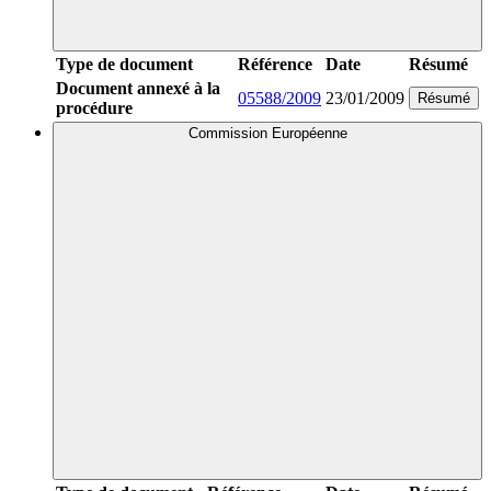
Type de document
Référence
Date
Résumé
Document annexé à la
05588/2009
23/01/2009
Résumé
procédure
Commission Européenne