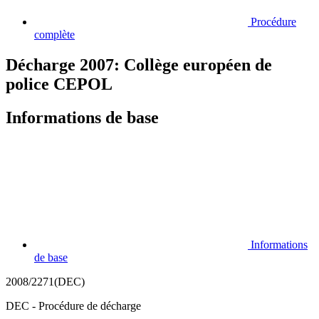
Procédure
complète
Décharge 2007: Collège européen de
police CEPOL
Informations de base
Informations
de base
2008/2271(DEC)
DEC - Procédure de décharge