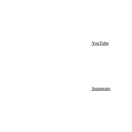
YouTube
Instagram