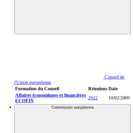
Conseil de
l'Union européenne
Formation du Conseil
Réunions
Date
Affaires économiques et financières
2922
10/02/2009
ECOFIN
Commission européenne