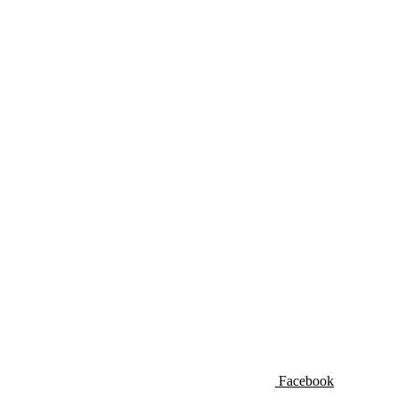
Facebook