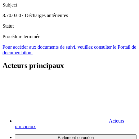
Subject
8.70.03.07 Décharges antérieures
Statut
Procédure terminée
Pour accéder aux documents de suivi, veuillez consulter le Portail de
documentation.
Acteurs principaux
Acteurs
principaux
Parlement européen