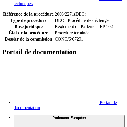
techniques
Référence de la procédure
2008/2271(DEC)
Type de procédure
DEC - Procédure de décharge
Base juridique
Règlement du Parlement EP 102
État de la procédure
Procédure terminée
Dossier de la commission
CONT/6/67291
Portail de documentation
Portail de
documentation
Parlement Européen