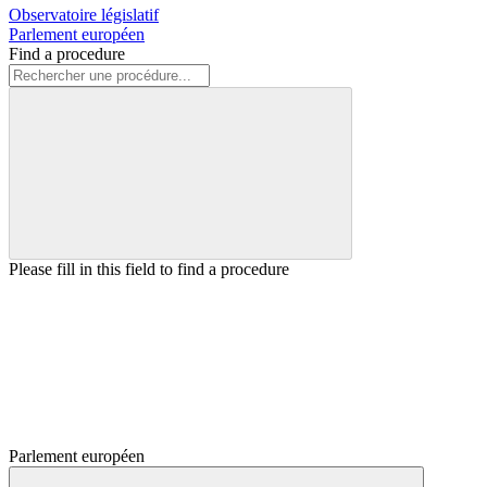
Observatoire législatif
Parlement européen
Find a procedure
Please fill in this field to find a procedure
Parlement européen