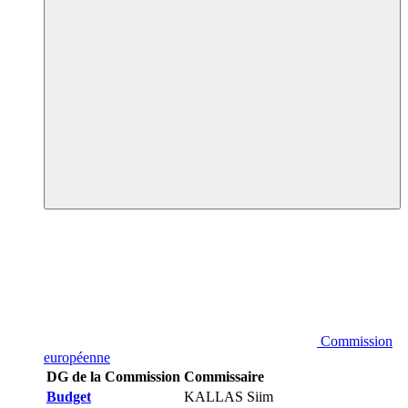
Commission
européenne
DG de la Commission
Commissaire
Budget
KALLAS Siim