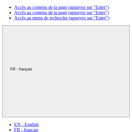
Accès au contenu de la page (appuyez sur "Enter")
Accès au contenu de la page (appuyez sur "Enter")
Accès au menu de recherche (appuyez sur "Enter")
FR - français
EN - English
FR - français