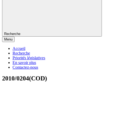
Recherche
Menu
Accueil
Recherche
Priorités législatives
En savoir plus
Contactez-nous
2010/0204(COD)