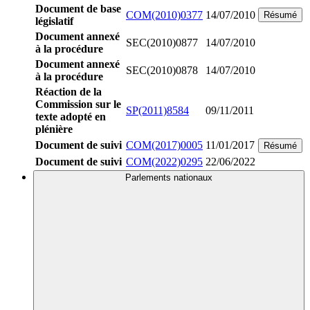
Document de base
COM(2010)0377
14/07/2010
Résumé
législatif
Document annexé
SEC(2010)0877
14/07/2010
à la procédure
Document annexé
SEC(2010)0878
14/07/2010
à la procédure
Réaction de la
Commission sur le
SP(2011)8584
09/11/2011
texte adopté en
plénière
Document de suivi
COM(2017)0005
11/01/2017
Résumé
Document de suivi
COM(2022)0295
22/06/2022
Parlements nationaux