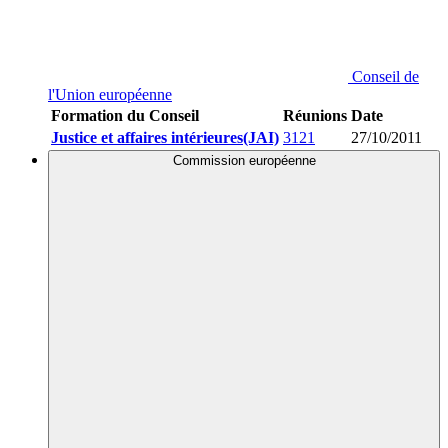
Conseil de
l'Union européenne
Formation du Conseil
Réunions
Date
Justice et affaires intérieures(JAI)
3121
27/10/2011
Commission européenne