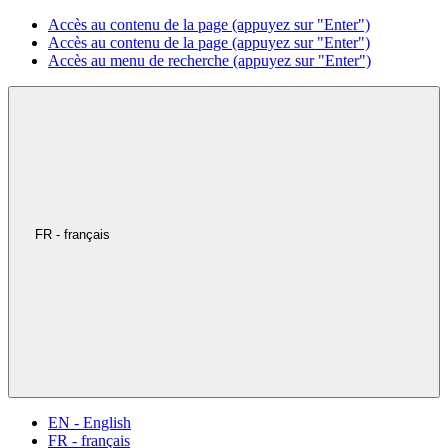
Accès au contenu de la page (appuyez sur "Enter")
Accès au contenu de la page (appuyez sur "Enter")
Accès au menu de recherche (appuyez sur "Enter")
FR - français
EN - English
FR - français