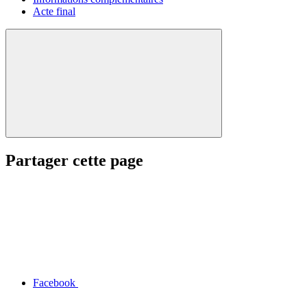
Acte final
Partager cette page
Facebook