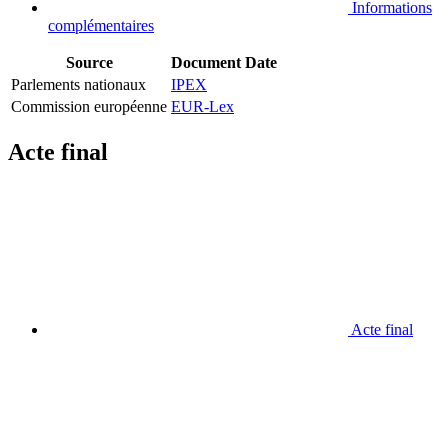
Informations
complémentaires
Source
Document
Date
Parlements nationaux
IPEX
Commission européenne
EUR-Lex
Acte final
Acte final