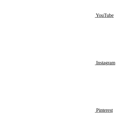
YouTube
Instagram
Pinterest