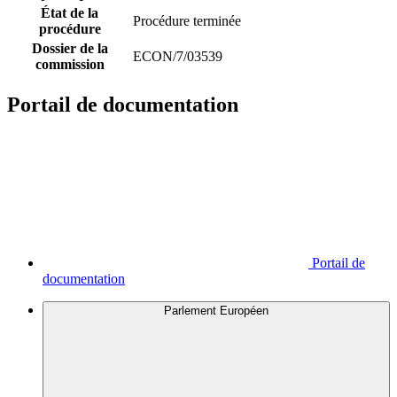
État de la
Procédure terminée
procédure
Dossier de la
ECON/7/03539
commission
Portail de documentation
Portail de
documentation
Parlement Européen