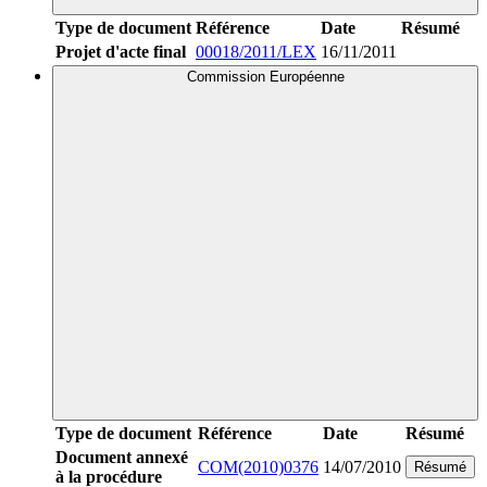
Type de document
Référence
Date
Résumé
Projet d'acte final
00018/2011/LEX
16/11/2011
Commission Européenne
Type de document
Référence
Date
Résumé
Document annexé
COM(2010)0376
14/07/2010
Résumé
à la procédure