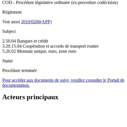
COD - Procédure législative ordinaire (ex-procedure codécision)
Règlement
Voir aussi
2010/0206(APP)
Subject
2.50.04 Banques et crédit
3.20.15.04 Coopération et accords de transport routier
5.20.02 Monnaie unique, euro, zone euro
Statut
Procédure terminée
Pour accéder aux documents de suivi, veuillez consulter le Portail de
documentation.
Acteurs principaux