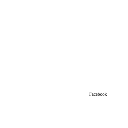
Facebook