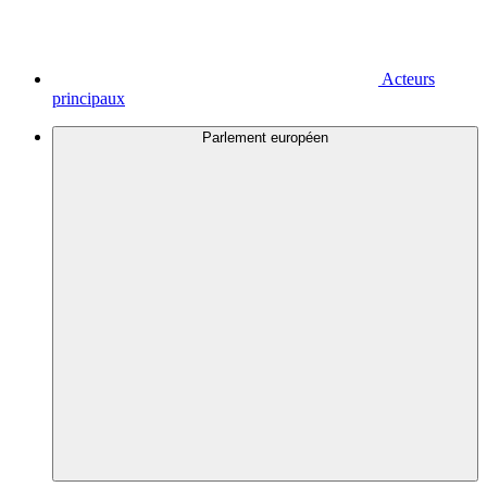
Acteurs
principaux
Parlement européen