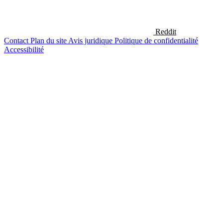
Reddit
Contact
Plan du site
Avis juridique
Politique de confidentialité
Accessibilité