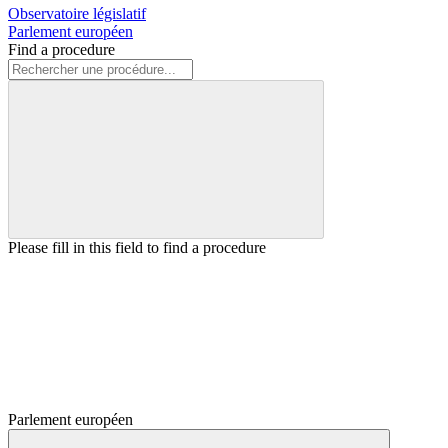
Observatoire législatif
Parlement européen
Find a procedure
Please fill in this field to find a procedure
Parlement européen