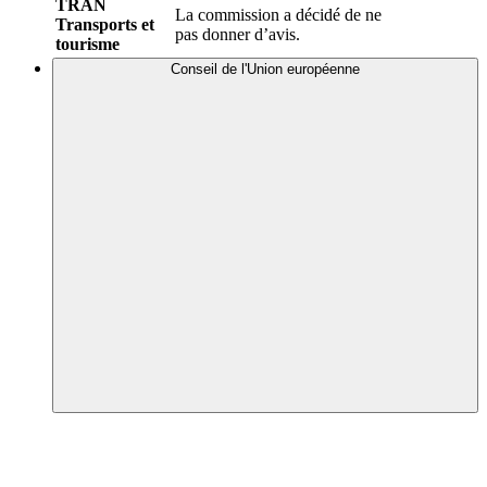
TRAN
La commission a décidé de ne
Transports et
pas donner d’avis.
tourisme
Conseil de l'Union européenne