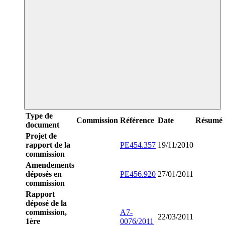
Type de
Commission
Référence
Date
Résumé
document
Projet de
rapport de la
PE454.357
19/11/2010
commission
Amendements
déposés en
PE456.920
27/01/2011
commission
Rapport
déposé de la
commission,
A7-
22/03/2011
1ère
0076/2011