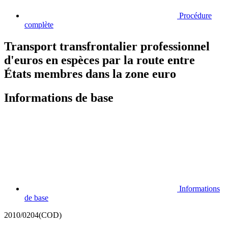
Procédure
complète
Transport transfrontalier professionnel
d'euros en espèces par la route entre
États membres dans la zone euro
Informations de base
Informations
de base
2010/0204(COD)