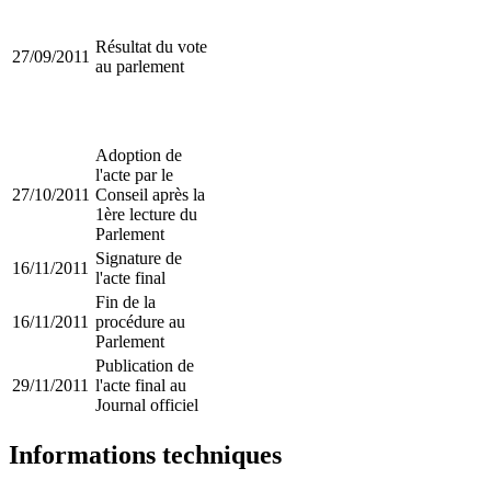
Résultat du vote
27/09/2011
au parlement
Adoption de
l'acte par le
27/10/2011
Conseil après la
1ère lecture du
Parlement
Signature de
16/11/2011
l'acte final
Fin de la
16/11/2011
procédure au
Parlement
Publication de
29/11/2011
l'acte final au
Journal officiel
Informations techniques