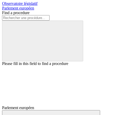
Observatoire législatif
Parlement européen
Find a procedure
Please fill in this field to find a procedure
Parlement européen