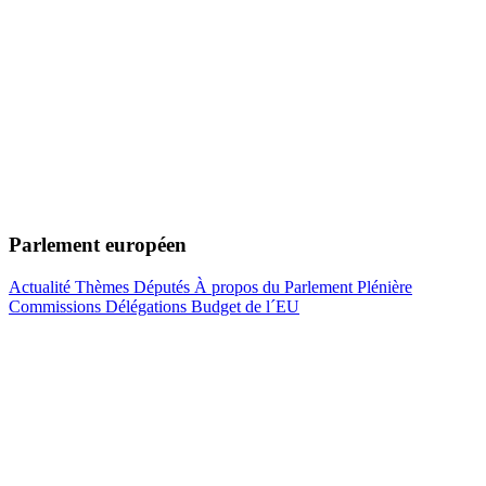
Parlement européen
Actualité
Thèmes
Députés
À propos du Parlement
Plénière
Commissions
Délégations
Budget de l´EU