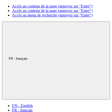
Accès au contenu de la page (appuyez sur "Enter")
Accès au contenu de la page (appuyez sur "Enter")
Accès au menu de recherche (appuyez sur "Enter")
FR - français
EN - English
FR - français