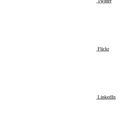
Twitter
Flickr
LinkedIn