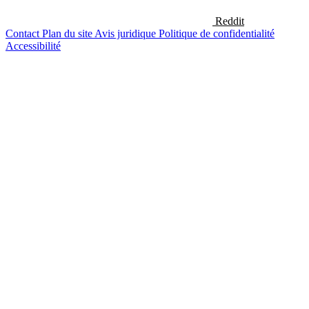
Reddit
Contact
Plan du site
Avis juridique
Politique de confidentialité
Accessibilité