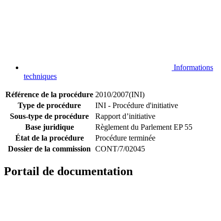
Informations
techniques
Référence de la procédure
2010/2007(INI)
Type de procédure
INI - Procédure d'initiative
Sous-type de procédure
Rapport d’initiative
Base juridique
Règlement du Parlement EP 55
État de la procédure
Procédure terminée
Dossier de la commission
CONT/7/02045
Portail de documentation