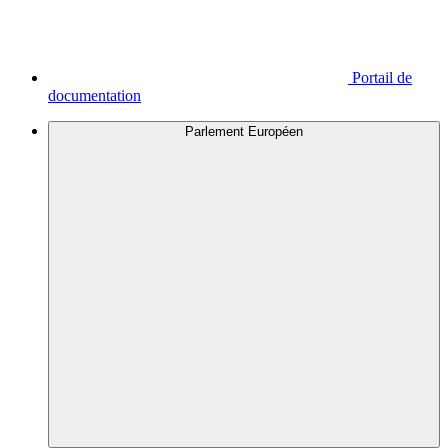
Portail de
documentation
Parlement Européen