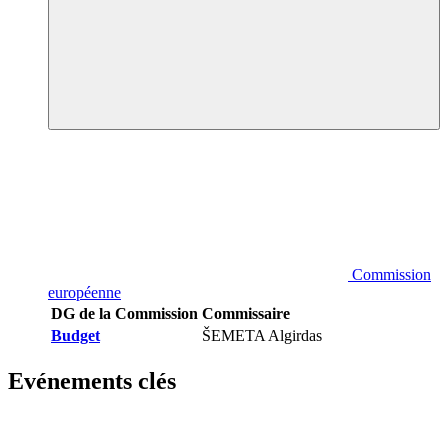
Commission
européenne
DG de la Commission
Commissaire
Budget
ŠEMETA Algirdas
Evénements clés