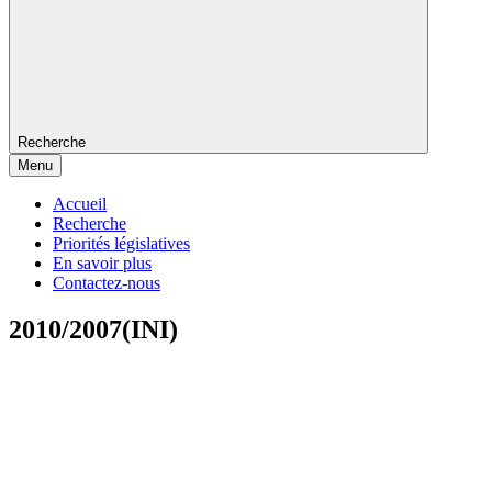
Recherche
Menu
Accueil
Recherche
Priorités législatives
En savoir plus
Contactez-nous
2010/2007(INI)