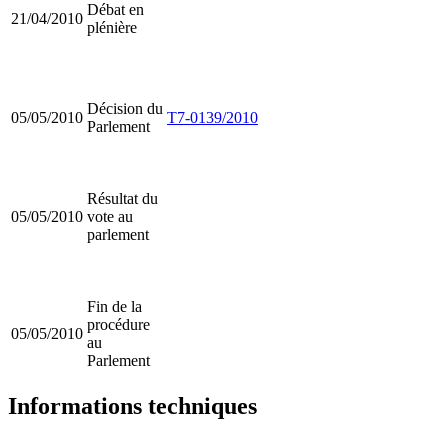
Débat en
21/04/2010
plénière
Décision du
05/05/2010
T7-0139/2010
Parlement
Résultat du
05/05/2010
vote au
parlement
Fin de la
procédure
05/05/2010
au
Parlement
Informations techniques