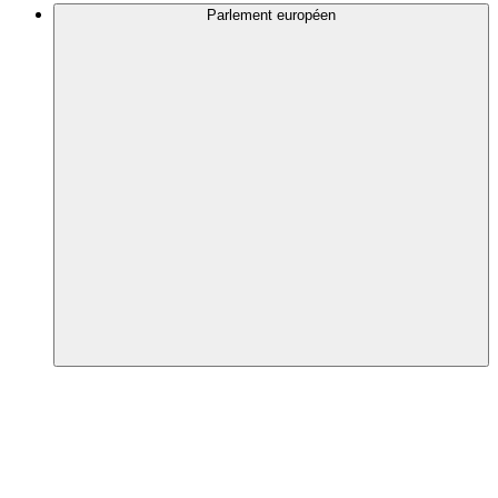
Parlement européen