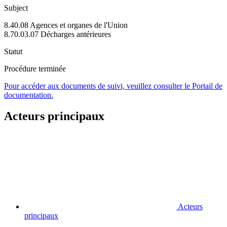
Subject
8.40.08 Agences et organes de l'Union
8.70.03.07 Décharges antérieures
Statut
Procédure terminée
Pour accéder aux documents de suivi, veuillez consulter le Portail de
documentation.
Acteurs principaux
Acteurs
principaux