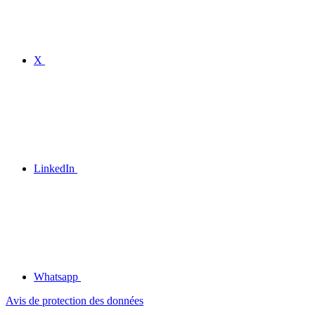
X
LinkedIn
Whatsapp
Avis de protection des données