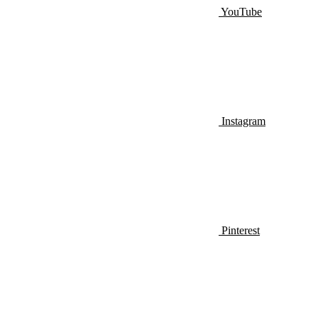
YouTube
Instagram
Pinterest