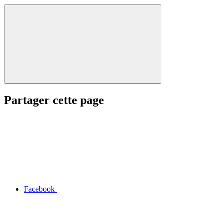
Partager cette page
Facebook