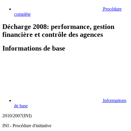
Procédure
complète
Décharge 2008: performance, gestion
financière et contrôle des agences
Informations de base
Informations
de base
2010/2007(INI)
INI - Procédure d'initiative