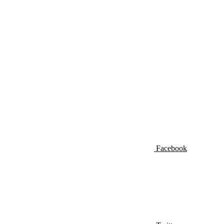
Facebook