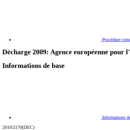
Procédure com
Décharge 2009: Agence européenne pour 
Informations de base
Informations d
2010/2170(DEC)