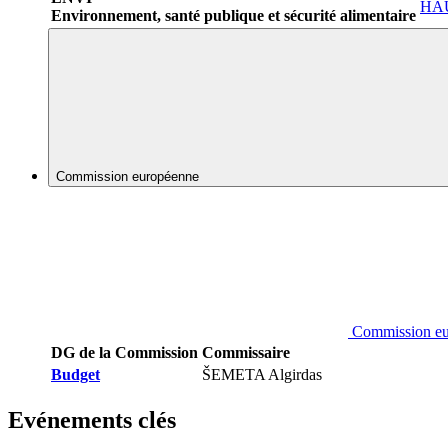
HAU
Environnement, santé publique et sécurité alimentaire
Commission européenne
Commission e
DG de la Commission
Commissaire
Budget
ŠEMETA Algirdas
Evénements clés