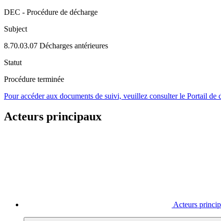
DEC - Procédure de décharge
Subject
8.70.03.07 Décharges antérieures
Statut
Procédure terminée
Pour accéder aux documents de suivi, veuillez consulter le Portail de
Acteurs principaux
Acteurs princi