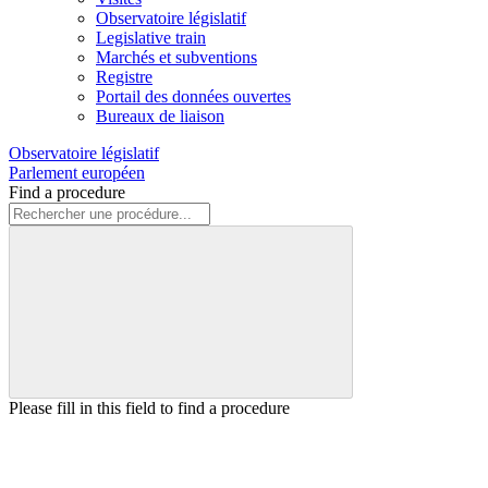
Observatoire législatif
Legislative train
Marchés et subventions
Registre
Portail des données ouvertes
Bureaux de liaison
Observatoire législatif
Parlement européen
Find a procedure
Please fill in this field to find a procedure