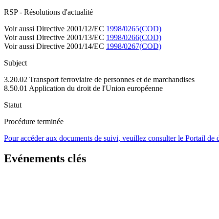
RSP - Résolutions d'actualité
Voir aussi Directive 2001/12/EC
1998/0265(COD)
Voir aussi Directive 2001/13/EC
1998/0266(COD)
Voir aussi Directive 2001/14/EC
1998/0267(COD)
Subject
3.20.02 Transport ferroviaire de personnes et de marchandises
8.50.01 Application du droit de l'Union européenne
Statut
Procédure terminée
Pour accéder aux documents de suivi, veuillez consulter le Portail de
Evénements clés