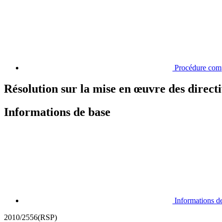
Procédure com
Résolution sur la mise en œuvre des direc
Informations de base
Informations d
2010/2556(RSP)