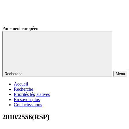
Parlement européen
Recherche
Menu
Accueil
Recherche
Priorités législatives
En savoir plus
Contactez-nous
2010/2556(RSP)