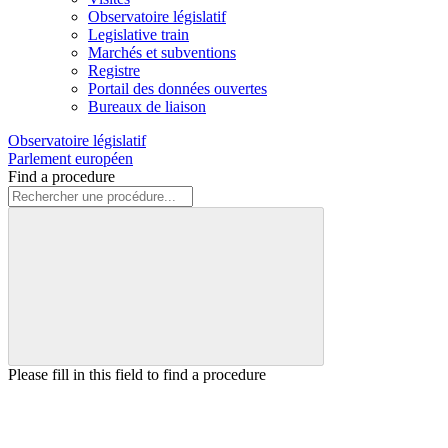
Observatoire législatif
Legislative train
Marchés et subventions
Registre
Portail des données ouvertes
Bureaux de liaison
Observatoire législatif
Parlement européen
Find a procedure
Please fill in this field to find a procedure