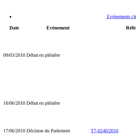
Evénements cl
Date
Evénement
Réfé
09/03/2010
Débat en plénière
16/06/2010
Débat en plénière
17/06/2010
Décision du Parlement
T7-0240/2010