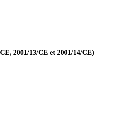
2/CE, 2001/13/CE et 2001/14/CE)