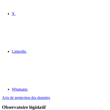
X
LinkedIn
Whatsapp
Avis de protection des données
Observatoire législatif