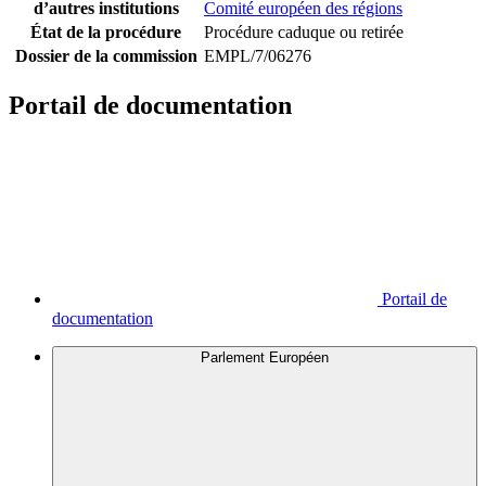
d’autres institutions
Comité européen des régions
État de la procédure
Procédure caduque ou retirée
Dossier de la commission
EMPL/7/06276
Portail de documentation
Portail de
documentation
Parlement Européen