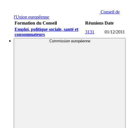
Conseil de
l'Union européenne
Formation du Conseil
Réunions
Date
Emploi, politique sociale, santé et
3131
01/12/2011
consommateurs
Commission européenne