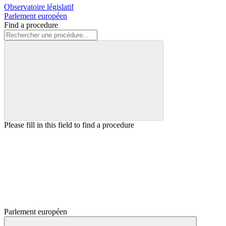
Observatoire législatif
Parlement européen
Find a procedure
Please fill in this field to find a procedure
Parlement européen