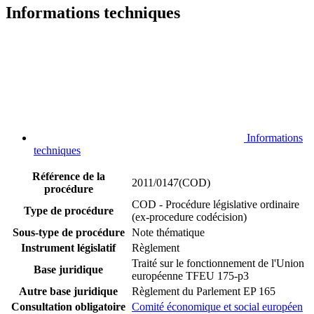
Informations techniques
Informations
techniques
Référence de la
2011/0147(COD)
procédure
COD - Procédure législative ordinaire
Type de procédure
(ex-procedure codécision)
Sous-type de procédure
Note thématique
Instrument législatif
Règlement
Traité sur le fonctionnement de l'Union
Base juridique
européenne TFEU 175-p3
Autre base juridique
Règlement du Parlement EP 165
Consultation obligatoire
Comité économique et social européen