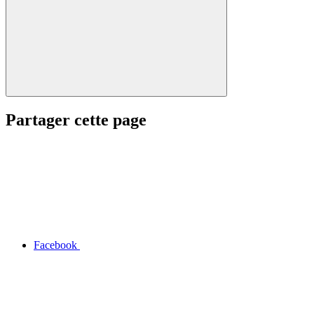
Partager cette page
Facebook