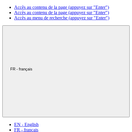
Accès au contenu de la page (appuyez sur "Enter")
Accès au contenu de la page (appuyez sur "Enter")
Accès au menu de recherche (appuyez sur "Enter")
FR - français
EN - English
FR - français