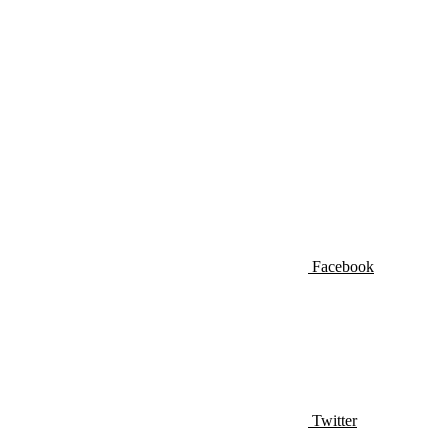
Facebook
Twitter