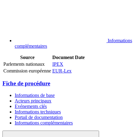
Informations
complémentaires
Source
Document
Date
Parlements nationaux
IPEX
Commission européenne
EUR-Lex
Fiche de procédure
Informations de base
Acteurs principaux
Evénements clés
Informations techniques
Portail de documentation
Informations complémentaires