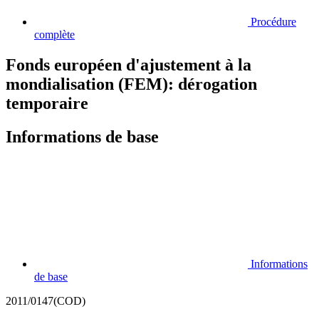
Procédure
complète
Fonds européen d'ajustement à la
mondialisation (FEM): dérogation
temporaire
Informations de base
Informations
de base
2011/0147(COD)