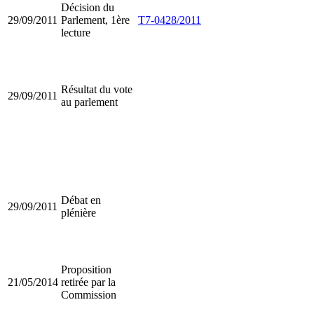
Décision du
29/09/2011
Parlement, 1ère
T7-0428/2011
lecture
Résultat du vote
29/09/2011
au parlement
Débat en
29/09/2011
plénière
Proposition
21/05/2014
retirée par la
Commission