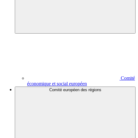
Comité
économique et social européen
Comité européen des régions