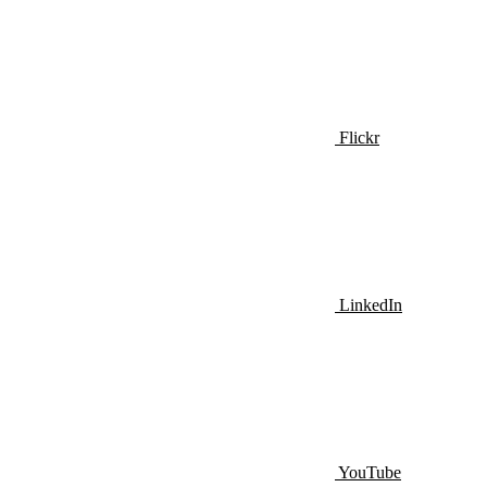
Flickr
LinkedIn
YouTube