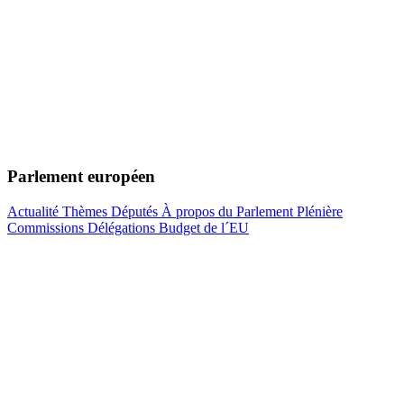
Parlement européen
Actualité
Thèmes
Députés
À propos du Parlement
Plénière
Commissions
Délégations
Budget de l´EU