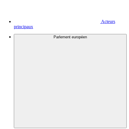
Acteurs
principaux
Parlement européen