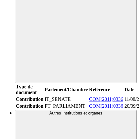
Type de
Parlement/Chambre
Référence
Date
document
Contribution
IT_SENATE
COM(2011)0336
11/08/
Contribution
PT_PARLIAMENT
COM(2011)0336
20/09/
Autres Institutions et organes