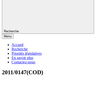
Recherche
Menu
Accueil
Recherche
Priorités législatives
En savoir plus
Contactez-nous
2011/0147(COD)