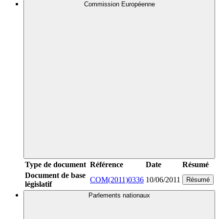
Commission Européenne
Type de document
Référence
Date
Résumé
Document de base
COM(2011)0336
10/06/2011
Résumé
législatif
Parlements nationaux