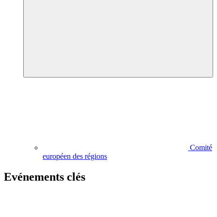
Comité
européen des régions
Evénements clés