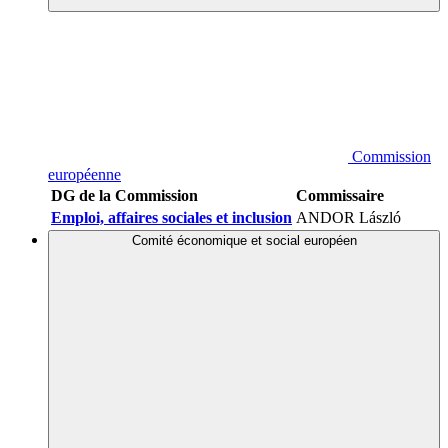
Commission
européenne
DG de la Commission
Commissaire
Emploi, affaires sociales et inclusion
ANDOR László
Comité économique et social européen