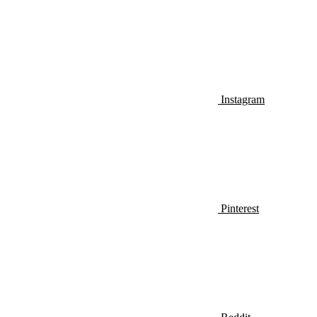
Instagram
Pinterest