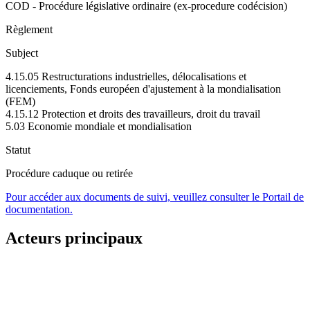
COD - Procédure législative ordinaire (ex-procedure codécision)
Règlement
Subject
4.15.05 Restructurations industrielles, délocalisations et
licenciements, Fonds européen d'ajustement à la mondialisation
(FEM)
4.15.12 Protection et droits des travailleurs, droit du travail
5.03 Economie mondiale et mondialisation
Statut
Procédure caduque ou retirée
Pour accéder aux documents de suivi, veuillez consulter le Portail de
documentation.
Acteurs principaux