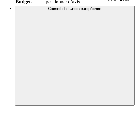
Budgets
pas donner d’avis.
Conseil de l'Union européenne