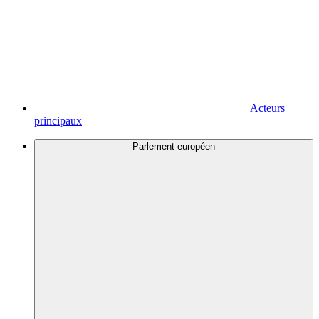
Acteurs
principaux
Parlement européen