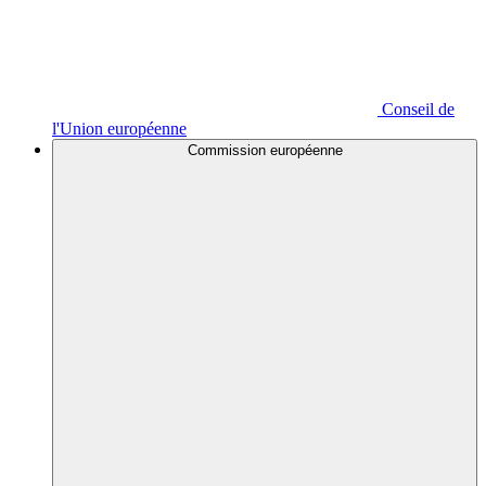
Conseil de
l'Union européenne
Commission européenne