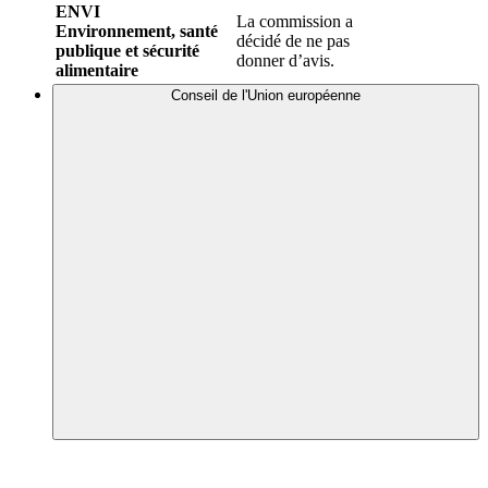
ENVI
La commission a
Environnement, santé
décidé de ne pas
publique et sécurité
donner d’avis.
alimentaire
Conseil de l'Union européenne