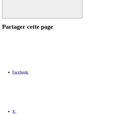
Partager cette page
Facebook
X