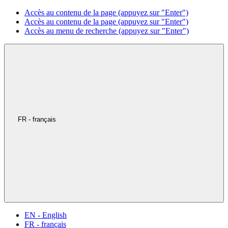
Accès au contenu de la page (appuyez sur "Enter")
Accès au contenu de la page (appuyez sur "Enter")
Accès au menu de recherche (appuyez sur "Enter")
FR - français
EN - English
FR - français