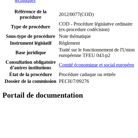
techniques
Référence de la
2012/0077(COD)
procédure
COD - Procédure législative ordinaire
Type de procédure
(ex-procedure codécision)
Sous-type de procédure
Note thématique
Instrument législatif
Règlement
Traité sur le fonctionnement de l'Union
Base juridique
européenne TFEU 043-p2
Consultation obligatoire
Comité économique et social européen
d’autres institutions
État de la procédure
Procédure caduque ou retirée
Dossier de la commission
PECH/7/09276
Portail de documentation