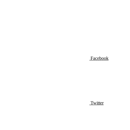
Facebook
Twitter