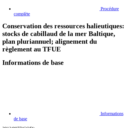
Procédure
complète
Conservation des ressources halieutiques:
stocks de cabillaud de la mer Baltique,
plan pluriannuel; alignement du
règlement au TFUE
Informations de base
Informations
de base