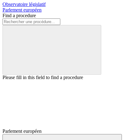
Observatoire législatif
Parlement européen
Find a procedure
Please fill in this field to find a procedure
Parlement européen