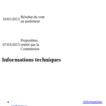
Résultat du vote
16/01/2013
au parlement
Proposition
07/03/2015
retirée par la
Commission
Informations techniques
Informations