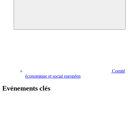
Comité
économique et social européen
Evénements clés