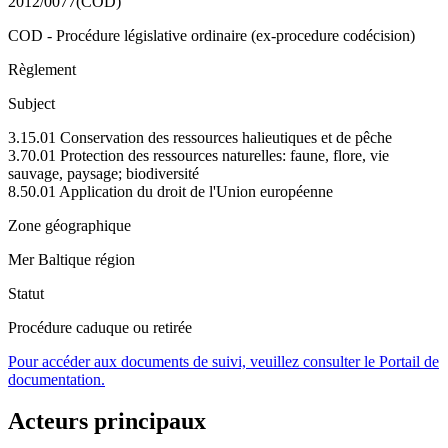
2012/0077(COD)
COD - Procédure législative ordinaire (ex-procedure codécision)
Règlement
Subject
3.15.01 Conservation des ressources halieutiques et de pêche
3.70.01 Protection des ressources naturelles: faune, flore, vie
sauvage, paysage; biodiversité
8.50.01 Application du droit de l'Union européenne
Zone géographique
Mer Baltique région
Statut
Procédure caduque ou retirée
Pour accéder aux documents de suivi, veuillez consulter le Portail de
documentation.
Acteurs principaux