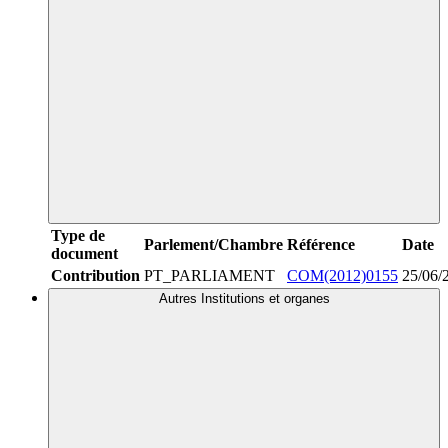
Type de
Parlement/Chambre
Référence
Date
document
Contribution
PT_PARLIAMENT
COM(2012)0155
25/06/
Autres Institutions et organes