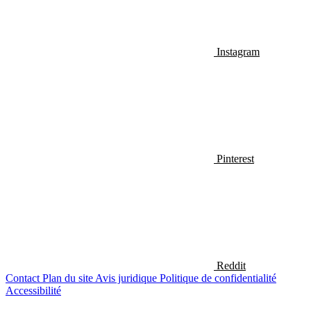
Instagram
Pinterest
Reddit
Contact
Plan du site
Avis juridique
Politique de confidentialité
Accessibilité