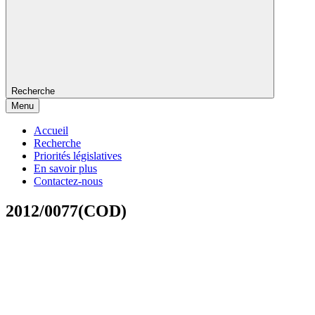
Recherche
Menu
Accueil
Recherche
Priorités législatives
En savoir plus
Contactez-nous
2012/0077(COD)