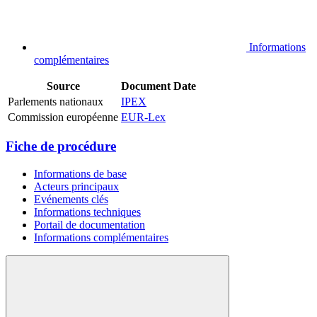
Informations
complémentaires
Source
Document
Date
Parlements nationaux
IPEX
Commission européenne
EUR-Lex
Fiche de procédure
Informations de base
Acteurs principaux
Evénements clés
Informations techniques
Portail de documentation
Informations complémentaires