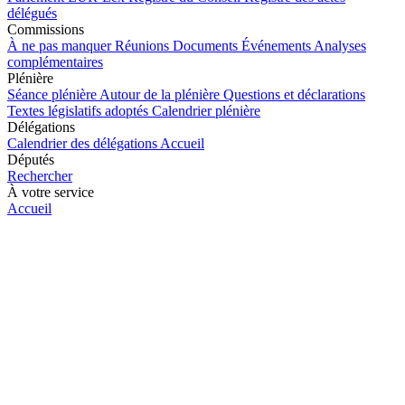
délégués
Commissions
À ne pas manquer
Réunions
Documents
Événements
Analyses
complémentaires
Plénière
Séance plénière
Autour de la plénière
Questions et déclarations
Textes législatifs adoptés
Calendrier plénière
Délégations
Calendrier des délégations
Accueil
Députés
Rechercher
À votre service
Accueil