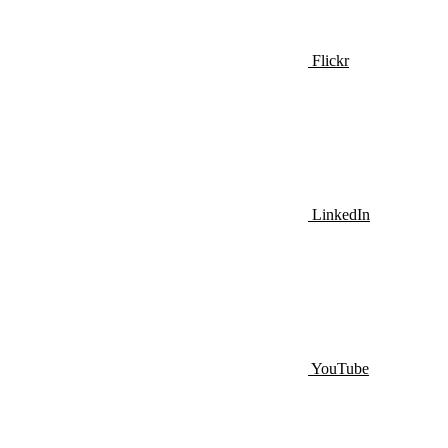
Flickr
LinkedIn
YouTube