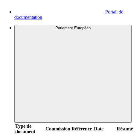
Portail de
documentation
Parlement Européen
Type de
Commission
Référence
Date
Résumé
document