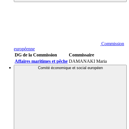
Commission
européenne
DG de la Commission
Commissaire
Affaires maritimes et pêche
DAMANAKI Maria
Comité économique et social européen