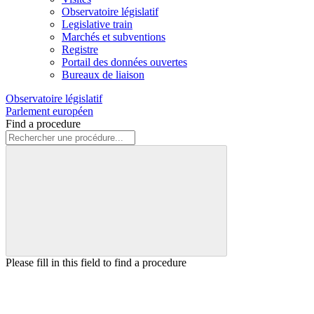
Observatoire législatif
Legislative train
Marchés et subventions
Registre
Portail des données ouvertes
Bureaux de liaison
Observatoire législatif
Parlement européen
Find a procedure
Please fill in this field to find a procedure