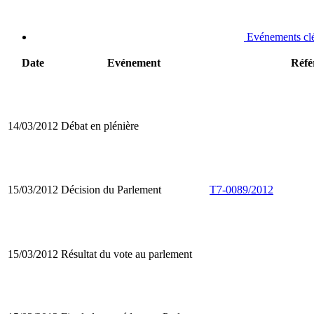
Evénements cl
Date
Evénement
Réfé
14/03/2012
Débat en plénière
15/03/2012
Décision du Parlement
T7-0089/2012
15/03/2012
Résultat du vote au parlement