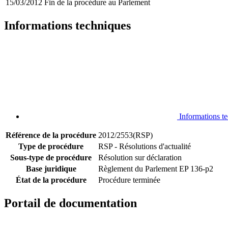
15/03/2012
Fin de la procédure au Parlement
Informations techniques
Informations t
Référence de la procédure
2012/2553(RSP)
Type de procédure
RSP - Résolutions d'actualité
Sous-type de procédure
Résolution sur déclaration
Base juridique
Règlement du Parlement EP 136-p2
État de la procédure
Procédure terminée
Portail de documentation