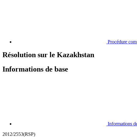
Procédure com
Résolution sur le Kazakhstan
Informations de base
Informations d
2012/2553(RSP)