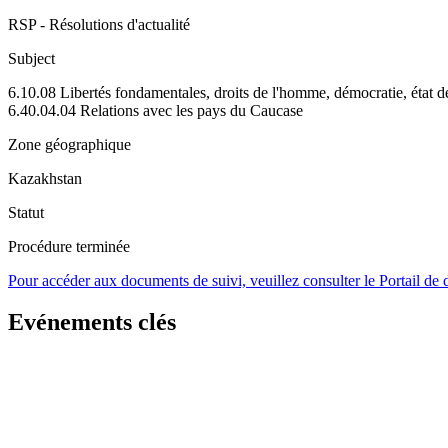
RSP - Résolutions d'actualité
Subject
6.10.08 Libertés fondamentales, droits de l'homme, démocratie, état de
6.40.04.04 Relations avec les pays du Caucase
Zone géographique
Kazakhstan
Statut
Procédure terminée
Pour accéder aux documents de suivi, veuillez consulter le Portail de
Evénements clés