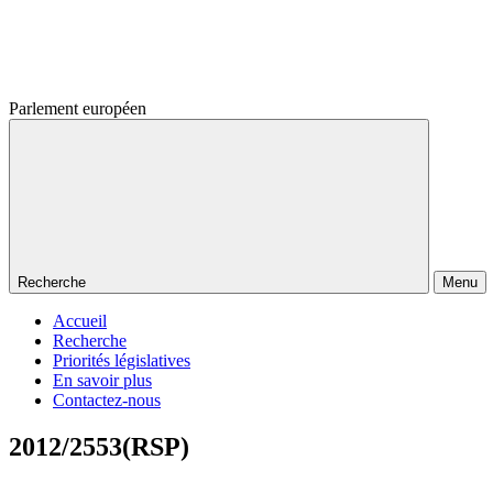
Parlement européen
Recherche
Menu
Accueil
Recherche
Priorités législatives
En savoir plus
Contactez-nous
2012/2553(RSP)