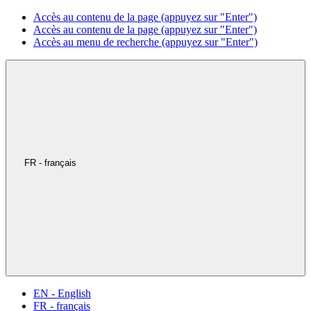
Accès au contenu de la page (appuyez sur "Enter")
Accès au contenu de la page (appuyez sur "Enter")
Accès au menu de recherche (appuyez sur "Enter")
FR - français
EN - English
FR - français