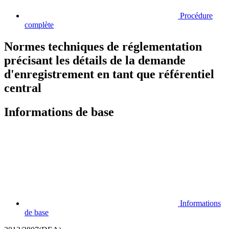
Procédure
complète
Normes techniques de réglementation
précisant les détails de la demande
d'enregistrement en tant que référentiel
central
Informations de base
Informations
de base