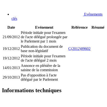
Evénements
clés
Date
Evénement
Référence
Résumé
Période initiale pour l'examen
21/09/2012
de l'acte délégué prolongée par
le Parlement par 1 mois
Publication du document de
19/12/2012
C(2012)09602
base non-législatif
Période initiale pour l'examen
19/12/2012
de l'acte délégué 2 mois
Annonce en plénière de la
14/01/2013
saisine de la commission
Pas d'opposition à l'acte
29/10/2013
délégué par le Parlement
Informations techniques