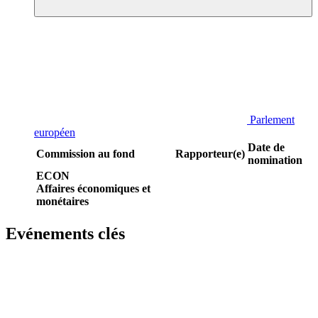
Parlement
européen
Date de
Commission au fond
Rapporteur(e)
nomination
ECON
Affaires économiques et
monétaires
Evénements clés