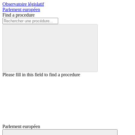
Observatoire législatif
Parlement européen
Find a procedure
Please fill in this field to find a procedure
Parlement européen