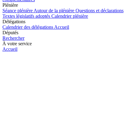
Plénière
Séance plénière
Autour de la plénière
Questions et déclarations
Textes législatifs adoptés
Calendrier plénière
Délégations
Calendrier des délégations
Accueil
Députés
Rechercher
À votre service
Accueil