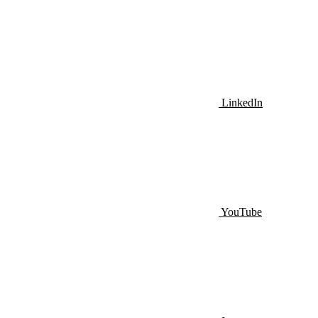
LinkedIn
YouTube