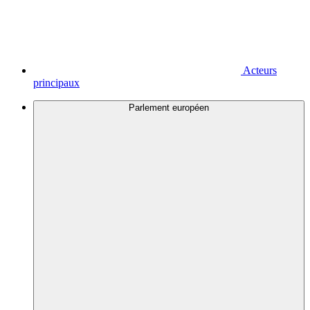
Acteurs
principaux
Parlement européen