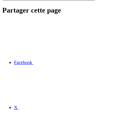
Partager cette page
Facebook
X