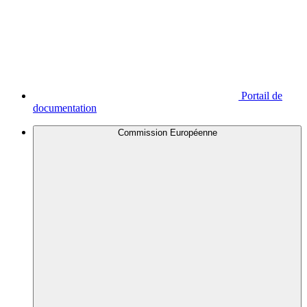
Portail de
documentation
Commission Européenne