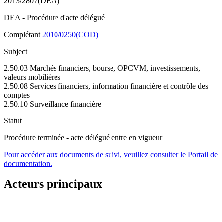
2013/2807(DEA)
DEA - Procédure d'acte délégué
Complétant
2010/0250(COD)
Subject
2.50.03 Marchés financiers, bourse, OPCVM, investissements,
valeurs mobilières
2.50.08 Services financiers, information financière et contrôle des
comptes
2.50.10 Surveillance financière
Statut
Procédure terminée - acte délégué entre en vigueur
Pour accéder aux documents de suivi, veuillez consulter le Portail de
documentation.
Acteurs principaux