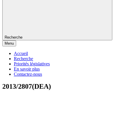
Recherche
Menu
Accueil
Recherche
Priorités législatives
En savoir plus
Contactez-nous
2013/2807(DEA)