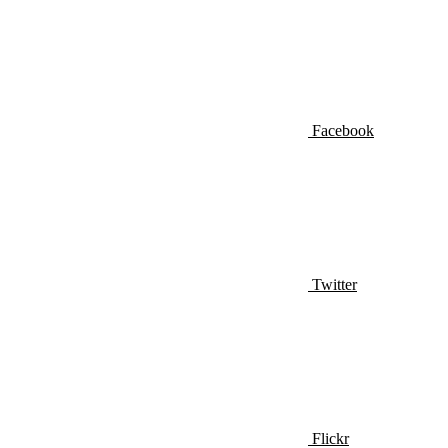
Facebook
Twitter
Flickr