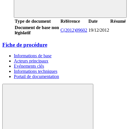
Type de document
Référence
Date
Résumé
Document de base non
C(2012)09602
19/12/2012
législatif
Fiche de procédure
Informations de base
Acteurs principaux
Evénements clés
Informations techniques
Portail de documentation