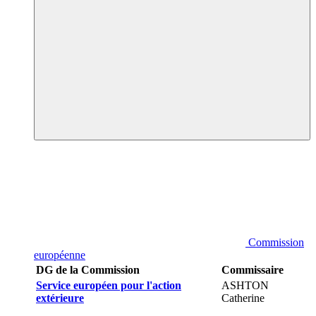
Commission
européenne
DG de la Commission
Commissaire
Service européen pour l'action
ASHTON
extérieure
Catherine