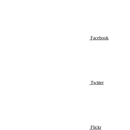
Facebook
Twitter
Flickr