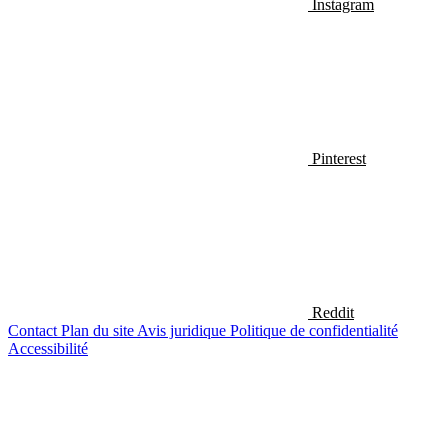
Instagram
Pinterest
Reddit
Contact
Plan du site
Avis juridique
Politique de confidentialité
Accessibilité