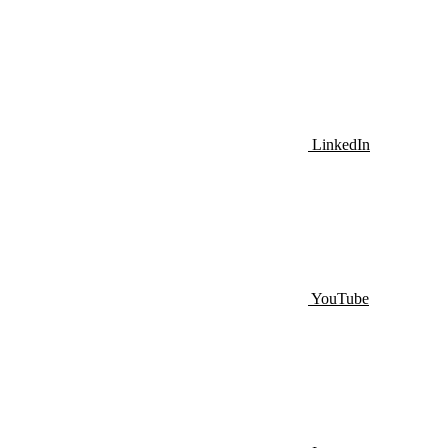
LinkedIn
YouTube