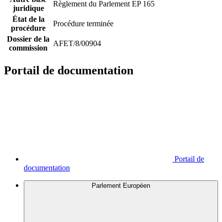
Règlement du Parlement EP 165
juridique
État de la
Procédure terminée
procédure
Dossier de la
AFET/8/00904
commission
Portail de documentation
Portail de
documentation
Parlement Européen