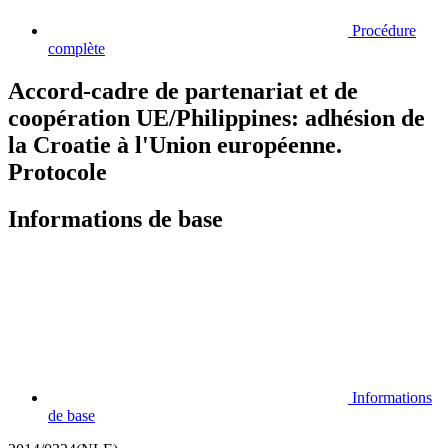
Procédure
complète
Accord-cadre de partenariat et de
coopération UE/Philippines: adhésion de
la Croatie à l'Union européenne.
Protocole
Informations de base
Informations
de base