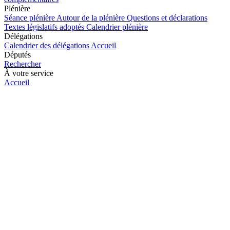
Plénière
Séance plénière
Autour de la plénière
Questions et déclarations
Textes législatifs adoptés
Calendrier plénière
Délégations
Calendrier des délégations
Accueil
Députés
Rechercher
À votre service
Accueil