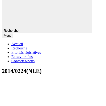
Recherche
Menu
Accueil
Recherche
Priorités législatives
En savoir plus
Contactez-nous
2014/0224(NLE)