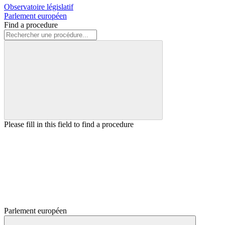
Observatoire législatif
Parlement européen
Find a procedure
Please fill in this field to find a procedure
Parlement européen