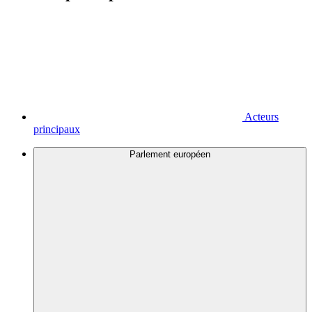
Acteurs
principaux
Parlement européen