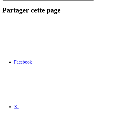
Partager cette page
Facebook
X