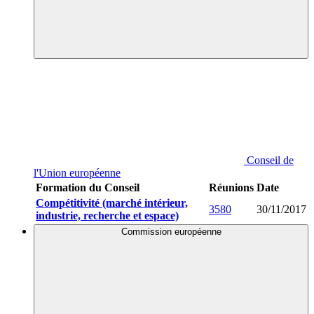
Conseil de
l'Union européenne
Formation du Conseil
Réunions
Date
Compétitivité (marché intérieur,
3580
30/11/2017
industrie, recherche et espace)
Commission européenne