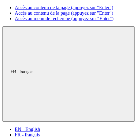
Accès au contenu de la page (appuyez sur "Enter")
Accès au contenu de la page (appuyez sur "Enter")
Accès au menu de recherche (appuyez sur "Enter")
FR - français
EN - English
FR - français