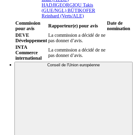
HADJIGEORGIOU Takis
(GUE/NGL)
BÜTIKOFER
Reinhard (Verts/ALE)
Commission
Date de
Rapporteur(e) pour avis
pour avis
nomination
DEVE
La commission a décidé de ne
Développement
pas donner d’avis.
INTA
La commission a décidé de ne
Commerce
pas donner d’avis.
international
Conseil de l'Union européenne