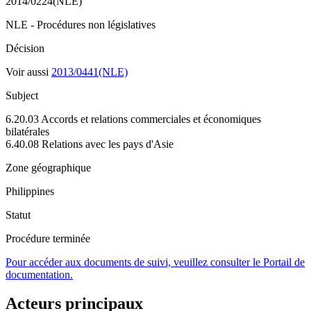
2014/0224(NLE)
NLE - Procédures non législatives
Décision
Voir aussi
2013/0441(NLE)
Subject
6.20.03 Accords et relations commerciales et économiques
bilatérales
6.40.08 Relations avec les pays d'Asie
Zone géographique
Philippines
Statut
Procédure terminée
Pour accéder aux documents de suivi, veuillez consulter le Portail de
documentation.
Acteurs principaux