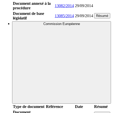
Document annexé à la
13082/2014
29/09/2014
procédure
Document de base
13085/2014
29/09/2014
Résumé
législatif
Commission Européenne
Type de document
Référence
Date
Résumé
Document