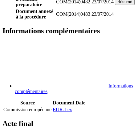
COM(2014)0482
23/07/2014
Résumé
préparatoire
Document annexé
COM(2014)0483
23/07/2014
à la procédure
Informations complémentaires
Informations
complémentaires
Source
Document
Date
Commission européenne
EUR-Lex
Acte final