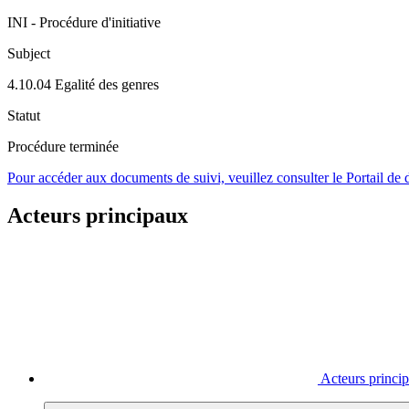
INI - Procédure d'initiative
Subject
4.10.04 Egalité des genres
Statut
Procédure terminée
Pour accéder aux documents de suivi, veuillez consulter le Portail de
Acteurs principaux
Acteurs princi