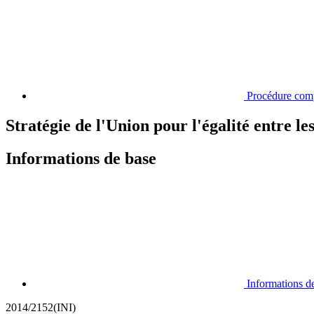
Procédure com
Stratégie de l'Union pour l'égalité entre l
Informations de base
Informations d
2014/2152(INI)