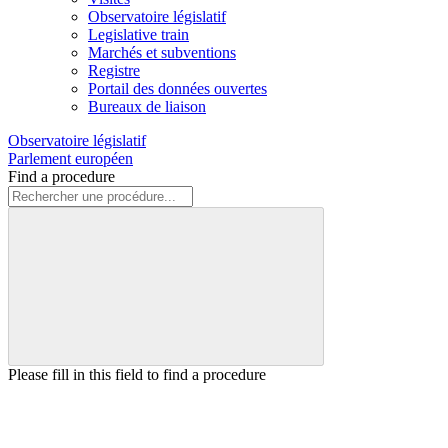
Observatoire législatif
Legislative train
Marchés et subventions
Registre
Portail des données ouvertes
Bureaux de liaison
Observatoire législatif
Parlement européen
Find a procedure
Please fill in this field to find a procedure