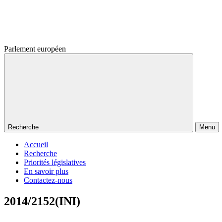
Parlement européen
Recherche
Menu
Accueil
Recherche
Priorités législatives
En savoir plus
Contactez-nous
2014/2152(INI)