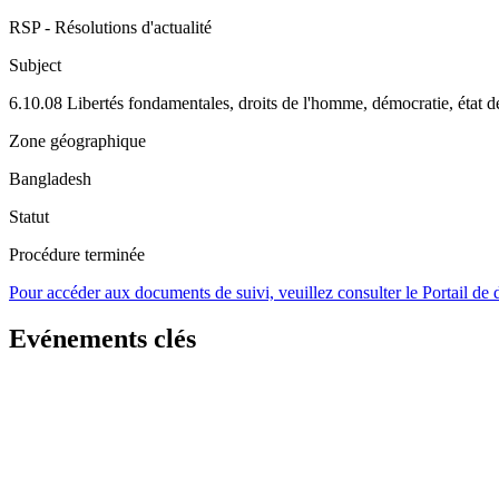
RSP - Résolutions d'actualité
Subject
6.10.08 Libertés fondamentales, droits de l'homme, démocratie, état de
Zone géographique
Bangladesh
Statut
Procédure terminée
Pour accéder aux documents de suivi, veuillez consulter le Portail de
Evénements clés