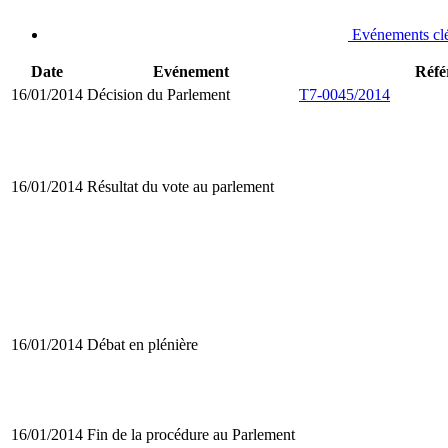
Evénements cl
Date
Evénement
Réfé
16/01/2014
Décision du Parlement
T7-0045/2014
16/01/2014
Résultat du vote au parlement
16/01/2014
Débat en plénière
16/01/2014
Fin de la procédure au Parlement