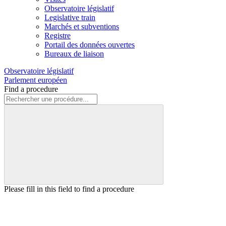
Observatoire législatif
Legislative train
Marchés et subventions
Registre
Portail des données ouvertes
Bureaux de liaison
Observatoire législatif
Parlement européen
Find a procedure
Please fill in this field to find a procedure