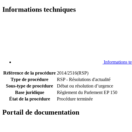
Informations techniques
Informations t
Référence de la procédure
2014/2516(RSP)
Type de procédure
RSP - Résolutions d'actualité
Sous-type de procédure
Débat ou résolution d’urgence
Base juridique
Règlement du Parlement EP 150
État de la procédure
Procédure terminée
Portail de documentation