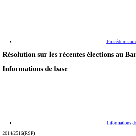
Procédure com
Résolution sur les récentes élections au B
Informations de base
Informations d
2014/2516(RSP)