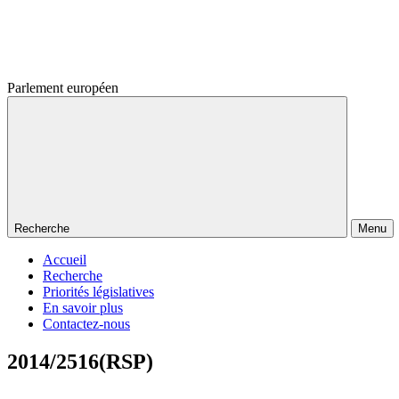
Parlement européen
Recherche
Menu
Accueil
Recherche
Priorités législatives
En savoir plus
Contactez-nous
2014/2516(RSP)