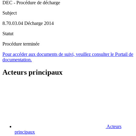
DEC - Procédure de décharge
Subject
8.70.03.04 Décharge 2014
Statut
Procédure terminée
Pour accéder aux documents de suivi, veuillez consulter le Portail de
documentation.
Acteurs principaux
Acteurs
principaux