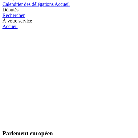
Calendrier des délégations
Accueil
Députés
Rechercher
À votre service
Accueil
Parlement européen