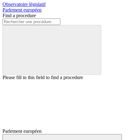
Observatoire législatif
Parlement européen
Find a procedure
Please fill in this field to find a procedure
Parlement européen