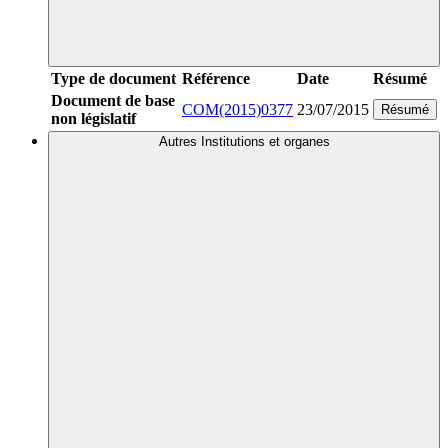
Type de document
Référence
Date
Résumé
Document de base
COM(2015)0377
23/07/2015
Résumé
non législatif
Autres Institutions et organes