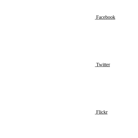
Facebook
Twitter
Flickr