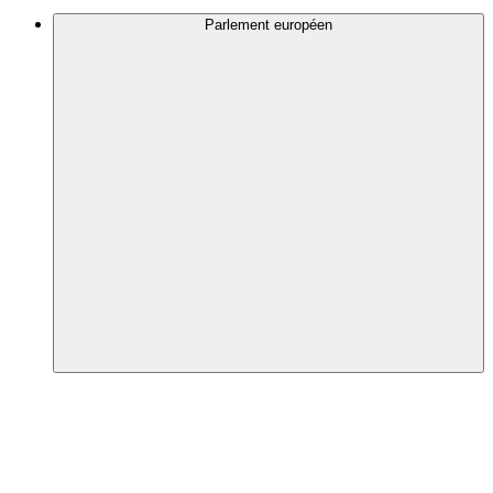
Parlement européen