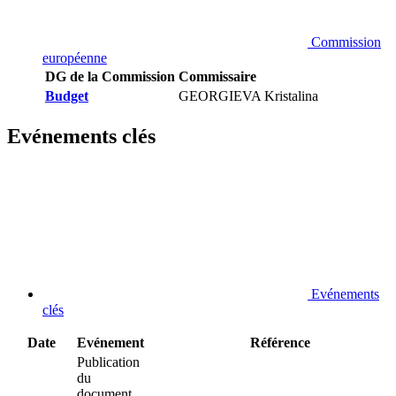
Commission
européenne
DG de la Commission
Commissaire
Budget
GEORGIEVA Kristalina
Evénements clés
Evénements
clés
Date
Evénement
Référence
Publication
du
document