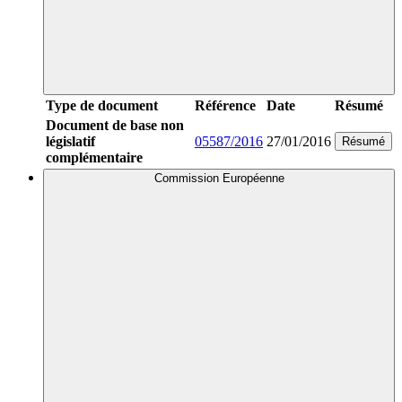
Type de document
Référence
Date
Résumé
Document de base non
législatif
05587/2016
27/01/2016
Résumé
complémentaire
Commission Européenne