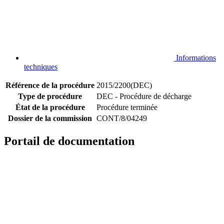
Informations
techniques
Référence de la procédure
2015/2200(DEC)
Type de procédure
DEC - Procédure de décharge
État de la procédure
Procédure terminée
Dossier de la commission
CONT/8/04249
Portail de documentation