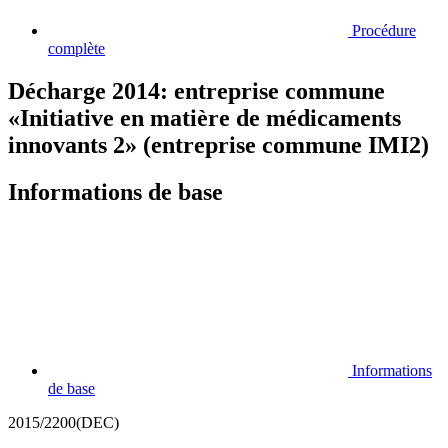
Procédure
complète
Décharge 2014: entreprise commune
«Initiative en matière de médicaments
innovants 2» (entreprise commune IMI2)
Informations de base
Informations
de base
2015/2200(DEC)