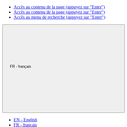
Accès au contenu de la page (appuyez sur "Enter")
Accès au contenu de la page (appuyez sur "Enter")
Accès au menu de recherche (appuyez sur "Enter")
FR - français
EN - English
FR - français