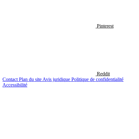
Pinterest
Reddit
Contact
Plan du site
Avis juridique
Politique de confidentialité
Accessibilité