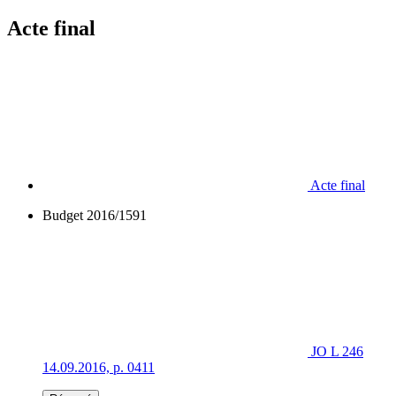
Acte final
Acte final
Budget 2016/1591
JO L 246
14.09.2016, p. 0411