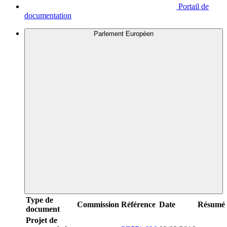
Portail de
documentation
Parlement Européen
Type de
Commission
Référence
Date
Résumé
document
Projet de