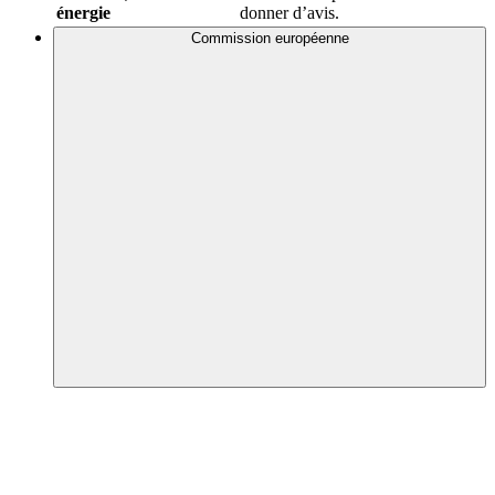
énergie
donner d’avis.
Commission européenne