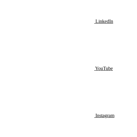
LinkedIn
YouTube
Instagram