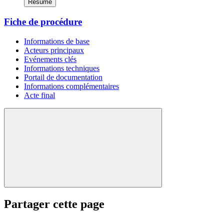
Résumé
Fiche de procédure
Informations de base
Acteurs principaux
Evénements clés
Informations techniques
Portail de documentation
Informations complémentaires
Acte final
Partager cette page