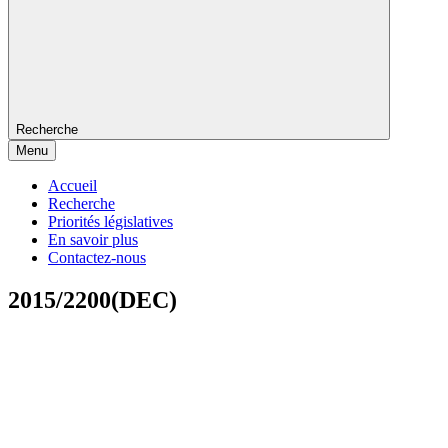
Recherche
Menu
Accueil
Recherche
Priorités législatives
En savoir plus
Contactez-nous
2015/2200(DEC)