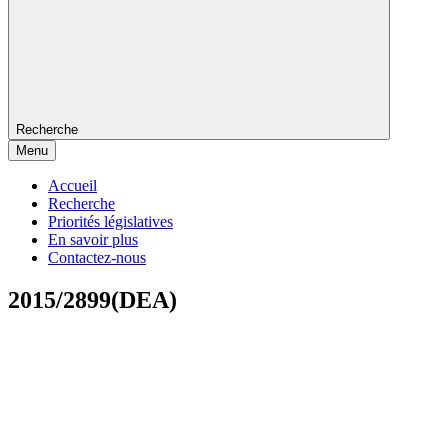
Recherche
Menu
Accueil
Recherche
Priorités législatives
En savoir plus
Contactez-nous
2015/2899(DEA)