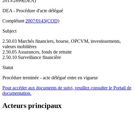
2015/2899(DEA)
DEA - Procédure d'acte délégué
Complétant
2007/0143(COD)
Subject
2.50.03 Marchés financiers, bourse, OPCVM, investissements,
valeurs mobilières
2.50.05 Assurances, fonds de retraite
2.50.10 Surveillance financière
Statut
Procédure terminée - acte délégué entre en vigueur
Pour accéder aux documents de suivi, veuillez consulter le Portail de
documentation.
Acteurs principaux