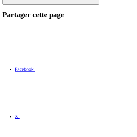
Partager cette page
Facebook
X