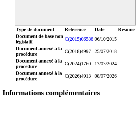
Type de document
Référence
Date
Résumé
Document de base non
C(2015)06588
06/10/2015
législatif
Document annexé à la
C(2018)4997
25/07/2018
procédure
Document annexé à la
C(2024)1760
13/03/2024
procédure
Document annexé à la
C(2026)4913
08/07/2026
procédure
Informations complémentaires