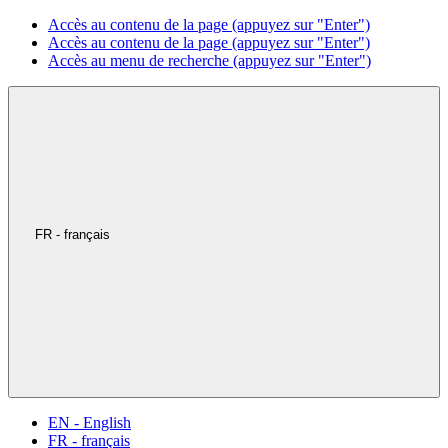
Accès au contenu de la page (appuyez sur "Enter")
Accès au contenu de la page (appuyez sur "Enter")
Accès au menu de recherche (appuyez sur "Enter")
FR - français
EN - English
FR - français