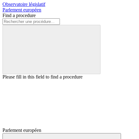
Observatoire législatif
Parlement européen
Find a procedure
Please fill in this field to find a procedure
Parlement européen