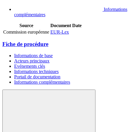
Informations
complémentaires
Source
Document
Date
Commission européenne
EUR-Lex
Fiche de procédure
Informations de base
Acteurs principaux
Evénements clés
Informations techniques
Portail de documentation
Informations complémentaires