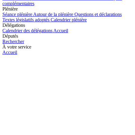
complémentaires
Plénière
Séance plénière
Autour de la plénière
Questions et déclarations
Textes législatifs adoptés
Calendrier plénière
Délégations
Calendrier des délégations
Accueil
Députés
Rechercher
À votre service
Accueil