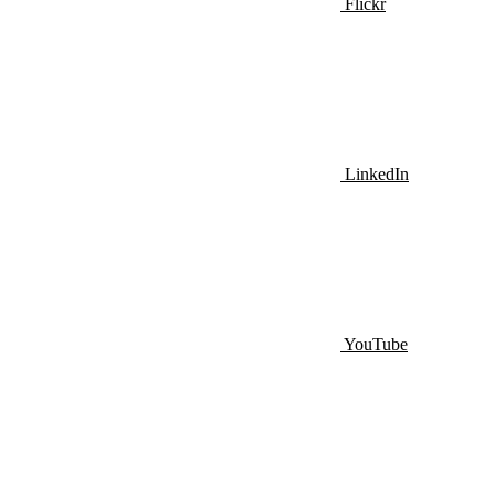
Flickr
LinkedIn
YouTube