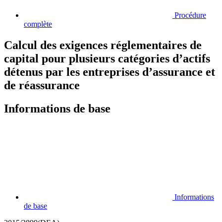
Procédure
complète
Calcul des exigences réglementaires de
capital pour plusieurs catégories d’actifs
détenus par les entreprises d’assurance et
de réassurance
Informations de base
Informations
de base