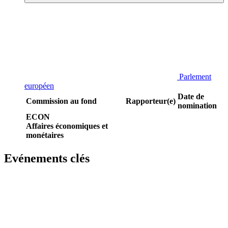
Parlement
européen
Date de
Commission au fond
Rapporteur(e)
nomination
ECON
Affaires économiques et
monétaires
Evénements clés