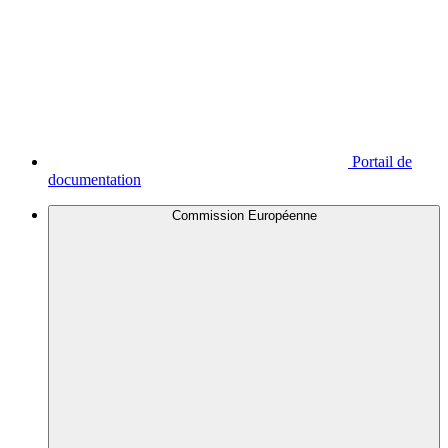
Portail de
documentation
Commission Européenne