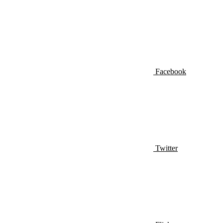
Facebook
Twitter