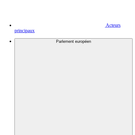
Acteurs
principaux
Parlement européen