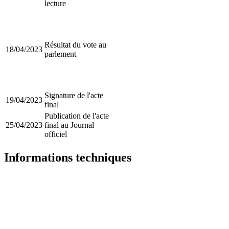
lecture
Résultat du vote au
18/04/2023
parlement
Signature de l'acte
19/04/2023
final
Publication de l'acte
25/04/2023
final au Journal
officiel
Informations techniques