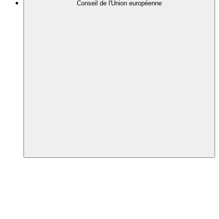
Conseil de l'Union européenne