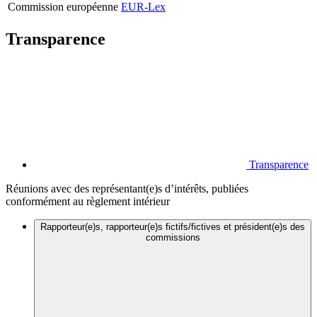
Commission européenne
EUR-Lex
Transparence
Transparence
Réunions avec des représentant(e)s d’intérêts, publiées
conformément au règlement intérieur
Rapporteur(e)s, rapporteur(e)s fictifs/fictives et président(e)s des
commissions