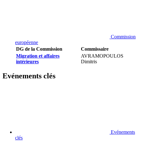
Commission
européenne
DG de la Commission
Commissaire
Migration et affaires
AVRAMOPOULOS
intérieures
Dimitris
Evénements clés
Evénements
clés