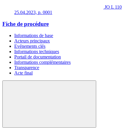
JO L 110
25.04.2023, p. 0001
Fiche de procédure
Informations de base
Acteurs principaux
Evénements clés
Informations techniques
Portail de documentation
Informations complémentaires
Transparence
Acte final