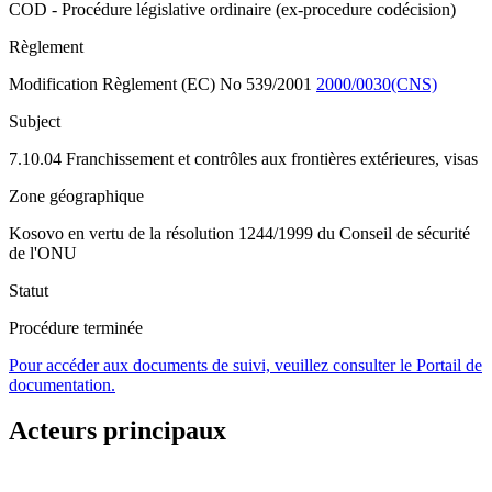
COD - Procédure législative ordinaire (ex-procedure codécision)
Règlement
Modification Règlement (EC) No 539/2001
2000/0030(CNS)
Subject
7.10.04 Franchissement et contrôles aux frontières extérieures, visas
Zone géographique
Kosovo en vertu de la résolution 1244/1999 du Conseil de sécurité
de l'ONU
Statut
Procédure terminée
Pour accéder aux documents de suivi, veuillez consulter le Portail de
documentation.
Acteurs principaux