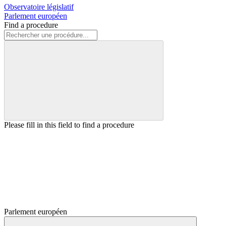
Observatoire législatif
Parlement européen
Find a procedure
Please fill in this field to find a procedure
Parlement européen