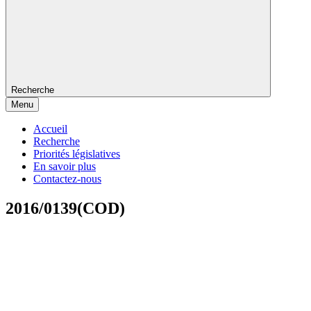
Recherche
Menu
Accueil
Recherche
Priorités législatives
En savoir plus
Contactez-nous
2016/0139(COD)