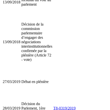
13/09/2018
parlement
Décision de la
commission
parlementaire
d’engager des
13/09/2018
négociations
interinstitutionnelles
confirmée par la
plénière (Article 72
- vote)
27/03/2019
Débat en plénière
Décision du
28/03/2019
Parlement, 1ère
T8-0319/2019