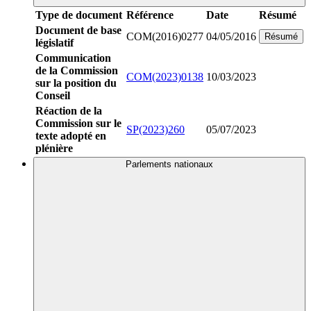
Type de document
Référence
Date
Résumé
Document de base
COM(2016)0277
04/05/2016
Résumé
législatif
Communication
de la Commission
COM(2023)0138
10/03/2023
sur la position du
Conseil
Réaction de la
Commission sur le
SP(2023)260
05/07/2023
texte adopté en
plénière
Parlements nationaux