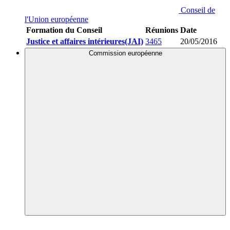
Conseil de
l'Union européenne
Formation du Conseil
Réunions
Date
Justice et affaires intérieures(JAI)
3465
20/05/2016
Commission européenne