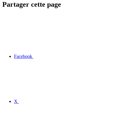
Partager cette page
Facebook
X