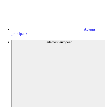
Acteurs
principaux
Parlement européen