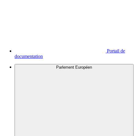
Portail de
documentation
Parlement Européen