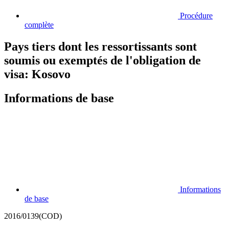
Procédure
complète
Pays tiers dont les ressortissants sont
soumis ou exemptés de l'obligation de
visa: Kosovo
Informations de base
Informations
de base
2016/0139(COD)