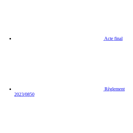
Acte final
Règlement
2023/0850