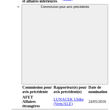
et affaires intérieures
Commission pour avis précédente
Commission pour
Rapporteur(e) pour
Date de
avis précédente
avis précédent(e)
nomination
AFET
LUNACEK Ulrike
Affaires
24/05/2016
(Verts/ALE)
étrangères