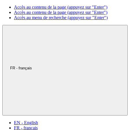
Accès au contenu de la page (appuyez sur "Enter")
Accès au contenu de la page (appuyez sur "Enter")
Accès au menu de recherche (appuyez sur "Enter")
FR - français
EN - English
FR - français