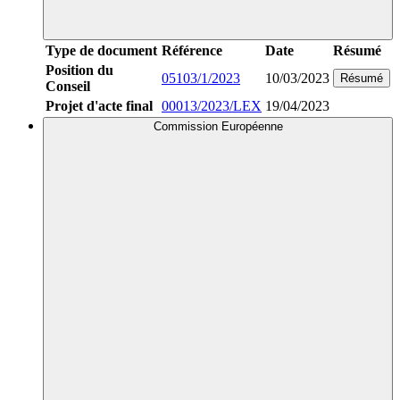
Type de document
Référence
Date
Résumé
Position du
05103/1/2023
10/03/2023
Résumé
Conseil
Projet d'acte final
00013/2023/LEX
19/04/2023
Commission Européenne