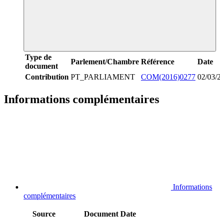
Type de
Parlement/Chambre
Référence
Date
document
Contribution
PT_PARLIAMENT
COM(2016)0277
02/03/
Informations complémentaires
Informations
complémentaires
Source
Document
Date