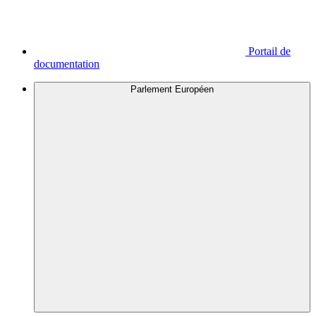
Portail de
documentation
Parlement Européen