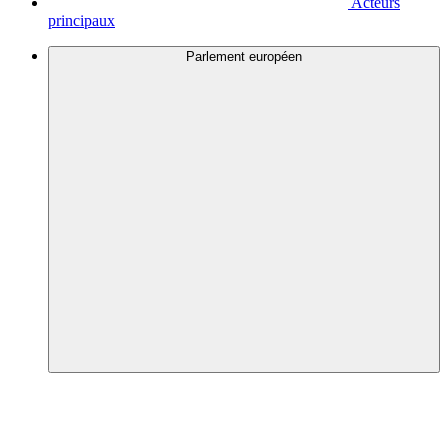
Acteurs
principaux
Parlement européen