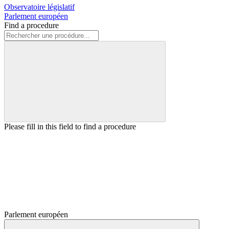
Observatoire législatif
Parlement européen
Find a procedure
Please fill in this field to find a procedure
Parlement européen