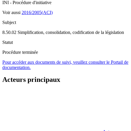
INI - Procédure d'initiative
Voir aussi
2016/2005(ACI)
Subject
8.50.02 Simplification, consolidation, codification de la législation
Statut
Procédure terminée
Pour accéder aux documents de suivi, veuillez consulter le Portail de
documentation.
Acteurs principaux