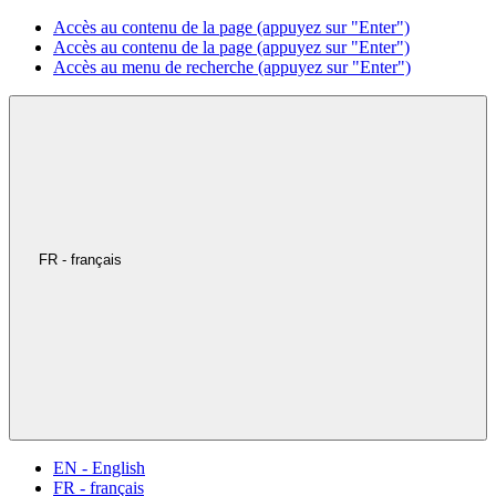
Accès au contenu de la page (appuyez sur "Enter")
Accès au contenu de la page (appuyez sur "Enter")
Accès au menu de recherche (appuyez sur "Enter")
FR - français
EN - English
FR - français