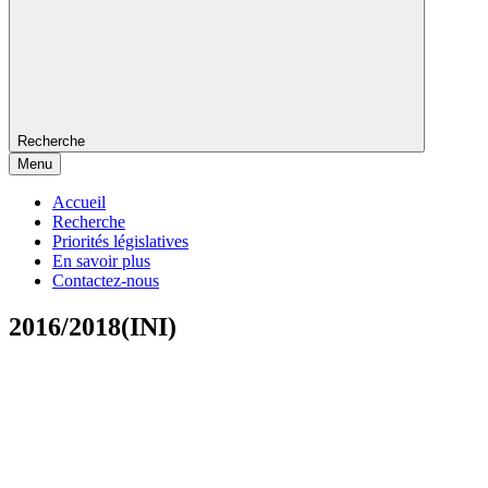
Recherche
Menu
Accueil
Recherche
Priorités législatives
En savoir plus
Contactez-nous
2016/2018(INI)