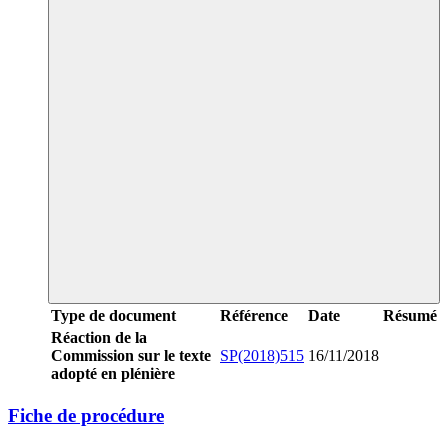
Type de document
Référence
Date
Résumé
Réaction de la
Commission sur le texte
SP(2018)515
16/11/2018
adopté en plénière
Fiche de procédure