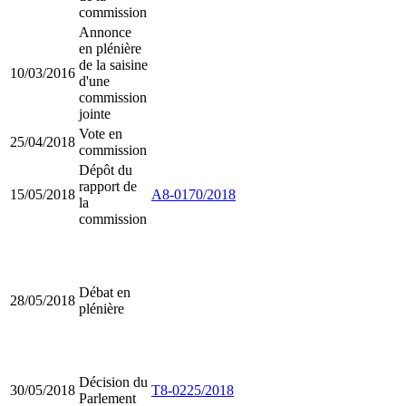
commission
Annonce
en plénière
de la saisine
10/03/2016
d'une
commission
jointe
Vote en
25/04/2018
commission
Dépôt du
rapport de
15/05/2018
A8-0170/2018
la
commission
Débat en
28/05/2018
plénière
Décision du
30/05/2018
T8-0225/2018
Parlement