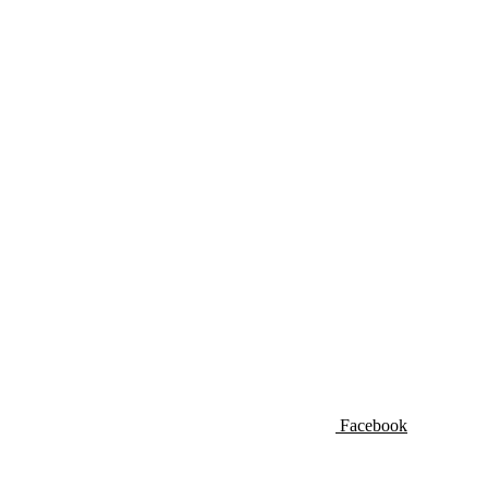
Facebook