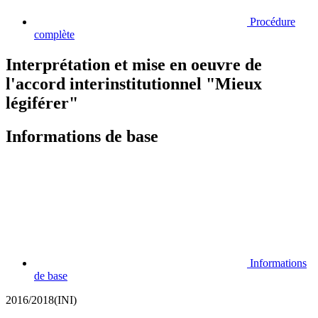
Procédure
complète
Interprétation et mise en oeuvre de
l'accord interinstitutionnel "Mieux
légiférer"
Informations de base
Informations
de base
2016/2018(INI)