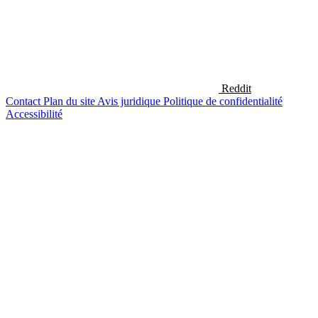
Reddit
Contact
Plan du site
Avis juridique
Politique de confidentialité
Accessibilité