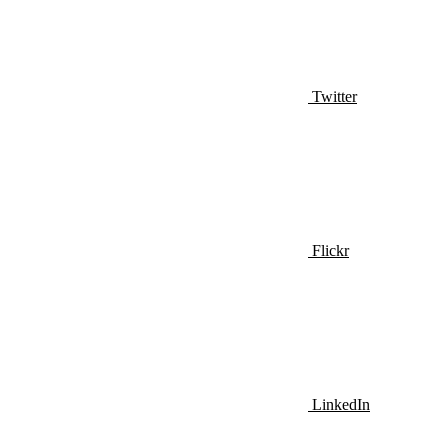
Twitter
Flickr
LinkedIn