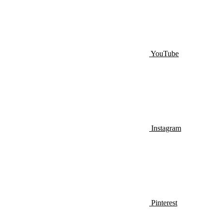
YouTube
Instagram
Pinterest