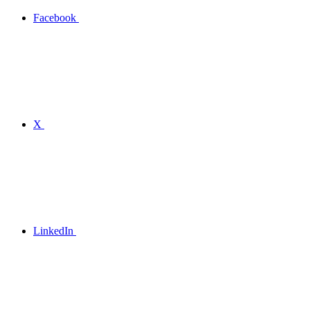
Facebook
X
LinkedIn