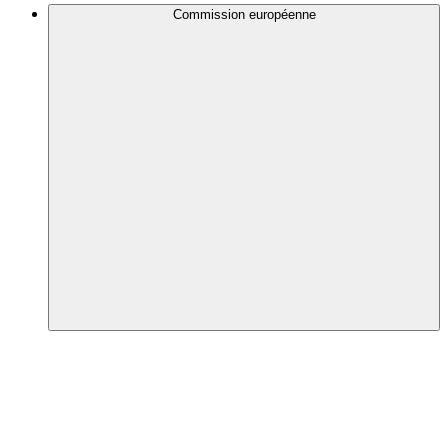
Commission européenne