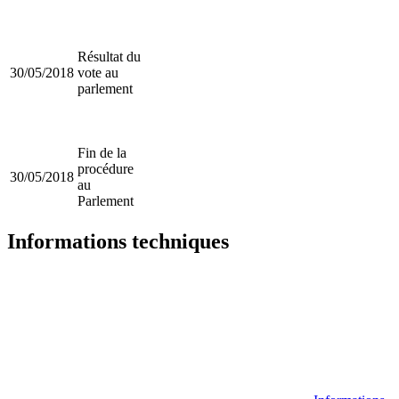
Résultat du
30/05/2018
vote au
parlement
Fin de la
procédure
30/05/2018
au
Parlement
Informations techniques