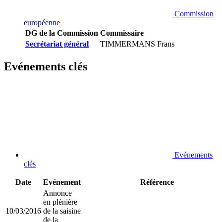
Commission
européenne
DG de la Commission
Commissaire
Secrétariat général
TIMMERMANS Frans
Evénements clés
Evénements
clés
Date
Evénement
Référence
Annonce
en plénière
10/03/2016
de la saisine
de la