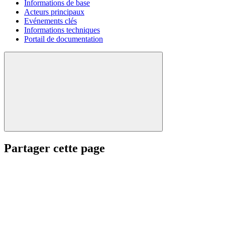
Informations de base
Acteurs principaux
Evénements clés
Informations techniques
Portail de documentation
Partager cette page