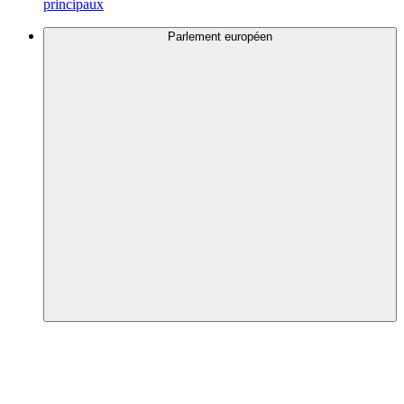
principaux
Parlement européen