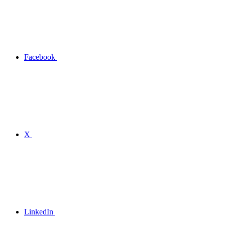
Facebook
X
LinkedIn