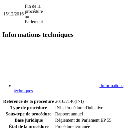
Fin de la
procédure
15/12/2016
au
Parlement
Informations techniques
Informations
techniques
Référence de la procédure
2016/2146(INI)
Type de procédure
INI - Procédure d'initiative
Sous-type de procédure
Rapport annuel
Base juridique
Règlement du Parlement EP 55
État de la procédure
Procédure terminée