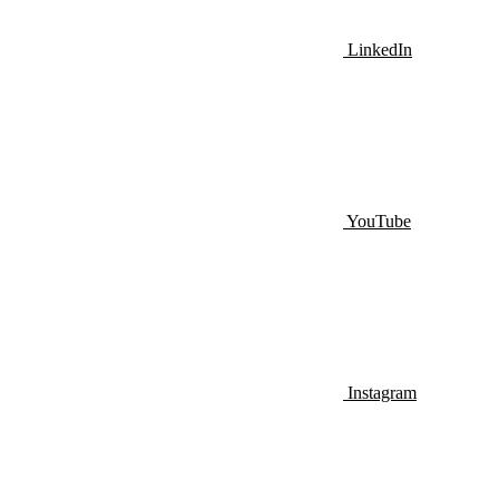
LinkedIn
YouTube
Instagram