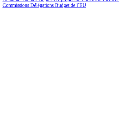
Commissions
Délégations
Budget de l´EU