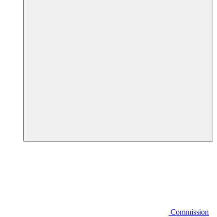
Commission