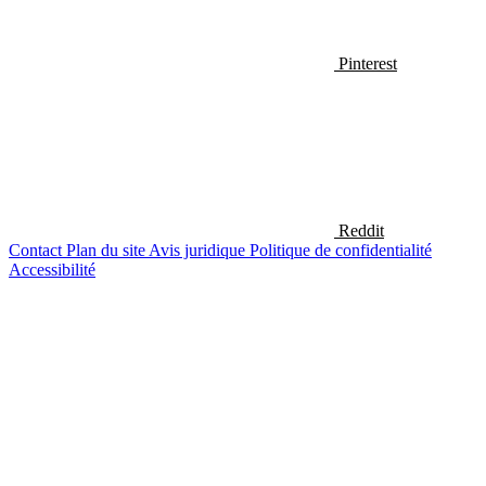
Pinterest
Reddit
Contact
Plan du site
Avis juridique
Politique de confidentialité
Accessibilité