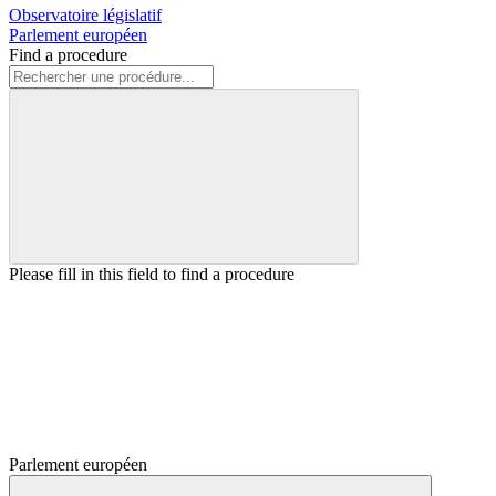
Observatoire législatif
Parlement européen
Find a procedure
Please fill in this field to find a procedure
Parlement européen