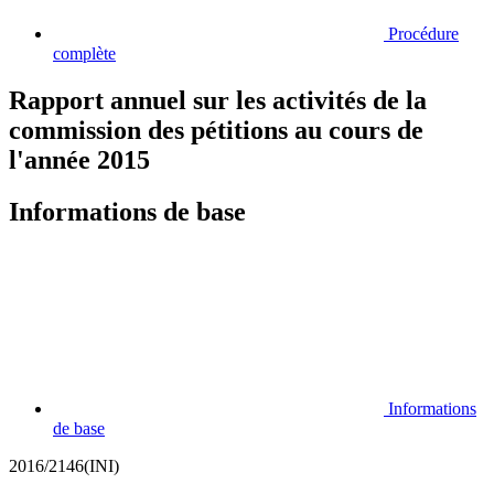
Procédure
complète
Rapport annuel sur les activités de la
commission des pétitions au cours de
l'année 2015
Informations de base
Informations
de base
2016/2146(INI)