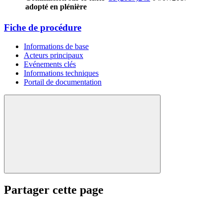
adopté en plénière
Fiche de procédure
Informations de base
Acteurs principaux
Evénements clés
Informations techniques
Portail de documentation
Partager cette page