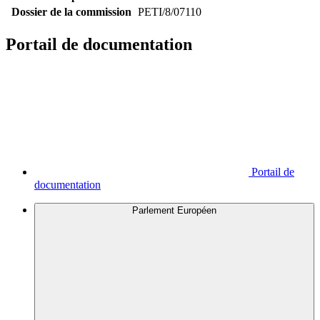
Dossier de la commission
PETI/8/07110
Portail de documentation
Portail de
documentation
Parlement Européen