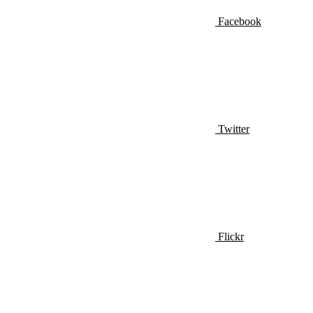
Facebook
Twitter
Flickr