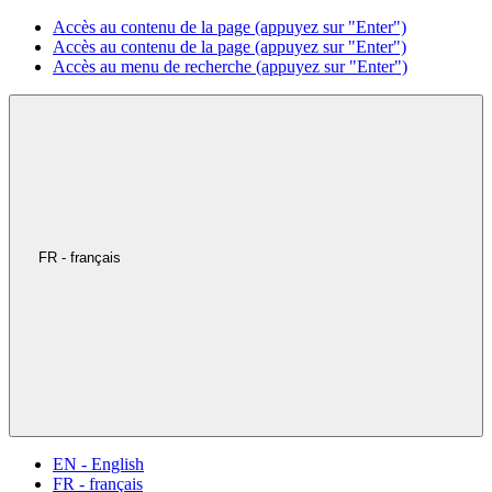
Accès au contenu de la page (appuyez sur "Enter")
Accès au contenu de la page (appuyez sur "Enter")
Accès au menu de recherche (appuyez sur "Enter")
FR - français
EN - English
FR - français