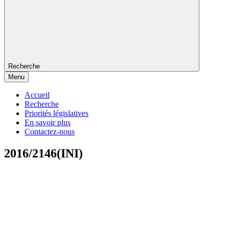
Recherche
Menu
Accueil
Recherche
Priorités législatives
En savoir plus
Contactez-nous
2016/2146(INI)