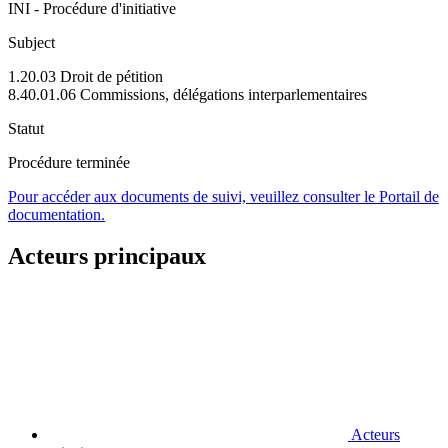
INI - Procédure d'initiative
Subject
1.20.03 Droit de pétition
8.40.01.06 Commissions, délégations interparlementaires
Statut
Procédure terminée
Pour accéder aux documents de suivi, veuillez consulter le Portail de
documentation.
Acteurs principaux
Acteurs