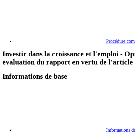
Procédure com
Investir dans la croissance et l'emploi - O
évaluation du rapport en vertu de l'articl
Informations de base
Informations d