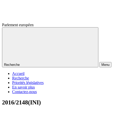
Parlement européen
Recherche
Menu
Accueil
Recherche
Priorités législatives
En savoir plus
Contactez-nous
2016/2148(INI)