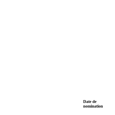
Date de
nomination