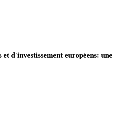
ls et d'investissement européens: une