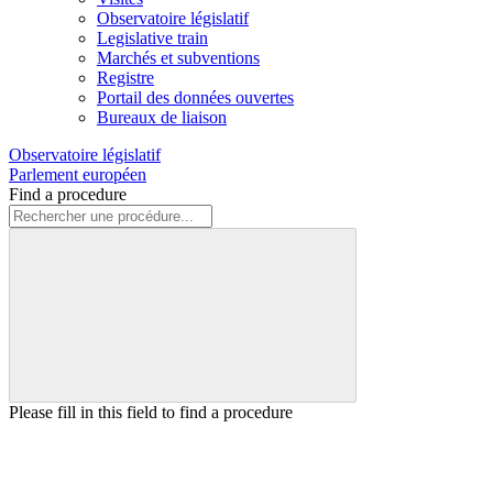
Observatoire législatif
Legislative train
Marchés et subventions
Registre
Portail des données ouvertes
Bureaux de liaison
Observatoire législatif
Parlement européen
Find a procedure
Please fill in this field to find a procedure