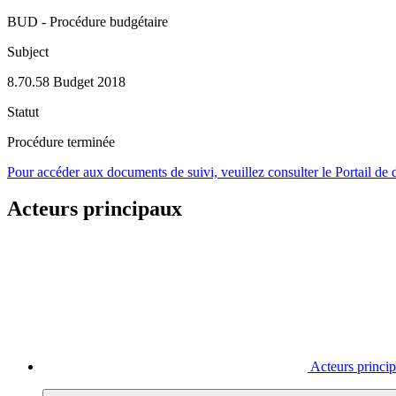
BUD - Procédure budgétaire
Subject
8.70.58 Budget 2018
Statut
Procédure terminée
Pour accéder aux documents de suivi, veuillez consulter le Portail de
Acteurs principaux
Acteurs princi