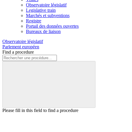
Observatoire législatif
Legislative train
Marchés et subventions
Registre
Portail des données ouvertes
Bureaux de liaison
Observatoire législatif
Parlement européen
Find a procedure
Please fill in this field to find a procedure