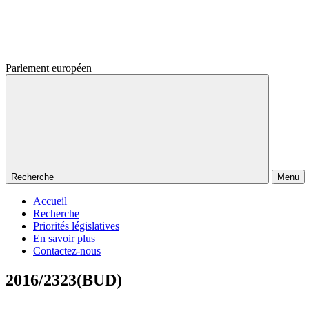
Parlement européen
Recherche
Menu
Accueil
Recherche
Priorités législatives
En savoir plus
Contactez-nous
2016/2323(BUD)