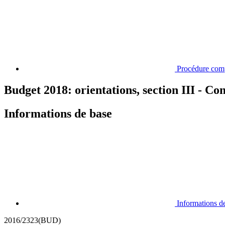
Procédure com
Budget 2018: orientations, section III - C
Informations de base
Informations d
2016/2323(BUD)