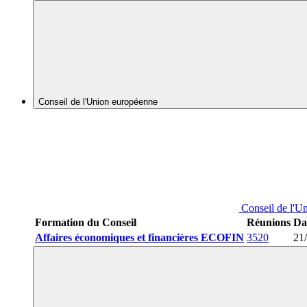
Conseil de l'Union européenne
Conseil de l'U
Formation du Conseil
Réunions
Da
Affaires économiques et financières ECOFIN
3520
21