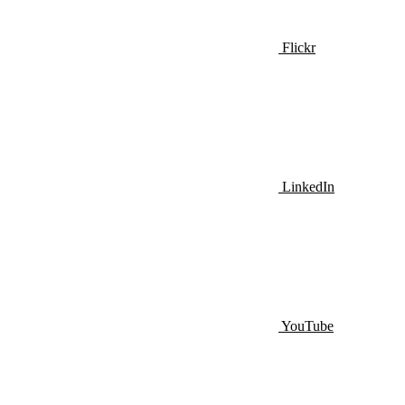
Flickr
LinkedIn
YouTube