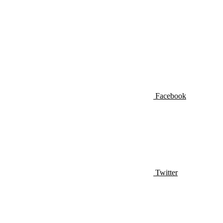
Facebook
Twitter