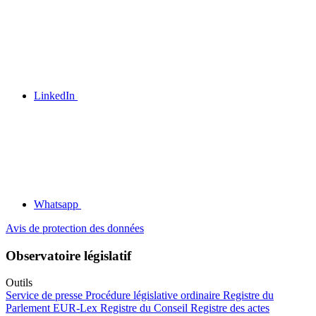
LinkedIn
Whatsapp
Avis de protection des données
Observatoire législatif
Outils
Service de presse
Procédure législative ordinaire
Registre du
Parlement
EUR-Lex
Registre du Conseil
Registre des actes