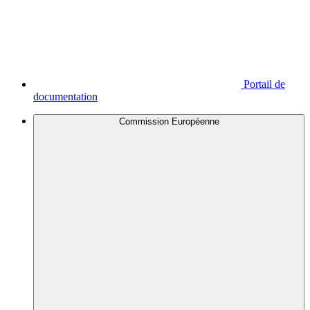
Portail de
documentation
Commission Européenne