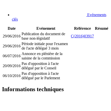
Evénements
clés
Date
Evénement
Référence
Résumé
Publication du document de
29/06/2016
C(2016)03917
base non-législatif
Période initiale pour l'examen
29/06/2016
de l'acte délégué 3 mois
Annonce en plénière de la
06/07/2016
saisine de la commission
Pas d'opposition à l'acte
20/09/2016
délégué par le Conseil
Pas d'opposition à l'acte
06/10/2016
délégué par le Parlement
Informations techniques