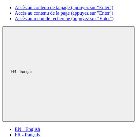
Accès au contenu de la page (appuyez sur "Enter")
Accès au contenu de la page (appuyez sur "Enter")
Accès au menu de recherche (appuyez sur "Enter")
FR - français
EN - English
FR - français