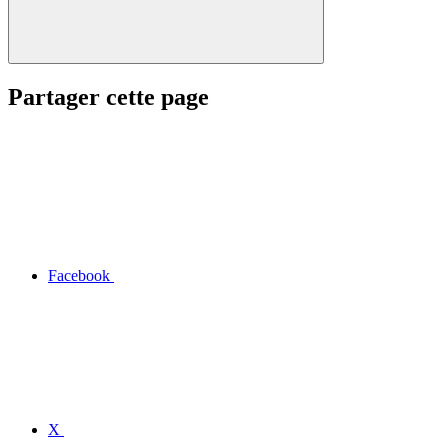
Partager cette page
Facebook
X