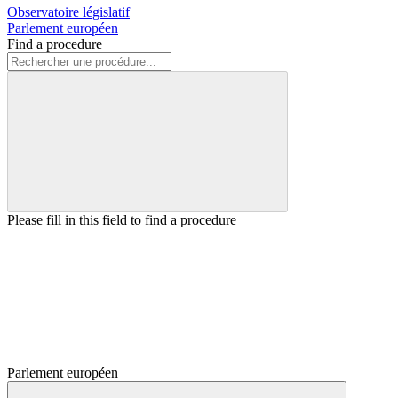
Observatoire législatif
Parlement européen
Find a procedure
Please fill in this field to find a procedure
Parlement européen