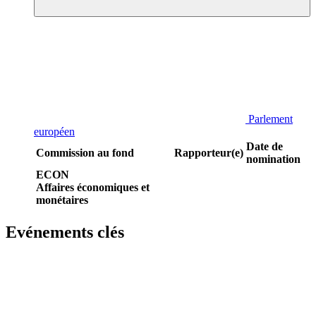
Parlement
européen
Date de
Commission au fond
Rapporteur(e)
nomination
ECON
Affaires économiques et
monétaires
Evénements clés