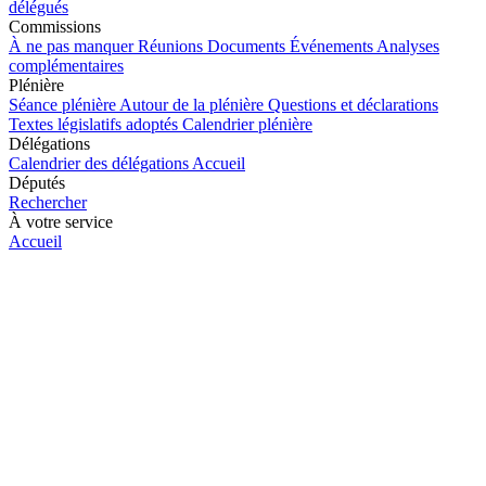
délégués
Commissions
À ne pas manquer
Réunions
Documents
Événements
Analyses
complémentaires
Plénière
Séance plénière
Autour de la plénière
Questions et déclarations
Textes législatifs adoptés
Calendrier plénière
Délégations
Calendrier des délégations
Accueil
Députés
Rechercher
À votre service
Accueil