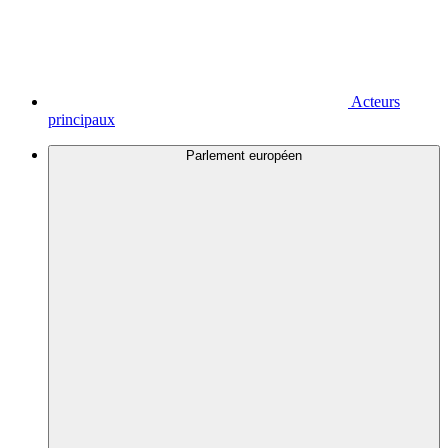
Acteurs
principaux
Parlement européen