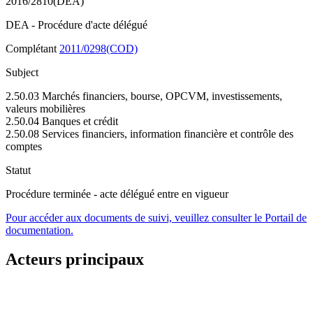
2016/2810(DEA)
DEA - Procédure d'acte délégué
Complétant
2011/0298(COD)
Subject
2.50.03 Marchés financiers, bourse, OPCVM, investissements,
valeurs mobilières
2.50.04 Banques et crédit
2.50.08 Services financiers, information financière et contrôle des
comptes
Statut
Procédure terminée - acte délégué entre en vigueur
Pour accéder aux documents de suivi, veuillez consulter le Portail de
documentation.
Acteurs principaux