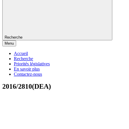
Recherche
Menu
Accueil
Recherche
Priorités législatives
En savoir plus
Contactez-nous
2016/2810(DEA)