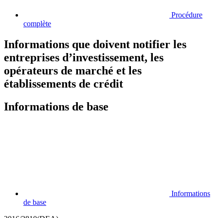
Procédure
complète
Informations que doivent notifier les
entreprises d’investissement, les
opérateurs de marché et les
établissements de crédit
Informations de base
Informations
de base