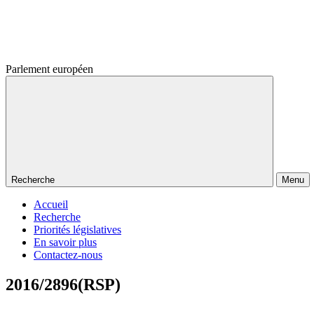
Parlement européen
Recherche
Menu
Accueil
Recherche
Priorités législatives
En savoir plus
Contactez-nous
2016/2896(RSP)