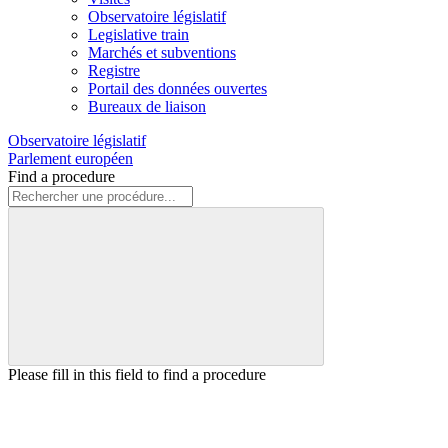
Observatoire législatif
Legislative train
Marchés et subventions
Registre
Portail des données ouvertes
Bureaux de liaison
Observatoire législatif
Parlement européen
Find a procedure
Please fill in this field to find a procedure