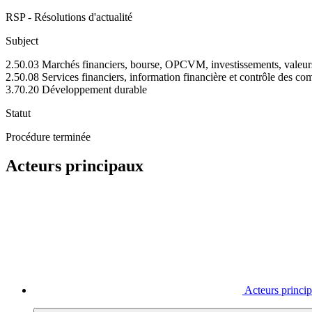
RSP - Résolutions d'actualité
Subject
2.50.03 Marchés financiers, bourse, OPCVM, investissements, valeur
2.50.08 Services financiers, information financière et contrôle des co
3.70.20 Développement durable
Statut
Procédure terminée
Acteurs principaux
Acteurs princi