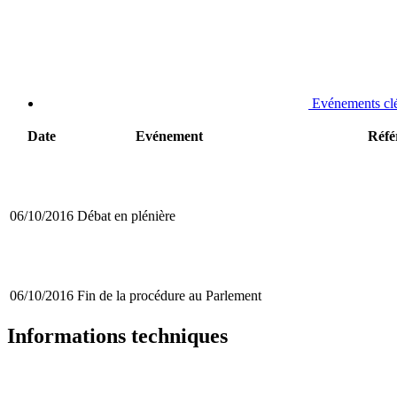
Evénements cl
Date
Evénement
Réfé
06/10/2016
Débat en plénière
06/10/2016
Fin de la procédure au Parlement
Informations techniques