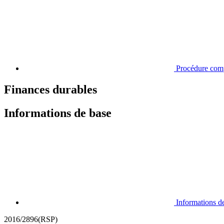
Procédure com
Finances durables
Informations de base
Informations d
2016/2896(RSP)