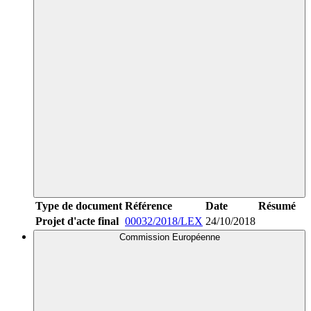
Type de document
Référence
Date
Résumé
Projet d'acte final
00032/2018/LEX
24/10/2018
Commission Européenne