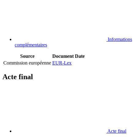
Informations
complémentaires
Source
Document
Date
Commission européenne
EUR-Lex
Acte final
Acte final