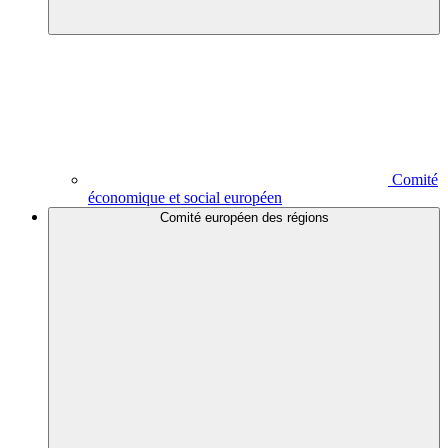
Comité
économique et social européen
Comité européen des régions