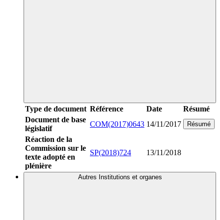
Type de document
Référence
Date
Résumé
Document de base
COM(2017)0643
14/11/2017
Résumé
législatif
Réaction de la
Commission sur le
SP(2018)724
13/11/2018
texte adopté en
plénière
Autres Institutions et organes