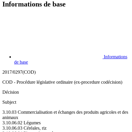
Informations de base
Informations
de base
2017/0297(COD)
COD - Procédure législative ordinaire (ex-procedure codécision)
Décision
Subject
3.10.03 Commercialisation et échanges des produits agricoles et des
animaux
3.10.06.02 Légumes
3.10.06.03 Céréales, riz