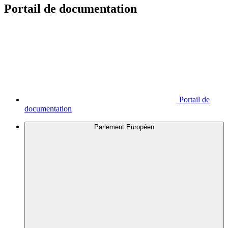
Portail de documentation
Portail de
documentation
Parlement Européen