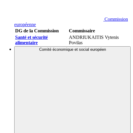
Commission
européenne
DG de la Commission
Commissaire
Santé et sécurité
ANDRIUKAITIS Vytenis
alimentaire
Povilas
Comité économique et social européen