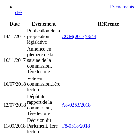
Evénements
clés
Date
Evénement
Référence
Publication de la
14/11/2017
proposition
COM(2017)0643
législative
Annonce en
plénière de la
16/11/2017
saisine de la
commission,
1ère lecture
Vote en
10/07/2018
commission,1ère
lecture
Dépôt du
rapport de la
12/07/2018
A8-0253/2018
commission,
1ère lecture
Décision du
11/09/2018
Parlement, 1ère
T8-0318/2018
lecture