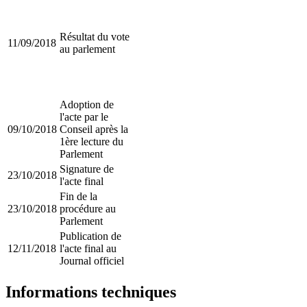
Résultat du vote
11/09/2018
au parlement
Adoption de
l'acte par le
09/10/2018
Conseil après la
1ère lecture du
Parlement
Signature de
23/10/2018
l'acte final
Fin de la
23/10/2018
procédure au
Parlement
Publication de
12/11/2018
l'acte final au
Journal officiel
Informations techniques