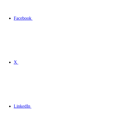
Facebook
X
LinkedIn