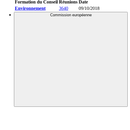
Formation du Conseil
Réunions
Date
Environnement
3640
09/10/2018
Commission européenne