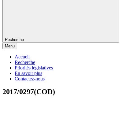
Recherche
Menu
Accueil
Recherche
Priorités législatives
En savoir plus
Contactez-nous
2017/0297(COD)