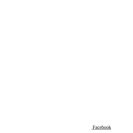
Facebook