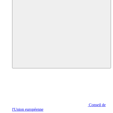
Conseil de
l'Union européenne