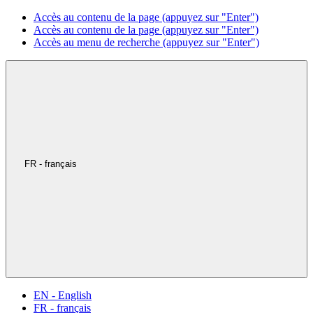
Accès au contenu de la page (appuyez sur "Enter")
Accès au contenu de la page (appuyez sur "Enter")
Accès au menu de recherche (appuyez sur "Enter")
FR - français
EN - English
FR - français