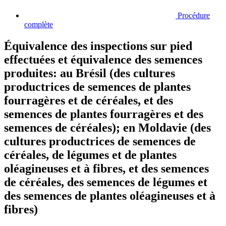
Procédure
complète
Équivalence des inspections sur pied
effectuées et équivalence des semences
produites: au Brésil (des cultures
productrices de semences de plantes
fourragères et de céréales, et des
semences de plantes fourragères et des
semences de céréales); en Moldavie (des
cultures productrices de semences de
céréales, de légumes et de plantes
oléagineuses et à fibres, et des semences
de céréales, des semences de légumes et
des semences de plantes oléagineuses et à
fibres)