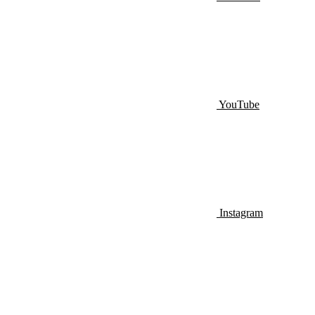
YouTube
Instagram