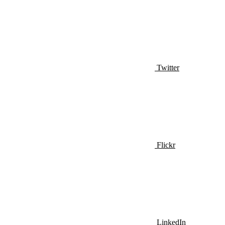
Twitter
Flickr
LinkedIn