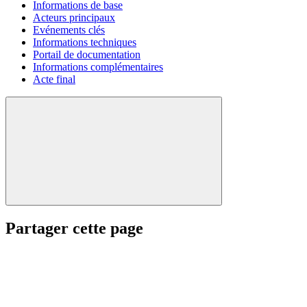
Informations de base
Acteurs principaux
Evénements clés
Informations techniques
Portail de documentation
Informations complémentaires
Acte final
Partager cette page