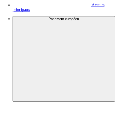
Acteurs
principaux
Parlement européen