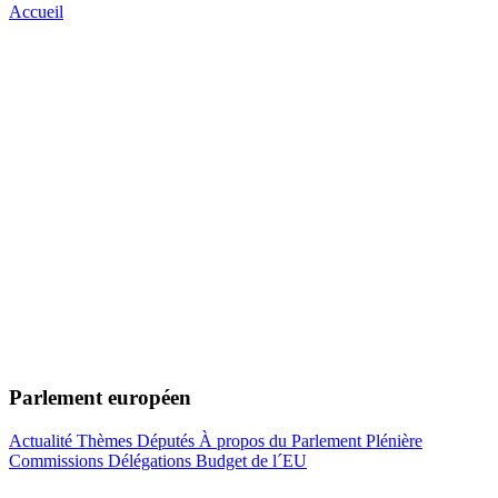
Accueil
Parlement européen
Actualité
Thèmes
Députés
À propos du Parlement
Plénière
Commissions
Délégations
Budget de l´EU