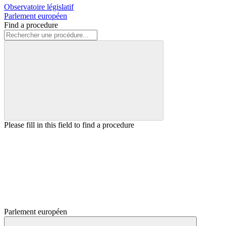
Observatoire législatif
Parlement européen
Find a procedure
Please fill in this field to find a procedure
Parlement européen