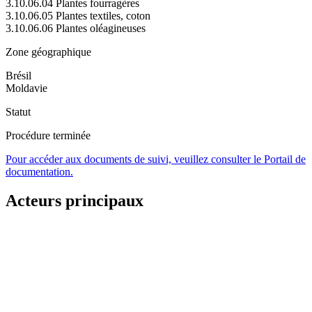
3.10.06.04 Plantes fourragères
3.10.06.05 Plantes textiles, coton
3.10.06.06 Plantes oléagineuses
Zone géographique
Brésil
Moldavie
Statut
Procédure terminée
Pour accéder aux documents de suivi, veuillez consulter le Portail de
documentation.
Acteurs principaux