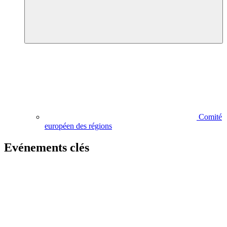
Comité
européen des régions
Evénements clés