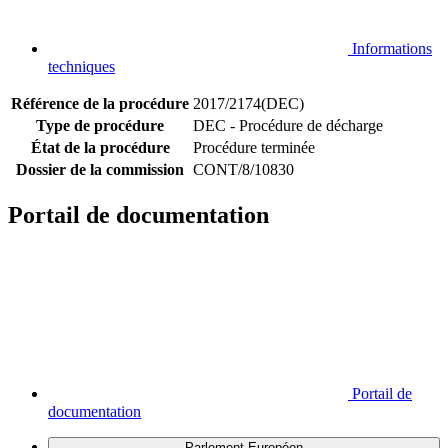
Informations
techniques
Référence de la procédure
2017/2174(DEC)
Type de procédure
DEC - Procédure de décharge
État de la procédure
Procédure terminée
Dossier de la commission
CONT/8/10830
Portail de documentation
Portail de
documentation
Parlement Européen