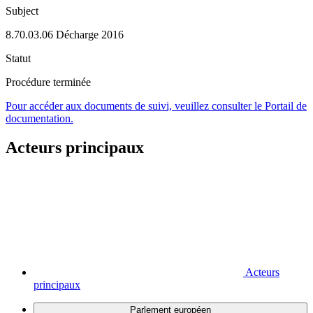
Subject
8.70.03.06 Décharge 2016
Statut
Procédure terminée
Pour accéder aux documents de suivi, veuillez consulter le Portail de
documentation.
Acteurs principaux
Acteurs
principaux
Parlement européen