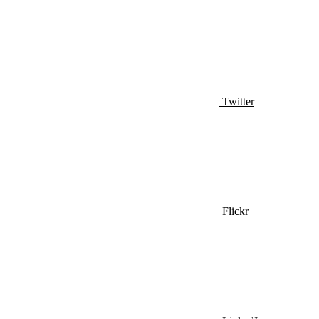
Twitter
Flickr