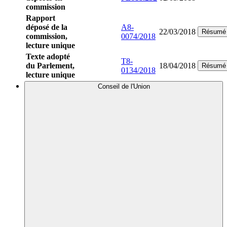
commission
Rapport
déposé de la
A8-
22/03/2018
Résumé
commission,
0074/2018
lecture unique
Texte adopté
T8-
du Parlement,
18/04/2018
Résumé
0134/2018
lecture unique
Conseil de l'Union