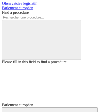
Observatoire législatif
Parlement européen
Find a procedure
Please fill in this field to find a procedure
Parlement européen