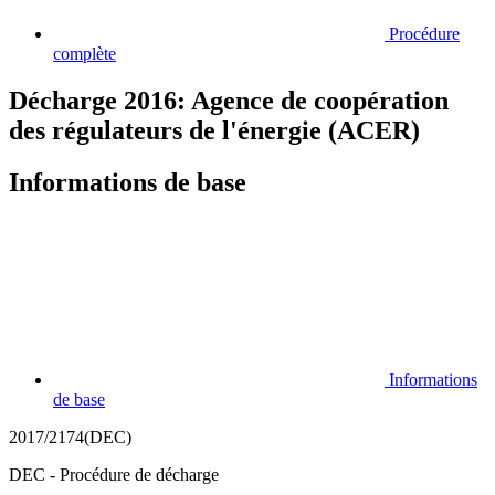
Procédure
complète
Décharge 2016: Agence de coopération
des régulateurs de l'énergie (ACER)
Informations de base
Informations
de base
2017/2174(DEC)
DEC - Procédure de décharge