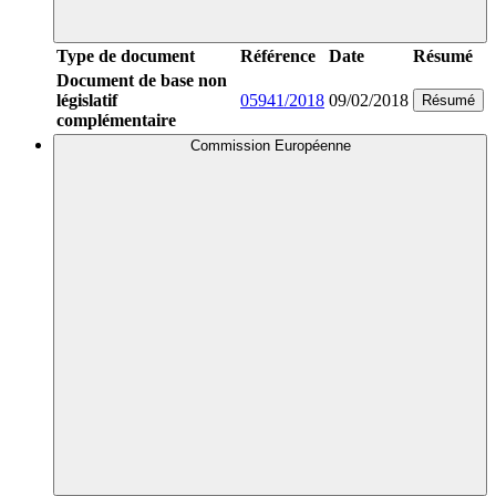
Type de document
Référence
Date
Résumé
Document de base non
législatif
05941/2018
09/02/2018
Résumé
complémentaire
Commission Européenne