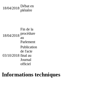
Débat en
18/04/2018
plénière
Fin de la
procédure
18/04/2018
au
Parlement
Publication
de l'acte
03/10/2018
final au
Journal
officiel
Informations techniques