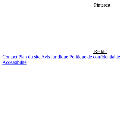
Pinterest
Reddit
Contact
Plan du site
Avis juridique
Politique de confidentialité
Accessibilité