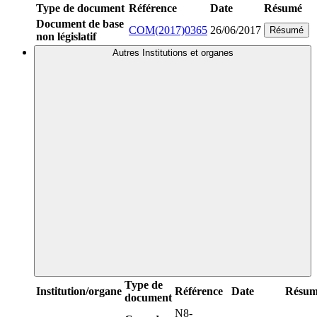
Type de document
Référence
Date
Résumé
Document de base
COM(2017)0365
26/06/2017
Résumé
non législatif
Autres Institutions et organes
Type de
Institution/organe
Référence
Date
Résum
document
N8-