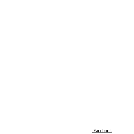
Facebook