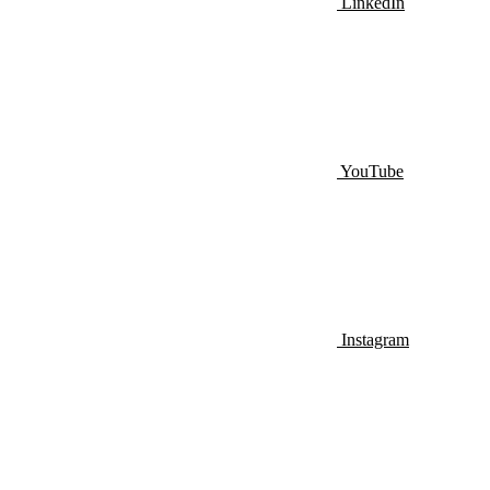
LinkedIn
YouTube
Instagram