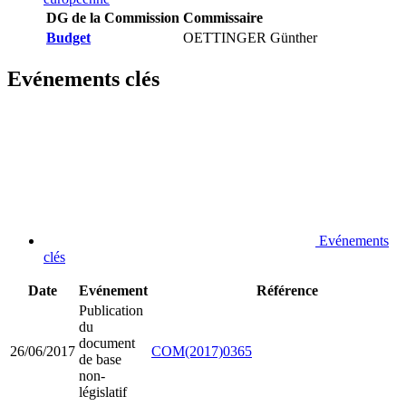
DG de la Commission
Commissaire
Budget
OETTINGER Günther
Evénements clés
Evénements
clés
Date
Evénement
Référence
Publication
du
document
26/06/2017
COM(2017)0365
de base
non-
législatif