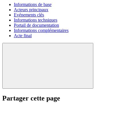
Informations de base
Acteurs principaux
Evénements clés
Informations techniques
Portail de documentation
Informations complémentaires
Acte final
Partager cette page