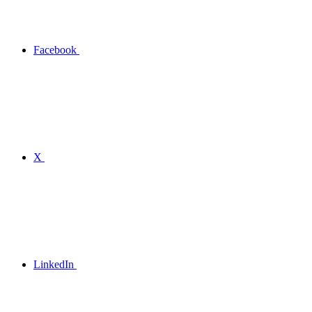
Facebook
X
LinkedIn