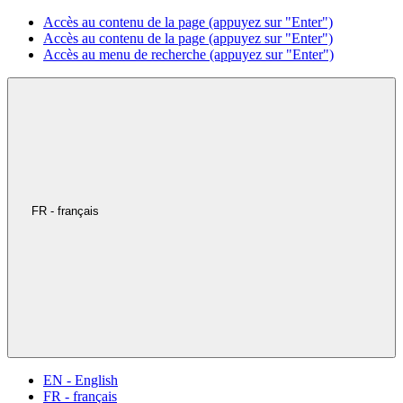
Accès au contenu de la page (appuyez sur "Enter")
Accès au contenu de la page (appuyez sur "Enter")
Accès au menu de recherche (appuyez sur "Enter")
FR - français
EN - English
FR - français