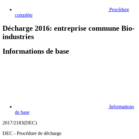
Procédure
complète
Décharge 2016: entreprise commune Bio-
industries
Informations de base
Informations
de base
2017/2183(DEC)
DEC - Procédure de décharge