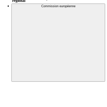
régional
Commission européenne