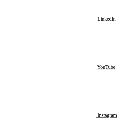
LinkedIn
YouTube
Instagram