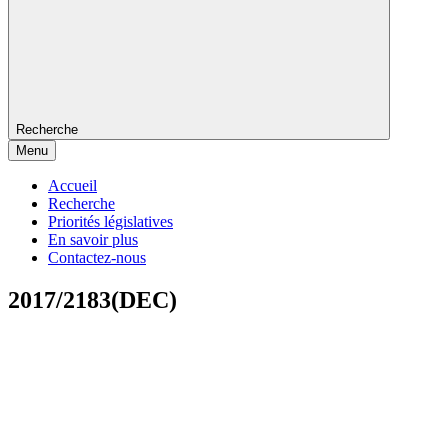
Recherche
Menu
Accueil
Recherche
Priorités législatives
En savoir plus
Contactez-nous
2017/2183(DEC)