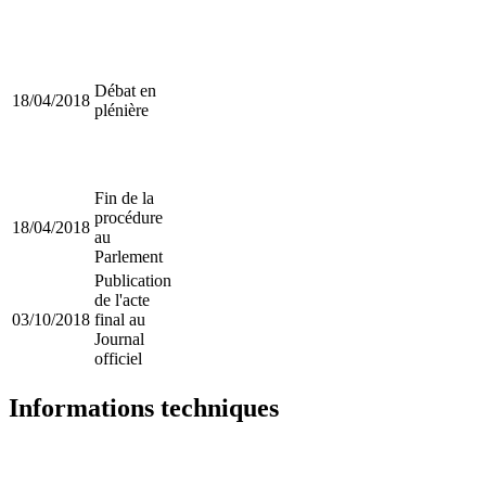
Débat en
18/04/2018
plénière
Fin de la
procédure
18/04/2018
au
Parlement
Publication
de l'acte
03/10/2018
final au
Journal
officiel
Informations techniques