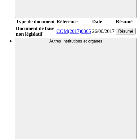
Type de document
Référence
Date
Résumé
Document de base
COM(2017)0365
26/06/2017
Résumé
non législatif
Autres Institutions et organes