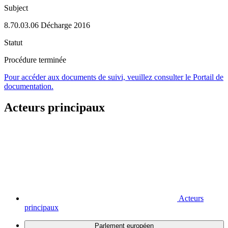
Subject
8.70.03.06 Décharge 2016
Statut
Procédure terminée
Pour accéder aux documents de suivi, veuillez consulter le Portail de
documentation.
Acteurs principaux
Acteurs
principaux
Parlement européen