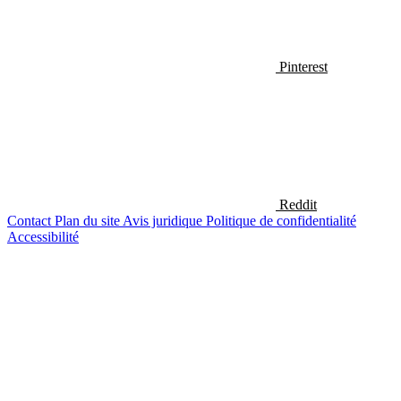
Pinterest
Reddit
Contact
Plan du site
Avis juridique
Politique de confidentialité
Accessibilité