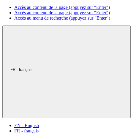
Accès au contenu de la page (appuyez sur "Enter")
Accès au contenu de la page (appuyez sur "Enter")
Accès au menu de recherche (appuyez sur "Enter")
FR - français
EN - English
FR - français