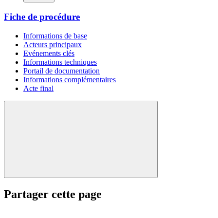
Fiche de procédure
Informations de base
Acteurs principaux
Evénements clés
Informations techniques
Portail de documentation
Informations complémentaires
Acte final
Partager cette page