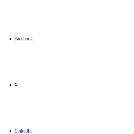
Facebook
X
LinkedIn