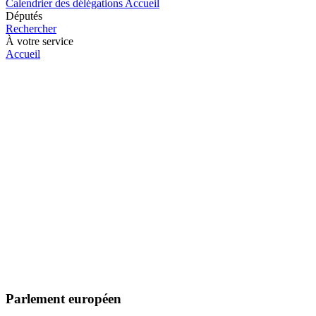
Calendrier des délégations
Accueil
Députés
Rechercher
À votre service
Accueil
Parlement européen