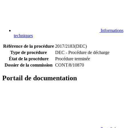
Informations
techniques
Référence de la procédure
2017/2183(DEC)
Type de procédure
DEC - Procédure de décharge
État de la procédure
Procédure terminée
Dossier de la commission
CONT/8/10870
Portail de documentation