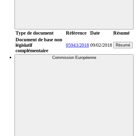
Type de document
Référence
Date
Résumé
Document de base non
législatif
05943/2018
09/02/2018
Résumé
complémentaire
Commission Européenne