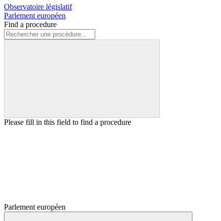
Observatoire législatif
Parlement européen
Find a procedure
Please fill in this field to find a procedure
Parlement européen