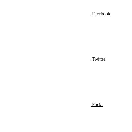
Facebook
Twitter
Flickr