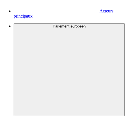
Acteurs
principaux
Parlement européen