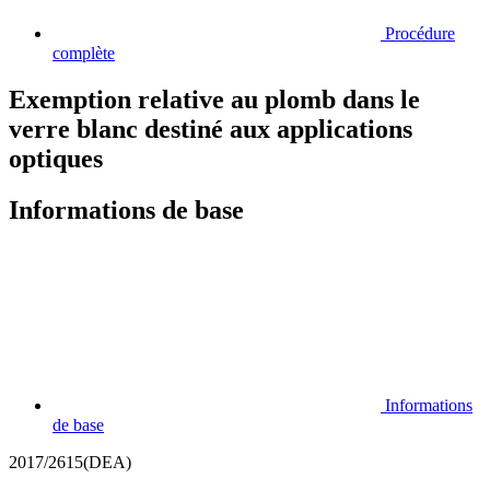
Procédure
complète
Exemption relative au plomb dans le
verre blanc destiné aux applications
optiques
Informations de base
Informations
de base
2017/2615(DEA)