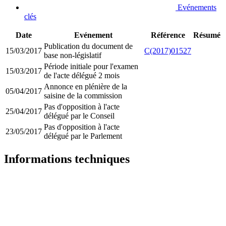
Evénements
clés
Date
Evénement
Référence
Résumé
Publication du document de
15/03/2017
C(2017)01527
base non-législatif
Période initiale pour l'examen
15/03/2017
de l'acte délégué 2 mois
Annonce en plénière de la
05/04/2017
saisine de la commission
Pas d'opposition à l'acte
25/04/2017
délégué par le Conseil
Pas d'opposition à l'acte
23/05/2017
délégué par le Parlement
Informations techniques