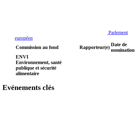
Parlement
européen
Date de
Commission au fond
Rapporteur(e)
nomination
ENVI
Environnement, santé
publique et sécurité
alimentaire
Evénements clés