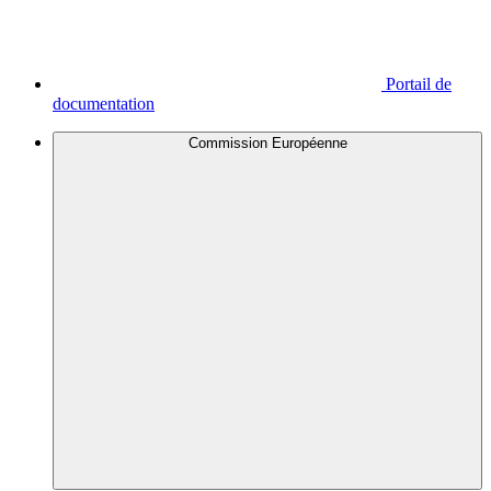
Portail de
documentation
Commission Européenne