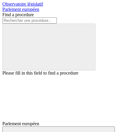
Observatoire législatif
Parlement européen
Find a procedure
Please fill in this field to find a procedure
Parlement européen