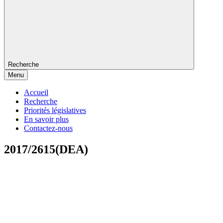
Recherche
Menu
Accueil
Recherche
Priorités législatives
En savoir plus
Contactez-nous
2017/2615(DEA)