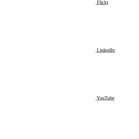
Flickr
LinkedIn
YouTube