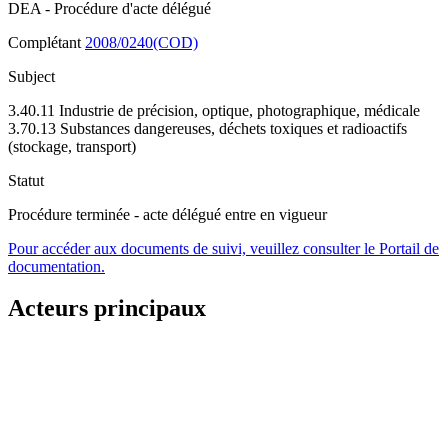
DEA - Procédure d'acte délégué
Complétant
2008/0240(COD)
Subject
3.40.11 Industrie de précision, optique, photographique, médicale
3.70.13 Substances dangereuses, déchets toxiques et radioactifs
(stockage, transport)
Statut
Procédure terminée - acte délégué entre en vigueur
Pour accéder aux documents de suivi, veuillez consulter le Portail de
documentation.
Acteurs principaux