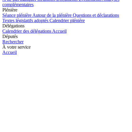
complémentaires
Plénière
Séance plénière
Autour de la plénière
Questions et déclarations
Textes législatifs adoptés
Calendrier plénière
Délégations
Calendrier des délégations
Accueil
Députés
Rechercher
À votre service
Accueil