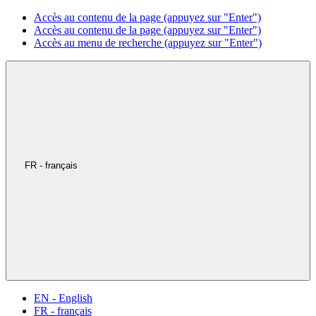
Accès au contenu de la page (appuyez sur "Enter")
Accès au contenu de la page (appuyez sur "Enter")
Accès au menu de recherche (appuyez sur "Enter")
FR - français
EN - English
FR - français