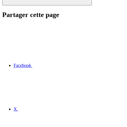
Partager cette page
Facebook
X