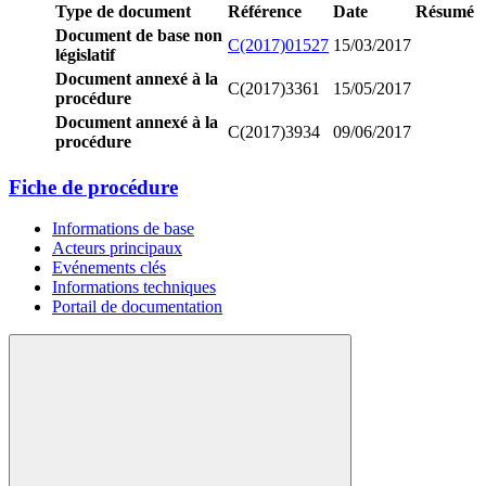
Type de document
Référence
Date
Résumé
Document de base non
C(2017)01527
15/03/2017
législatif
Document annexé à la
C(2017)3361
15/05/2017
procédure
Document annexé à la
C(2017)3934
09/06/2017
procédure
Fiche de procédure
Informations de base
Acteurs principaux
Evénements clés
Informations techniques
Portail de documentation