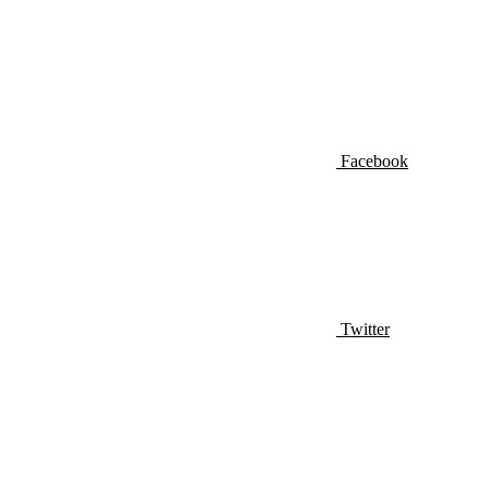
Facebook
Twitter