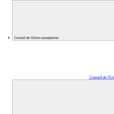
Conseil de l'Union européenne
Conseil de l'U