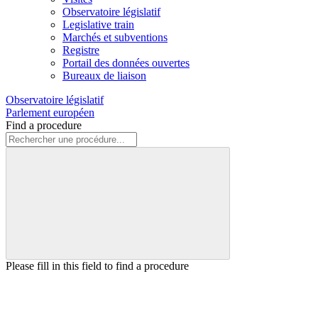
Observatoire législatif
Legislative train
Marchés et subventions
Registre
Portail des données ouvertes
Bureaux de liaison
Observatoire législatif
Parlement européen
Find a procedure
Please fill in this field to find a procedure