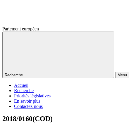
Parlement européen
Recherche
Menu
Accueil
Recherche
Priorités législatives
En savoir plus
Contactez-nous
2018/0160(COD)