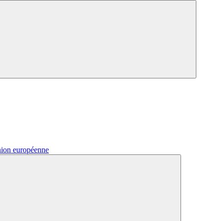
nion européenne