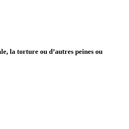
le, la torture ou d’autres peines ou