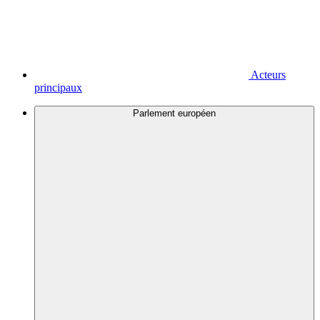
Acteurs
principaux
Parlement européen