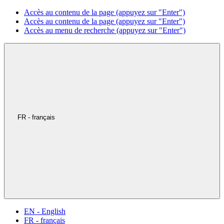
Accès au contenu de la page (appuyez sur "Enter")
Accès au contenu de la page (appuyez sur "Enter")
Accès au menu de recherche (appuyez sur "Enter")
FR - français
EN - English
FR - français