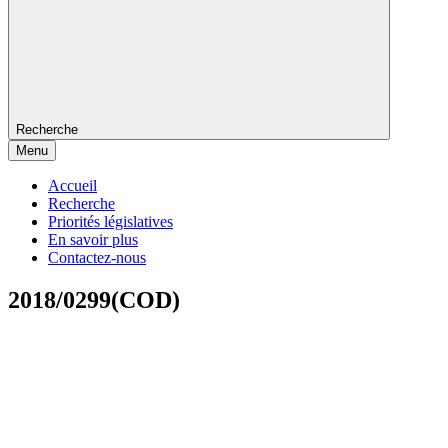
Recherche
Menu
Accueil
Recherche
Priorités législatives
En savoir plus
Contactez-nous
2018/0299(COD)