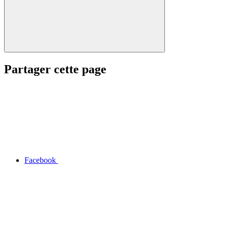
Partager cette page
Facebook