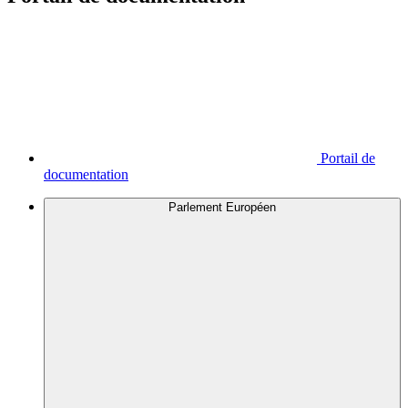
Portail de
documentation
Parlement Européen