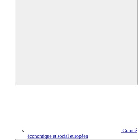
Comité
économique et social européen