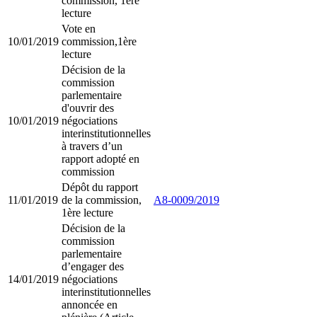
commission, 1ère
lecture
Vote en
10/01/2019
commission,1ère
lecture
Décision de la
commission
parlementaire
d'ouvrir des
10/01/2019
négociations
interinstitutionnelles
à travers d’un
rapport adopté en
commission
Dépôt du rapport
11/01/2019
de la commission,
A8-0009/2019
1ère lecture
Décision de la
commission
parlementaire
d’engager des
14/01/2019
négociations
interinstitutionnelles
annoncée en