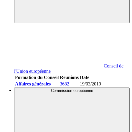
Conseil de
l'Union européenne
Formation du Conseil
Réunions
Date
Affaires générales
3682
19/03/2019
Commission européenne