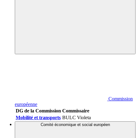
Commission
européenne
DG de la Commission
Commissaire
Mobilité et transports
BULC Violeta
Comité économique et social européen