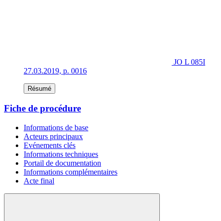
JO L 085I
27.03.2019, p. 0016
Résumé
Fiche de procédure
Informations de base
Acteurs principaux
Evénements clés
Informations techniques
Portail de documentation
Informations complémentaires
Acte final