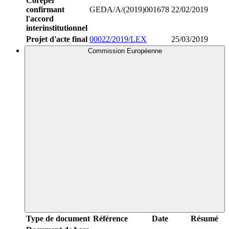
Coreper
confirmant
GEDA/A/(2019)001678
22/02/2019
l'accord
interinstitutionnel
Projet d'acte final
00022/2019/LEX
25/03/2019
Commission Européenne
Type de document
Référence
Date
Résumé