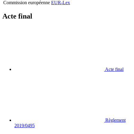
Commission européenne
EUR-Lex
Acte final
Acte final
Règlement
2019/0495