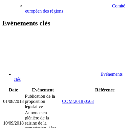
Comité
européen des régions
Evénements clés
Evénements
clés
Date
Evénement
Référence
Publication de la
01/08/2018
proposition
COM(2018)0568
législative
Annonce en
plénière de la
10/09/2018
saisine de la