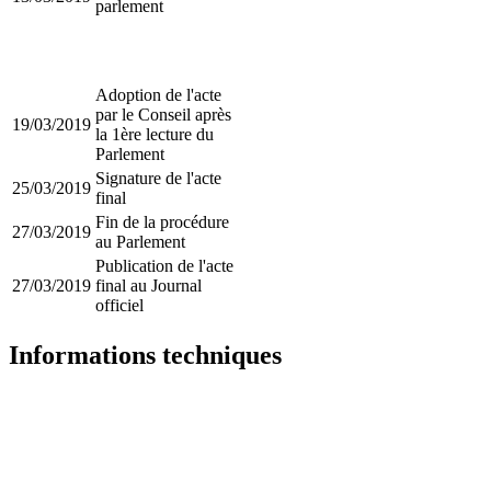
parlement
Adoption de l'acte
par le Conseil après
19/03/2019
la 1ère lecture du
Parlement
Signature de l'acte
25/03/2019
final
Fin de la procédure
27/03/2019
au Parlement
Publication de l'acte
27/03/2019
final au Journal
officiel
Informations techniques