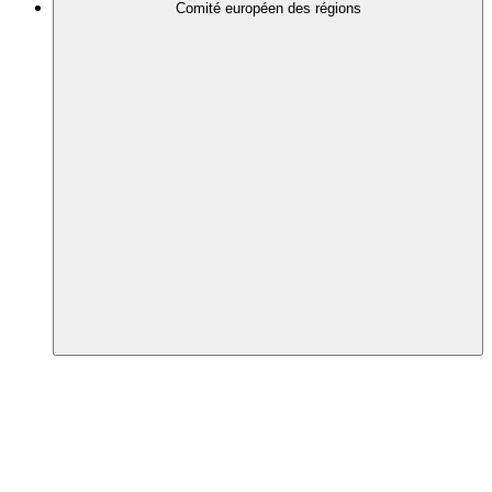
Comité européen des régions