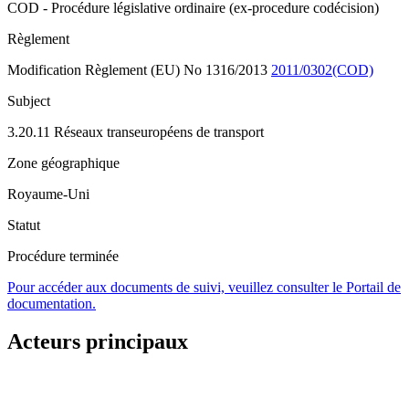
COD - Procédure législative ordinaire (ex-procedure codécision)
Règlement
Modification Règlement (EU) No 1316/2013
2011/0302(COD)
Subject
3.20.11 Réseaux transeuropéens de transport
Zone géographique
Royaume-Uni
Statut
Procédure terminée
Pour accéder aux documents de suivi, veuillez consulter le Portail de
documentation.
Acteurs principaux