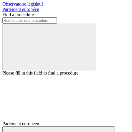
Observatoire législatif
Parlement européen
Find a procedure
Please fill in this field to find a procedure
Parlement européen