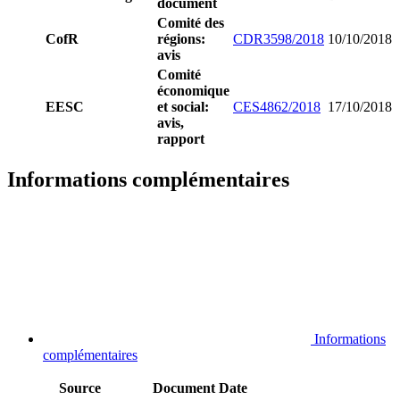
document
Comité des
CofR
régions:
CDR3598/2018
10/10/2018
avis
Comité
économique
EESC
et social:
CES4862/2018
17/10/2018
avis,
rapport
Informations complémentaires
Informations
complémentaires
Source
Document
Date