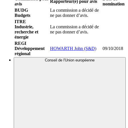
Rapporteur(e) pour avis
avis
nomination
BUDG
La commission a décidé de
Budgets
ne pas donner d’avis.
ITRE
Industrie,
La commission a décidé de
recherche et
ne pas donner d’avis.
énergie
REGI
Développement
HOWARTH John (S&D)
09/10/2018
régional
Conseil de l'Union européenne