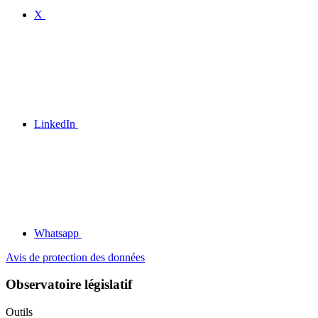
X
LinkedIn
Whatsapp
Avis de protection des données
Observatoire législatif
Outils