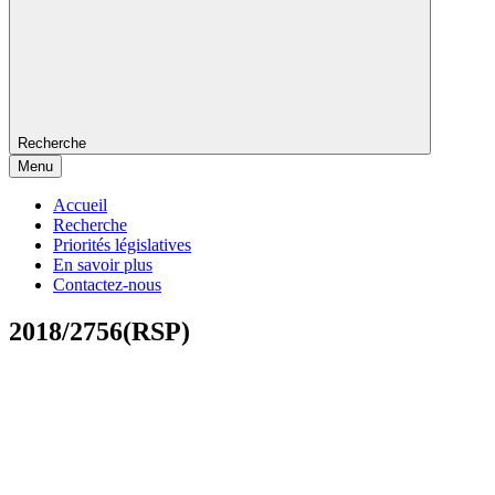
Recherche
Menu
Accueil
Recherche
Priorités législatives
En savoir plus
Contactez-nous
2018/2756(RSP)