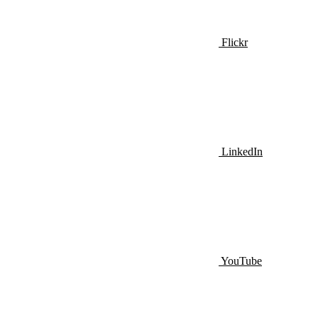
Flickr
LinkedIn
YouTube