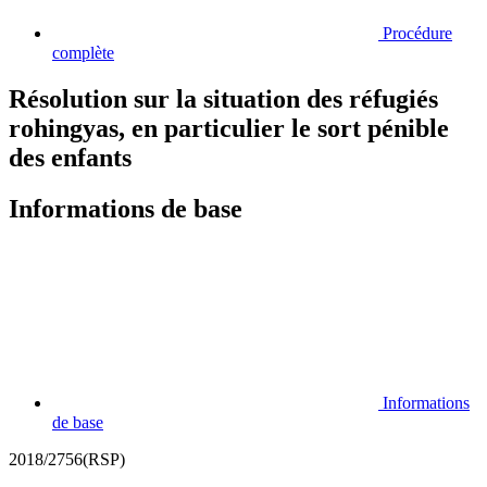
Procédure
complète
Résolution sur la situation des réfugiés
rohingyas, en particulier le sort pénible
des enfants
Informations de base
Informations
de base
2018/2756(RSP)