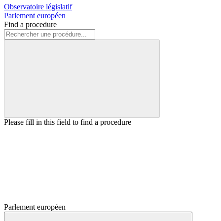
Observatoire législatif
Parlement européen
Find a procedure
Please fill in this field to find a procedure
Parlement européen