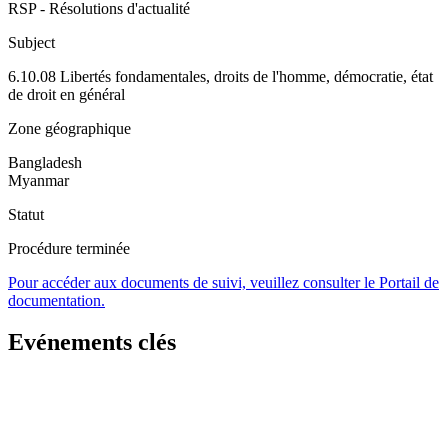
RSP - Résolutions d'actualité
Subject
6.10.08 Libertés fondamentales, droits de l'homme, démocratie, état
de droit en général
Zone géographique
Bangladesh
Myanmar
Statut
Procédure terminée
Pour accéder aux documents de suivi, veuillez consulter le Portail de
documentation.
Evénements clés