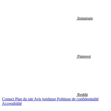
Instagram
Pinterest
Reddit
Contact
Plan du site
Avis juridique
Politique de confidentialité
Accessibilité