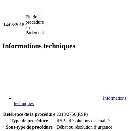
Fin de la
procédure
14/06/2018
au
Parlement
Informations techniques
Informations
techniques
Référence de la procédure
2018/2756(RSP)
Type de procédure
RSP - Résolutions d'actualité
Sous-type de procédure
Débat ou résolution d’urgence