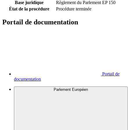
Base juridique
Règlement du Parlement EP 150
État de la procédure
Procédure terminée
Portail de documentation
Portail de
documentation
Parlement Européen