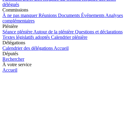
délégués
Commissions
À ne pas manquer
Réunions
Documents
Événements
Analyses
complémentaires
Plénière
Séance plénière
Autour de la plénière
Questions et déclarations
Textes législatifs adoptés
Calendrier plénière
Délégations
Calendrier des délégations
Accueil
Députés
Rechercher
À votre service
Accueil