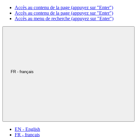
Accès au contenu de la page (appuyez sur "Enter")
Accès au contenu de la page (appuyez sur "Enter")
Accès au menu de recherche (appuyez sur "Enter")
FR - français
EN - English
FR - français