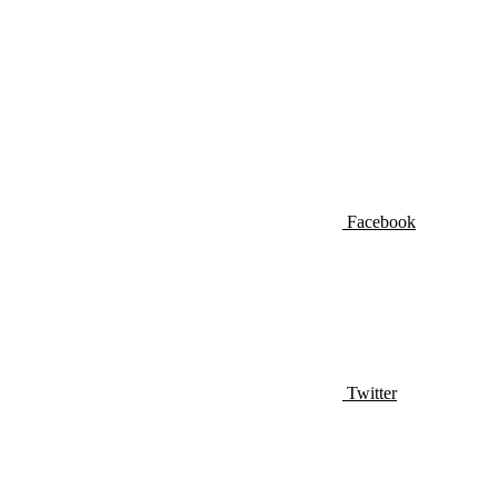
Facebook
Twitter