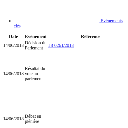
Evénements
clés
Date
Evénement
Référence
Décision du
14/06/2018
T8-0261/2018
Parlement
Résultat du
14/06/2018
vote au
parlement
Débat en
14/06/2018
plénière