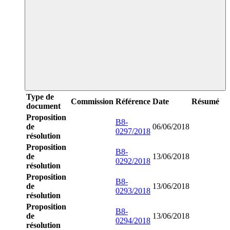
Type de
Commission
Référence
Date
Résumé
document
Proposition
B8-
de
06/06/2018
0297/2018
résolution
Proposition
B8-
de
13/06/2018
0292/2018
résolution
Proposition
B8-
de
13/06/2018
0293/2018
résolution
Proposition
B8-
de
13/06/2018
0294/2018
résolution