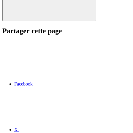
Partager cette page
Facebook
X