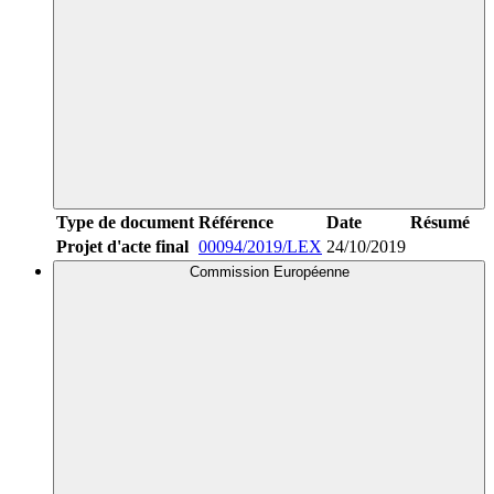
Type de document
Référence
Date
Résumé
Projet d'acte final
00094/2019/LEX
24/10/2019
Commission Européenne