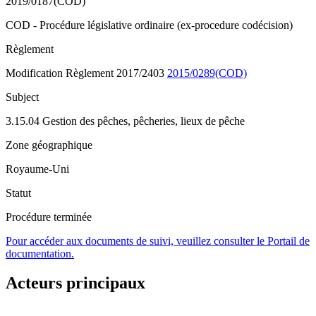
2019/0187(COD)
COD - Procédure législative ordinaire (ex-procedure codécision)
Règlement
Modification Règlement 2017/2403
2015/0289(COD)
Subject
3.15.04 Gestion des pêches, pêcheries, lieux de pêche
Zone géographique
Royaume-Uni
Statut
Procédure terminée
Pour accéder aux documents de suivi, veuillez consulter le Portail de
documentation.
Acteurs principaux