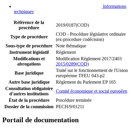
Informations
techniques
Référence de la
2019/0187(COD)
procédure
COD - Procédure législative ordinaire
Type de procédure
(ex-procedure codécision)
Sous-type de procédure
Note thématique
Instrument législatif
Règlement
Modifications et
Modification Règlement 2017/2403
abrogations
2015/0289(COD)
Traité sur le fonctionnement de l'Union
Base juridique
européenne TFEU 043-p2
Autre base juridique
Règlement du Parlement EP 165
Consultation obligatoire
Comité économique et social européen
d’autres institutions
État de la procédure
Procédure terminée
Dossier de la commission
PECH/9/01211
Portail de documentation