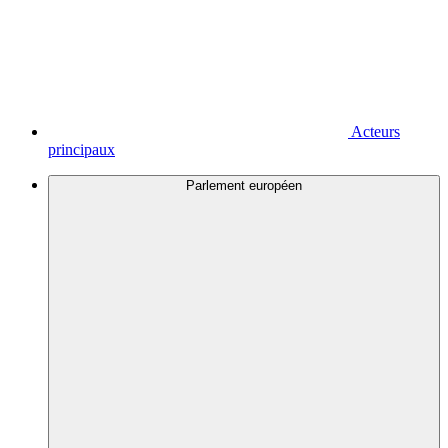
Acteurs
principaux
Parlement européen