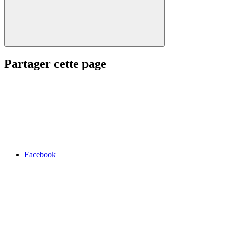
Partager cette page
Facebook