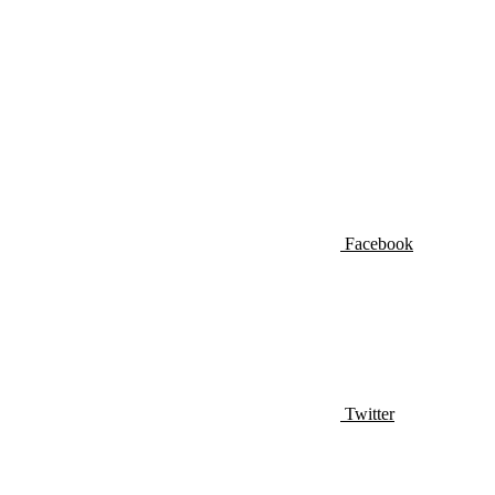
Facebook
Twitter