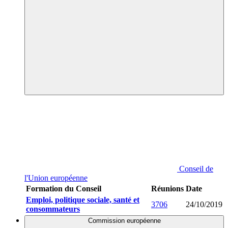
Conseil de
l'Union européenne
Formation du Conseil
Réunions
Date
Emploi, politique sociale, santé et
3706
24/10/2019
consommateurs
Commission européenne