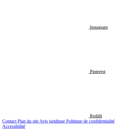
Instagram
Pinterest
Reddit
Contact
Plan du site
Avis juridique
Politique de confidentialité
Accessibilité