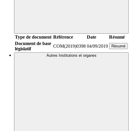
Type de document
Référence
Date
Résumé
Document de base
COM(2019)0398
04/09/2019
Résumé
législatif
Autres Institutions et organes