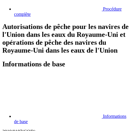
Procédure
complète
Autorisations de pêche pour les navires de
l'Union dans les eaux du Royaume-Uni et
opérations de pêche des navires du
Royaume-Uni dans les eaux de l'Union
Informations de base
Informations
de base