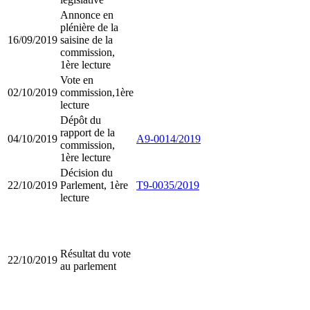
Annonce en
plénière de la
16/09/2019
saisine de la
commission,
1ère lecture
Vote en
02/10/2019
commission,1ère
lecture
Dépôt du
rapport de la
04/10/2019
A9-0014/2019
commission,
1ère lecture
Décision du
22/10/2019
Parlement, 1ère
T9-0035/2019
lecture
Résultat du vote
22/10/2019
au parlement