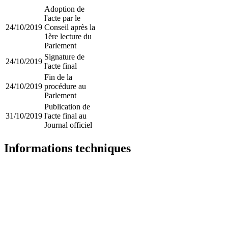
Adoption de
l'acte par le
24/10/2019
Conseil après la
1ère lecture du
Parlement
Signature de
24/10/2019
l'acte final
Fin de la
24/10/2019
procédure au
Parlement
Publication de
31/10/2019
l'acte final au
Journal officiel
Informations techniques