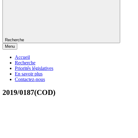
Recherche
Menu
Accueil
Recherche
Priorités législatives
En savoir plus
Contactez-nous
2019/0187(COD)