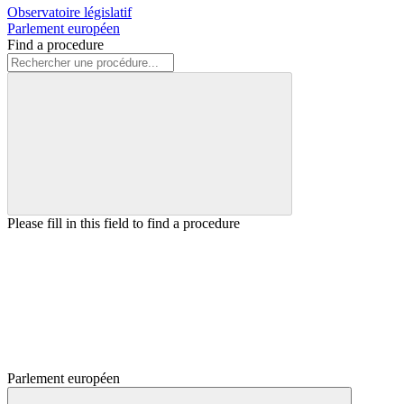
Observatoire législatif
Parlement européen
Find a procedure
Please fill in this field to find a procedure
Parlement européen