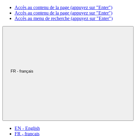
Accès au contenu de la page (appuyez sur "Enter")
Accès au contenu de la page (appuyez sur "Enter")
Accès au menu de recherche (appuyez sur "Enter")
FR - français
EN - English
FR - français