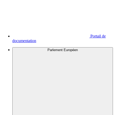
Portail de
documentation
Parlement Européen