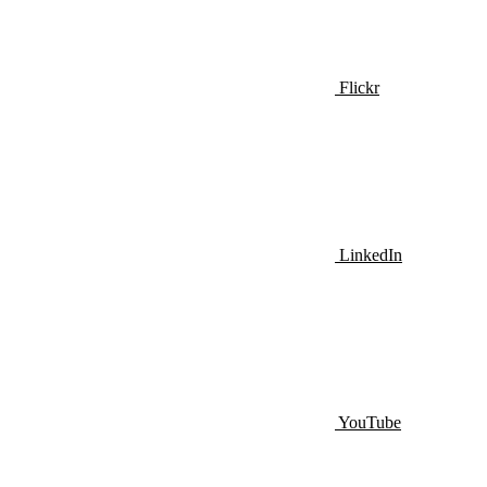
Flickr
LinkedIn
YouTube