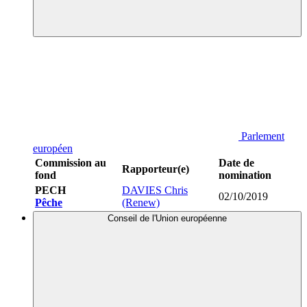
Parlement
européen
Commission au
Date de
Rapporteur(e)
fond
nomination
PECH
DAVIES Chris
02/10/2019
Pêche
(Renew)
Conseil de l'Union européenne