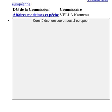
européenne
DG de la Commission
Commissaire
Affaires maritimes et pêche
VELLA Karmenu
Comité économique et social européen