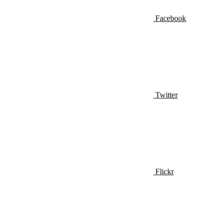
Facebook
Twitter
Flickr