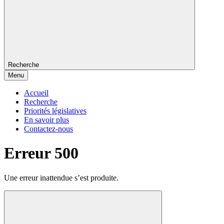
Recherche
Menu
Accueil
Recherche
Priorités législatives
En savoir plus
Contactez-nous
Erreur 500
Une erreur inattendue s’est produite.