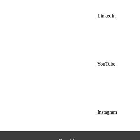
LinkedIn
YouTube
Instagram