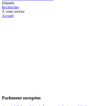
Députés
Rechercher
À votre service
Accueil
Parlement européen