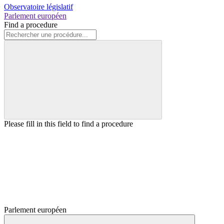
Observatoire législatif
Parlement européen
Find a procedure
Please fill in this field to find a procedure
Parlement européen