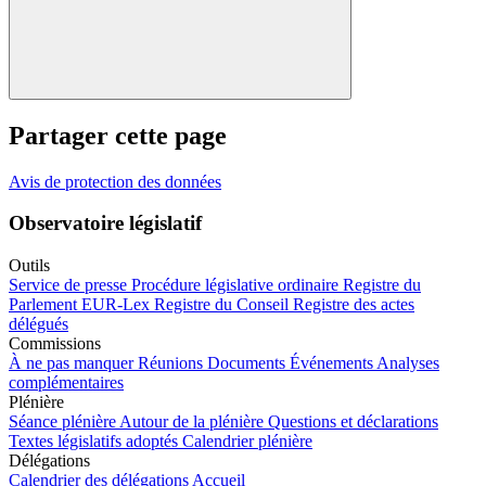
Partager cette page
Avis de protection des données
Observatoire législatif
Outils
Service de presse
Procédure législative ordinaire
Registre du
Parlement
EUR-Lex
Registre du Conseil
Registre des actes
délégués
Commissions
À ne pas manquer
Réunions
Documents
Événements
Analyses
complémentaires
Plénière
Séance plénière
Autour de la plénière
Questions et déclarations
Textes législatifs adoptés
Calendrier plénière
Délégations
Calendrier des délégations
Accueil