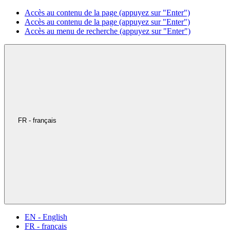
Accès au contenu de la page (appuyez sur "Enter")
Accès au contenu de la page (appuyez sur "Enter")
Accès au menu de recherche (appuyez sur "Enter")
FR - français
EN - English
FR - français