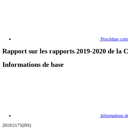
Procédure com
Rapport sur les rapports 2019-2020 de la 
Informations de base
Informations d
2019/2175(INI)