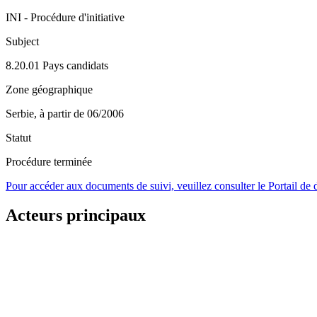
INI - Procédure d'initiative
Subject
8.20.01 Pays candidats
Zone géographique
Serbie, à partir de 06/2006
Statut
Procédure terminée
Pour accéder aux documents de suivi, veuillez consulter le Portail de
Acteurs principaux