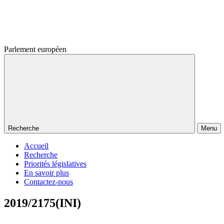
Parlement européen
Recherche
Menu
Accueil
Recherche
Priorités législatives
En savoir plus
Contactez-nous
2019/2175(INI)