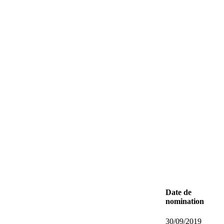
Date de
nomination
30/09/2019