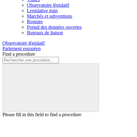
Observatoire législatif
Legislative train
Marchés et subventions
Registre
Portail des données ouvertes
Bureaux de liaison
Observatoire législatif
Parlement européen
Find a procedure
Please fill in this field to find a procedure