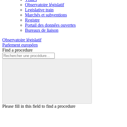
Observatoire législatif
Legislative train
Marchés et subventions
Registre
Portail des données ouvertes
Bureaux de liaison
Observatoire législatif
Parlement européen
Find a procedure
Please fill in this field to find a procedure