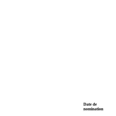
Date de
nomination