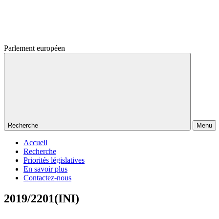
Parlement européen
Recherche
Menu
Accueil
Recherche
Priorités législatives
En savoir plus
Contactez-nous
2019/2201(INI)