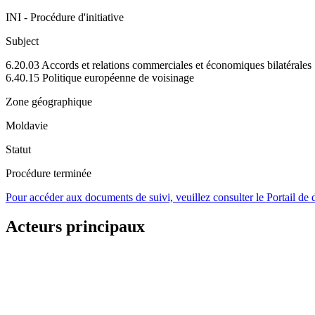
INI - Procédure d'initiative
Subject
6.20.03 Accords et relations commerciales et économiques bilatérales
6.40.15 Politique européenne de voisinage
Zone géographique
Moldavie
Statut
Procédure terminée
Pour accéder aux documents de suivi, veuillez consulter le Portail de
Acteurs principaux