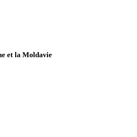
ne et la Moldavie