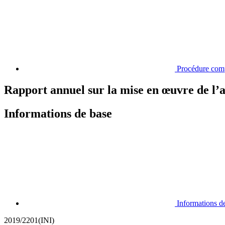
Procédure com
Rapport annuel sur la mise en œuvre de l’a
Informations de base
Informations d
2019/2201(INI)